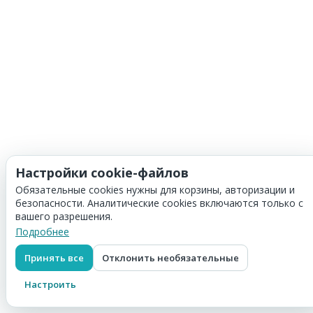
Настройки cookie-файлов
Обязательные cookies нужны для корзины, авторизации и
безопасности. Аналитические cookies включаются только с
вашего разрешения.
Подробнее
Принять все
Отклонить необязательные
Настроить