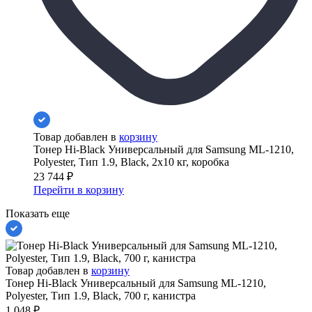
Товар добавлен в
корзину
Тонер Hi-Black Универсальный для Samsung ML-1210,
Polyester, Тип 1.9, Black, 2x10 кг, коробка
23 744
₽
Перейти в корзину
Показать еще
Товар добавлен в
корзину
Тонер Hi-Black Универсальный для Samsung ML-1210,
Polyester, Тип 1.9, Black, 700 г, канистра
1 048
₽