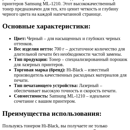
принтеров Samsung ML-1210. Этот высококачественный
тонер предназначен для тех, кто ценит четкость и глубину
черного цвета на каждой напечатанной странице.
Основные характеристики:
Цвет:
Черный – для насыщенных и глубоких черных
оттенков.
Вес изделия нетто:
700 г – достаточное количество для
длительной печати без необходимости частой замены.
Тип продукции:
Тонер – специализированный порошок
для лазерных принтеров.
Торговая марка (бренд):
Hi-Black – известный
производитель качественных расходных материалов для
печати.
Тип печатающего устройства:
Лазерный –
обеспечивает высокую точность и скорость печати.
Совместимость:
Samsung ML-1210 – идеальное
сочетание с вашим принтером.
Преимущества использования:
Пользуясь тонером Hi-Black, вы получаете не только