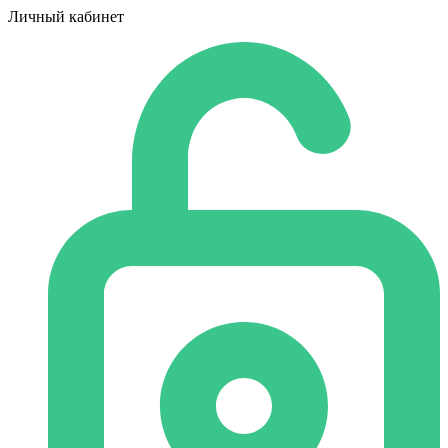
Личный кабинет