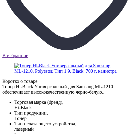
В избранное
Коротко о товаре
Тонер Hi-Black Универсальный для Samsung ML-1210
обеспечивает высококачественную черно-белую...
Торговая марка (бренд),
Hi-Black
Тип продукции,
Тонер
Тип печатающего устройства,
лазерный