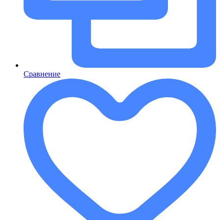
Сравнение