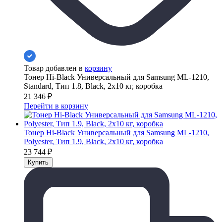
Товар добавлен в
корзину
Тонер Hi-Black Универсальный для Samsung ML-1210,
Standard, Тип 1.8, Black, 2x10 кг, коробка
21 346
₽
Перейти в корзину
Тонер Hi-Black Универсальный для Samsung ML-1210,
Polyester, Тип 1.9, Black, 2x10 кг, коробка
23 744
₽