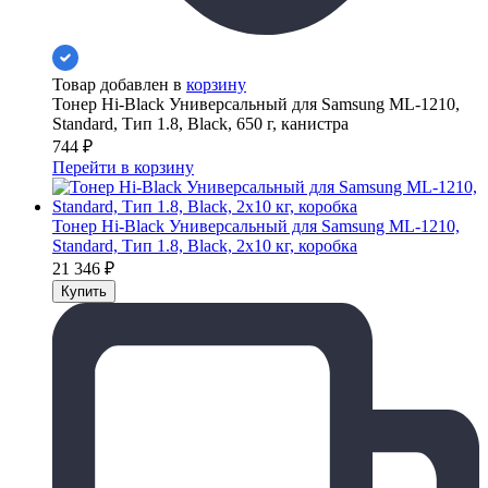
Товар добавлен в
корзину
Тонер Hi-Black Универсальный для Samsung ML-1210,
Standard, Тип 1.8, Black, 650 г, канистра
744
₽
Перейти в корзину
Тонер Hi-Black Универсальный для Samsung ML-1210,
Standard, Тип 1.8, Black, 2x10 кг, коробка
21 346
₽