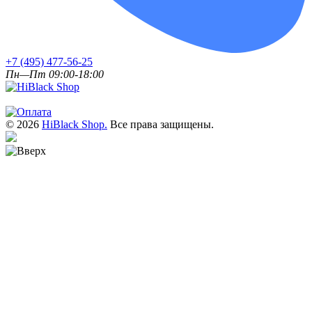
+7 (495) 477-56-25
Пн—Пт 09:00-18:00
© 2026
HiBlack Shop.
Все права защищены.