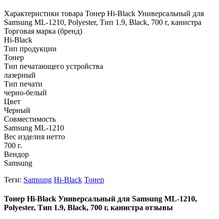
Характеристики товара Тонер Hi-Black Универсальный для
Samsung ML-1210, Polyester, Тип 1.9, Black, 700 г, канистра
Торговая марка (бренд)
Hi-Black
Тип продукции
Тонер
Тип печатающего устройства
лазерный
Тип печати
черно-белый
Цвет
Черный
Совместимость
Samsung ML-1210
Вес изделия нетто
700 г.
Вендор
Samsung
Теги:
Samsung
Hi-Black
Тонер
Тонер Hi-Black Универсальный для Samsung ML-1210,
Polyester, Тип 1.9, Black, 700 г, канистра отзывы