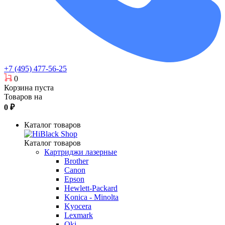
+7 (495) 477-56-25
0
Корзина пуста
Товаров на
0
₽
Каталог товаров
Каталог товаров
Картриджи лазерные
Brother
Canon
Epson
Hewlett-Packard
Konica - Minolta
Kyocera
Lexmark
Oki