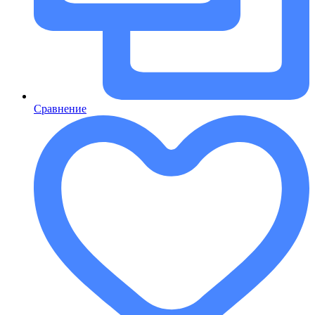
Сравнение