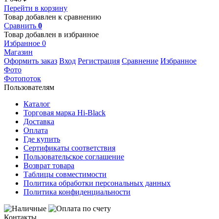
Перейти в корзину
Товар добавлен к сравнению
Сравнить
0
Товар добавлен в избранное
Избранное
0
Магазин
Оформить заказ
Вход
Регистрация
Сравнение
Избранное
Фото
Фотопоток
Пользователям
Каталог
Торговая марка Hi-Black
Доставка
Оплата
Где купить
Сертификаты соответствия
Пользовательское соглашение
Возврат товара
Таблицы совместимости
Политика обработки персональных данных
Политика конфиденциальности
Контакты