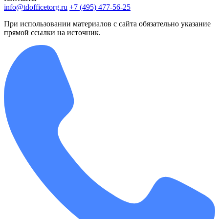
info@tdofficetorg.ru
+7 (495) 477-56-25
При использовании материалов с сайта обязательно указание
прямой ссылки на источник.