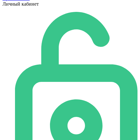
Личный кабинет