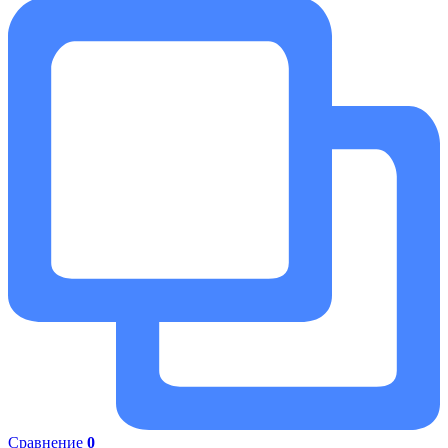
Сравнение
0