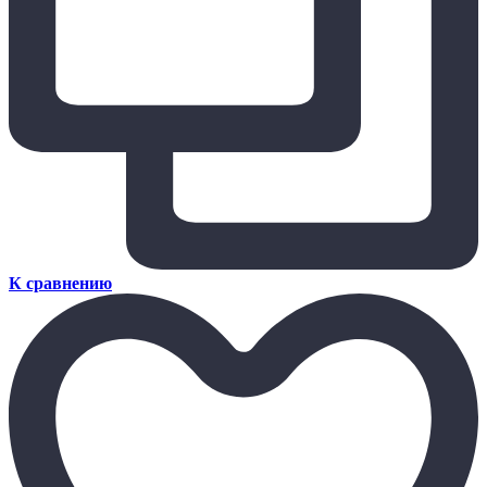
К сравнению