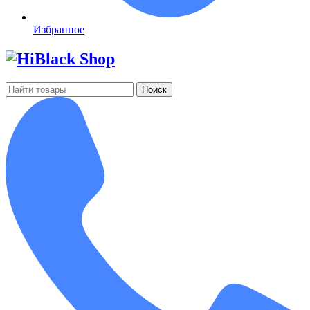
Избранное
Поиск