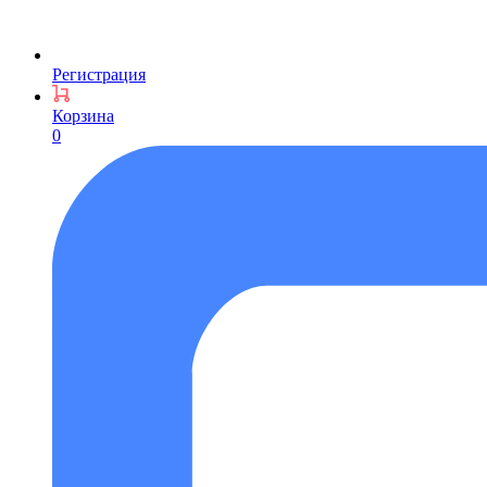
Регистрация
Корзина
0