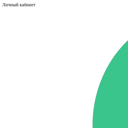
Личный кабинет