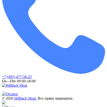
+7 (495) 477-56-25
Пн—Пт 09:00-18:00
© 2026
HiBlack Shop.
Все права защищены.