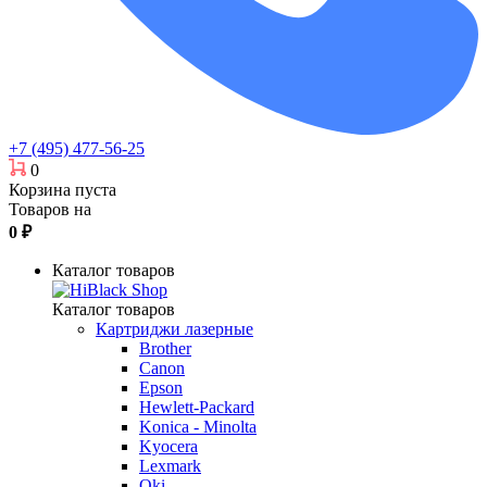
+7 (495) 477-56-25
0
Корзина пуста
Товаров на
0
₽
Каталог товаров
Каталог товаров
Картриджи лазерные
Brother
Canon
Epson
Hewlett-Packard
Konica - Minolta
Kyocera
Lexmark
Oki