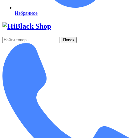
Избранное
Поиск