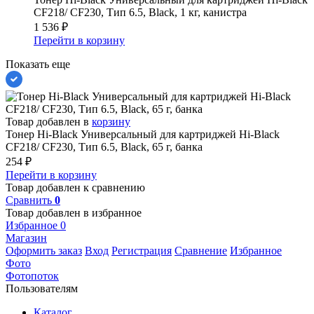
CF218/ CF230, Тип 6.5, Black, 1 кг, канистра
1 536
₽
Перейти в корзину
Показать еще
Товар добавлен в
корзину
Тонер Hi-Black Универсальный для картриджей Hi-Black
CF218/ CF230, Тип 6.5, Black, 65 г, банка
254
₽
Перейти в корзину
Товар добавлен к сравнению
Сравнить
0
Товар добавлен в избранное
Избранное
0
Магазин
Оформить заказ
Вход
Регистрация
Сравнение
Избранное
Фото
Фотопоток
Пользователям
Каталог