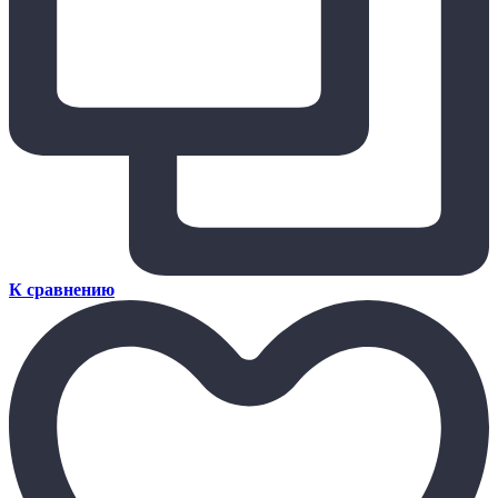
К сравнению