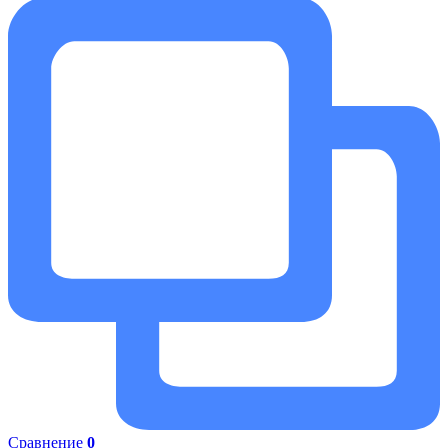
Сравнение
0