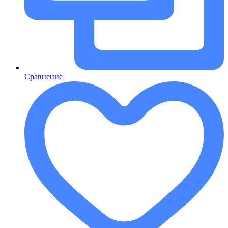
Сравнение