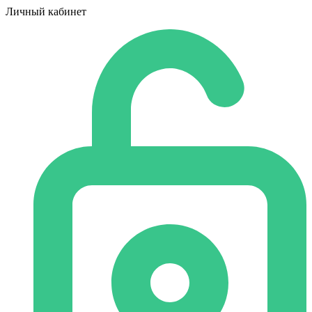
Личный кабинет