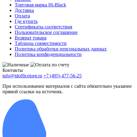
Торговая марка Hi-Black
Доставка
Оплата
Где купить
Сертификаты соответствия
Пользовательское соглашение
Возврат товара
Таблицы совместимости
Политика обработки персональных данных
Политика конфиденциальности
Контакты
info@tdofficetorg.ru
+7 (495) 477-56-25
При использовании материалов с сайта обязательно указание
прямой ссылки на источник.