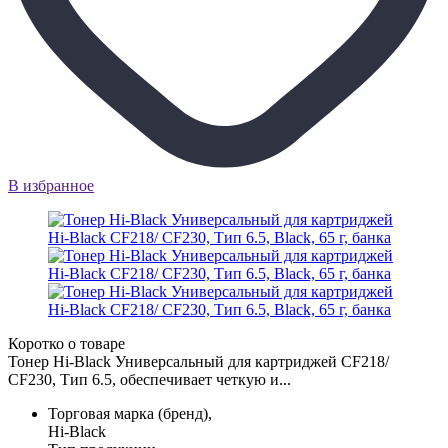
В избранное
Коротко о товаре
Тонер Hi-Black Универсальный для картриджей CF218/
CF230, Тип 6.5, обеспечивает четкую и...
Торговая марка (бренд),
Hi-Black