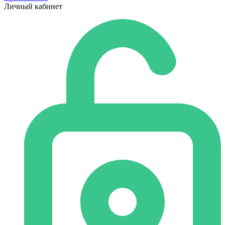
Личный кабинет