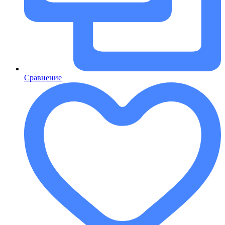
Сравнение