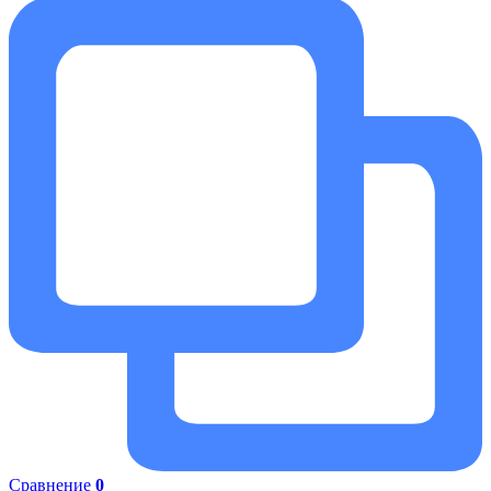
Сравнение
0