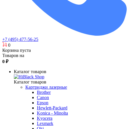
+7 (495) 477-56-25
0
Корзина пуста
Товаров на
0
₽
Каталог товаров
Каталог товаров
Картриджи лазерные
Brother
Canon
Epson
Hewlett-Packard
Konica - Minolta
Kyocera
Lexmark
Oki