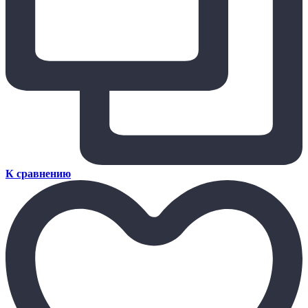
К сравнению