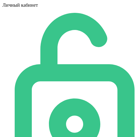
Личный кабинет