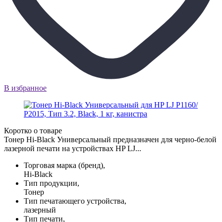
В избранное
Коротко о товаре
Тонер Hi-Black Универсальный предназначен для черно-белой
лазерной печати на устройствах HP LJ...
Торговая марка (бренд),
Hi-Black
Тип продукции,
Тонер
Тип печатающего устройства,
лазерный
Тип печати,