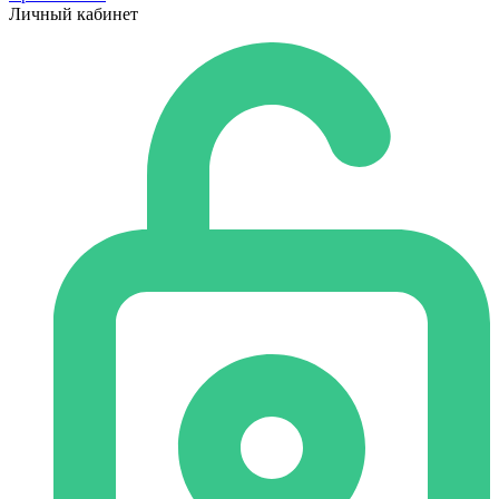
Личный кабинет