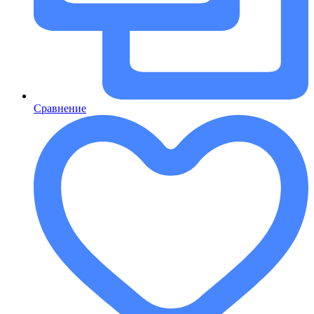
Сравнение