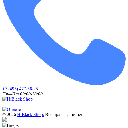
+7 (495) 477-56-25
Пн—Пт 09:00-18:00
© 2026
HiBlack Shop.
Все права защищены.