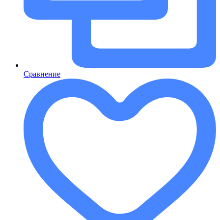
Сравнение