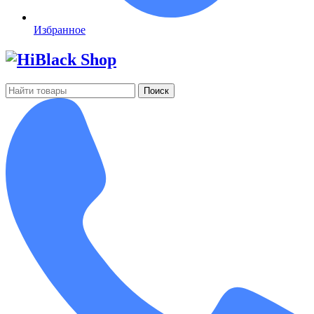
Избранное
Поиск