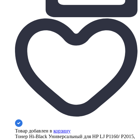
Товар добавлен в
корзину
Тонер Hi-Black Универсальный для HP LJ P1160/ P2015,