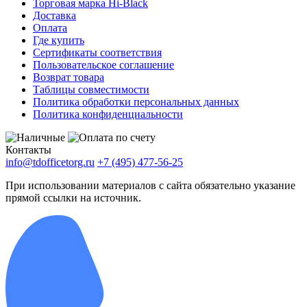
Торговая марка Hi-Black
Доставка
Оплата
Где купить
Сертификаты соответствия
Пользовательское соглашение
Возврат товара
Таблицы совместимости
Политика обработки персональных данных
Политика конфиденциальности
Контакты
info@tdofficetorg.ru
+7 (495) 477-56-25
При использовании материалов с сайта обязательно указание
прямой ссылки на источник.