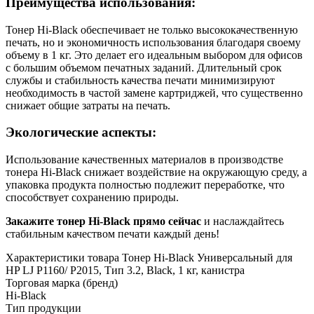
Преимущества использования:
Тонер Hi-Black обеспечивает не только высококачественную
печать, но и экономичность использования благодаря своему
объему в 1 кг. Это делает его идеальным выбором для офисов
с большим объемом печатных заданий. Длительный срок
службы и стабильность качества печати минимизируют
необходимость в частой замене картриджей, что существенно
снижает общие затраты на печать.
Экологические аспекты:
Использование качественных материалов в производстве
тонера Hi-Black снижает воздействие на окружающую среду, а
упаковка продукта полностью подлежит переработке, что
способствует сохранению природы.
Закажите тонер Hi-Black прямо сейчас
и наслаждайтесь
стабильным качеством печати каждый день!
Характеристики товара Тонер Hi-Black Универсальный для
HP LJ P1160/ P2015, Тип 3.2, Black, 1 кг, канистра
Торговая марка (бренд)
Hi-Black
Тип продукции