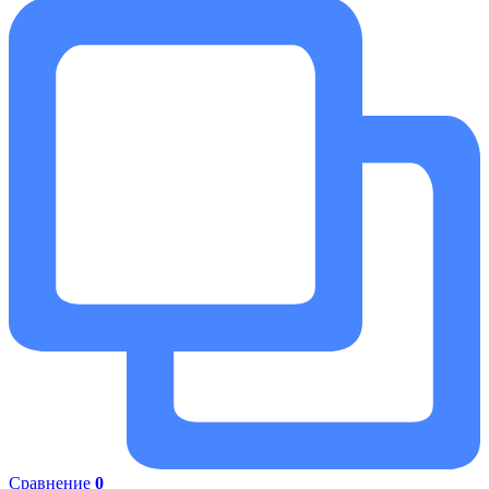
Сравнение
0