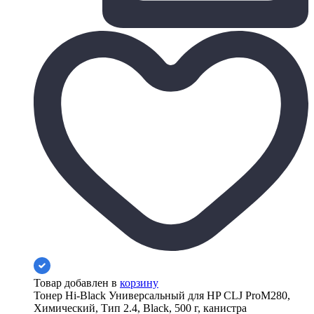
Товар добавлен в
корзину
Тонер Hi-Black Универсальный для HP CLJ ProM280,
Химический, Тип 2.4, Black, 500 г, канистра