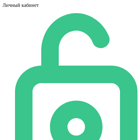
Личный кабинет