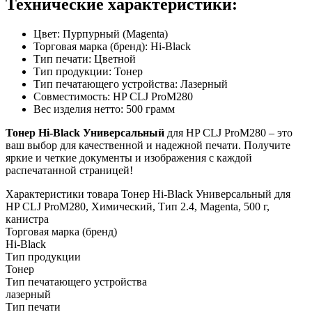
Технические характеристики:
Цвет: Пурпурный (Magenta)
Торговая марка (бренд): Hi-Black
Тип печати: Цветной
Тип продукции: Тонер
Тип печатающего устройства: Лазерный
Совместимость: HP CLJ ProM280
Вес изделия нетто: 500 грамм
Тонер Hi-Black Универсальный
для HP CLJ ProM280 – это
ваш выбор для качественной и надежной печати. Получите
яркие и четкие документы и изображения с каждой
распечатанной страницей!
Характеристики товара Тонер Hi-Black Универсальный для
HP CLJ ProM280, Химический, Тип 2.4, Magenta, 500 г,
канистра
Торговая марка (бренд)
Hi-Black
Тип продукции
Тонер
Тип печатающего устройства
лазерный
Тип печати