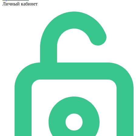
Личный кабинет