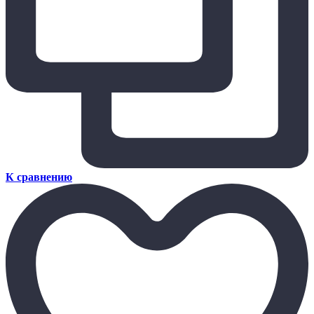
К сравнению