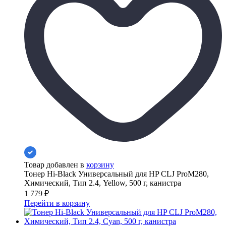
Товар добавлен в
корзину
Тонер Hi-Black Универсальный для HP CLJ ProM280,
Химический, Тип 2.4, Yellow, 500 г, канистра
1 779
₽
Перейти в корзину