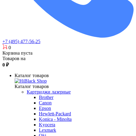
+7 (495) 477-56-25
0
Корзина пуста
Товаров на
0
₽
Каталог товаров
Каталог товаров
Картриджи лазерные
Brother
Canon
Epson
Hewlett-Packard
Konica - Minolta
Kyocera
Lexmark
Oki