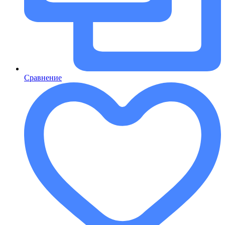
Сравнение