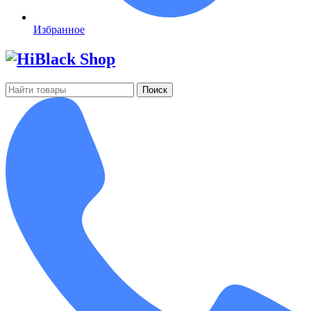
Избранное
Поиск