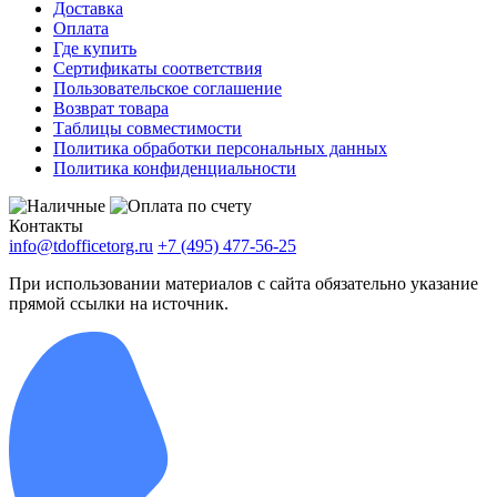
Доставка
Оплата
Где купить
Сертификаты соответствия
Пользовательское соглашение
Возврат товара
Таблицы совместимости
Политика обработки персональных данных
Политика конфиденциальности
Контакты
info@tdofficetorg.ru
+7 (495) 477-56-25
При использовании материалов с сайта обязательно указание
прямой ссылки на источник.