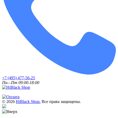
+7 (495) 477-56-25
Пн—Пт 09:00-18:00
© 2026
HiBlack Shop.
Все права защищены.