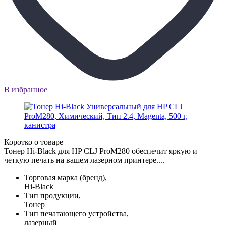
В избранное
Коротко о товаре
Тонер Hi-Black для HP CLJ ProM280 обеспечит яркую и
четкую печать на вашем лазерном принтере....
Торговая марка (бренд),
Hi-Black
Тип продукции,
Тонер
Тип печатающего устройства,
лазерный