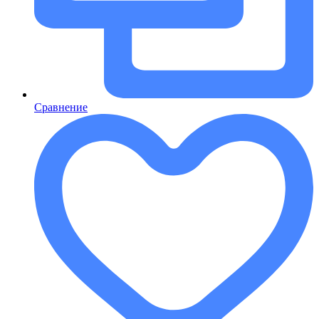
Сравнение