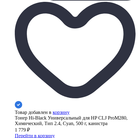
Товар добавлен в
корзину
Тонер Hi-Black Универсальный для HP CLJ ProM280,
Химический, Тип 2.4, Cyan, 500 г, канистра
1 779
₽
Перейти в корзину