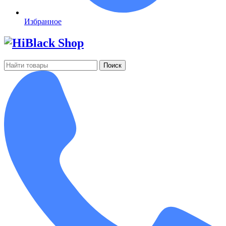
Избранное
Поиск