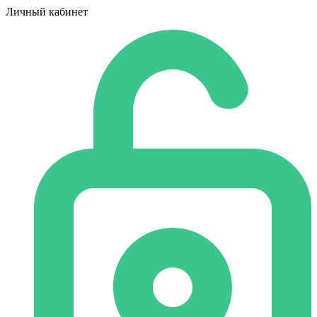
Личный кабинет