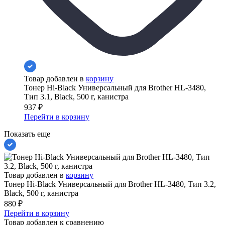
Товар добавлен в
корзину
Тонер Hi-Black Универсальный для Brother HL-3480,
Тип 3.1, Black, 500 г, канистра
937
₽
Перейти в корзину
Показать еще
Товар добавлен в
корзину
Тонер Hi-Black Универсальный для Brother HL-3480, Тип 3.2,
Black, 500 г, канистра
880
₽
Перейти в корзину
Товар добавлен к сравнению