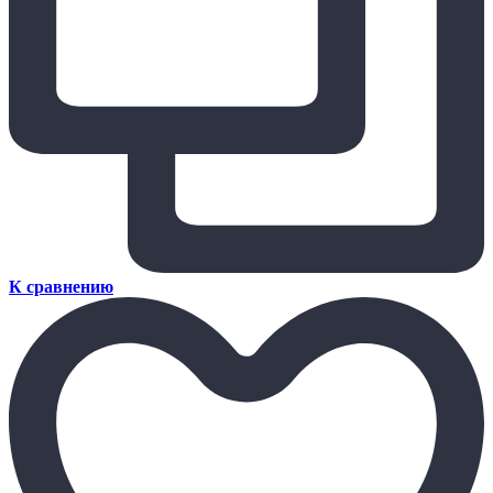
К сравнению