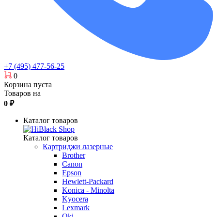
+7 (495) 477-56-25
0
Корзина пуста
Товаров на
0
₽
Каталог товаров
Каталог товаров
Картриджи лазерные
Brother
Canon
Epson
Hewlett-Packard
Konica - Minolta
Kyocera
Lexmark
Oki