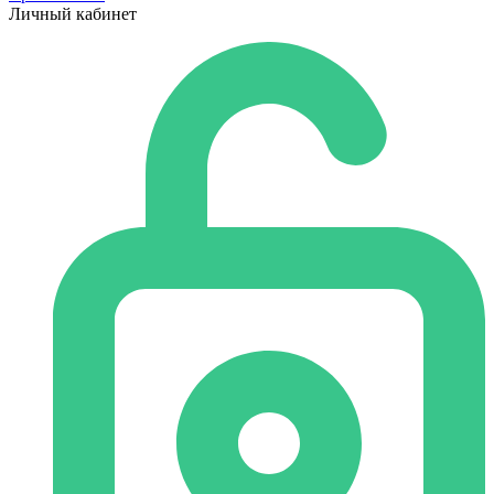
Личный кабинет