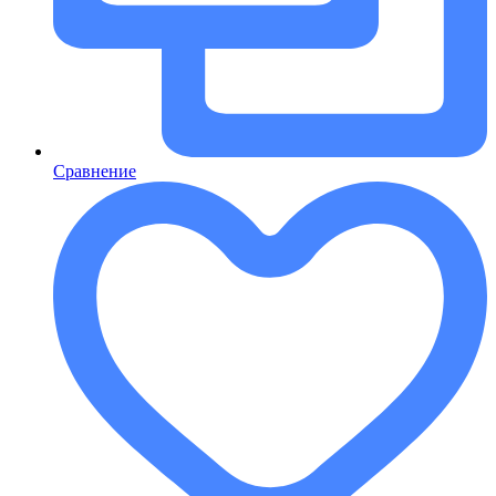
Сравнение