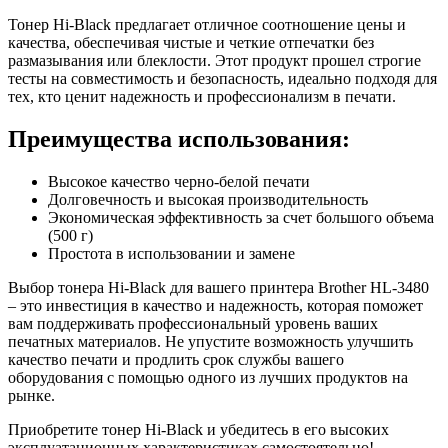
Тонер Hi-Black предлагает отличное соотношение цены и
качества, обеспечивая чистые и четкие отпечатки без
размазывания или блеклости. Этот продукт прошел строгие
тесты на совместимость и безопасность, идеально подходя для
тех, кто ценит надежность и профессионализм в печати.
Преимущества использования:
Высокое качество черно-белой печати
Долговечность и высокая производительность
Экономическая эффективность за счет большого объема
(500 г)
Простота в использовании и замене
Выбор тонера Hi-Black для вашего принтера Brother HL-3480
– это инвестиция в качество и надежность, которая поможет
вам поддерживать профессиональный уровень ваших
печатных материалов. Не упустите возможность улучшить
качество печати и продлить срок службы вашего
оборудования с помощью одного из лучших продуктов на
рынке.
Приобретите тонер Hi-Black и убедитесь в его высоких
эксплуатационных характеристиках самостоятельно!