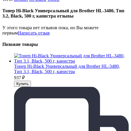
Тонер Hi-Black Универсальный для Brother HL-3480, Тип
3.2, Black, 500 г, канистра отзывы
У этого товара нет отзывов пока, но Вы можете
первым
Написать отзыв
Похожие товары
Тонер Hi-Black Универсальный для Brother HL-3480,
Тип 3.1, Black, 500 г, канистра
937
₽