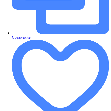
Сравнение