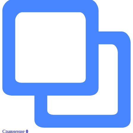
Сравнение
0