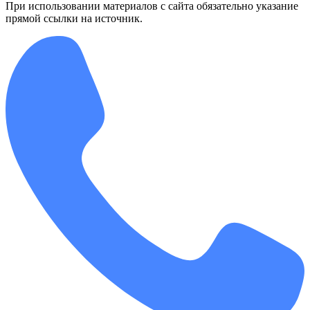
При использовании материалов с сайта обязательно указание
прямой ссылки на источник.