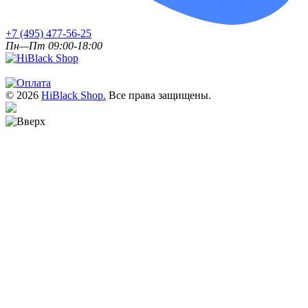
+7 (495) 477-56-25
Пн—Пт 09:00-18:00
© 2026
HiBlack Shop.
Все права защищены.