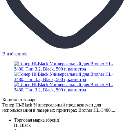
В избранное
Коротко о товаре
Тонер Hi-Black Универсальный предназначен для
использования в лазерных принтерах Brother HL-3480....
Торговая марка (бренд),
Hi-Black