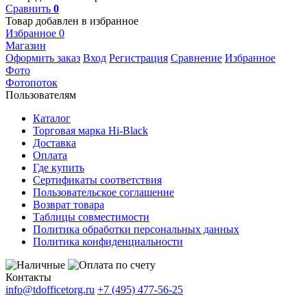
Сравнить
0
Товар добавлен в избранное
Избранное
0
Магазин
Оформить заказ
Вход
Регистрация
Сравнение
Избранное
Фото
Фотопоток
Пользователям
Каталог
Торговая марка Hi-Black
Доставка
Оплата
Где купить
Сертификаты соответствия
Пользовательское соглашение
Возврат товара
Таблицы совместимости
Политика обработки персональных данных
Политика конфиденциальности
Контакты
info@tdofficetorg.ru
+7 (495) 477-56-25