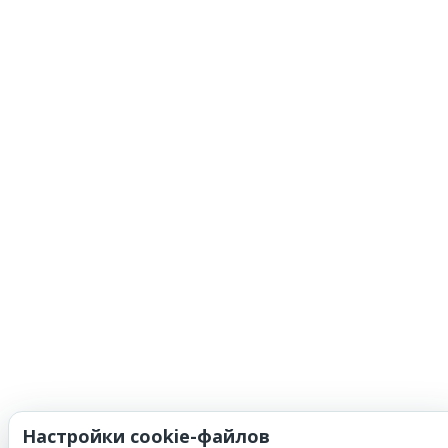
Настройки cookie-файлов