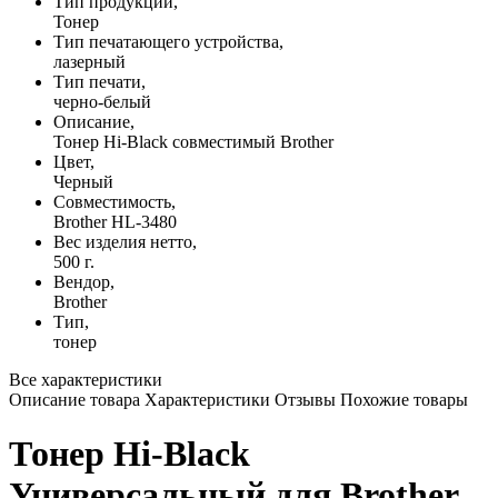
Тип продукции,
Тонер
Тип печатающего устройства,
лазерный
Тип печати,
черно-белый
Описание,
Тонер Hi-Black совместимый Brother
Цвет,
Черный
Совместимость,
Brother HL-3480
Вес изделия нетто,
500 г.
Вендор,
Brother
Тип,
тонер
Все характеристики
Описание товара
Характеристики
Отзывы
Похожие товары
Тонер Hi-Black
Универсальный для Brother