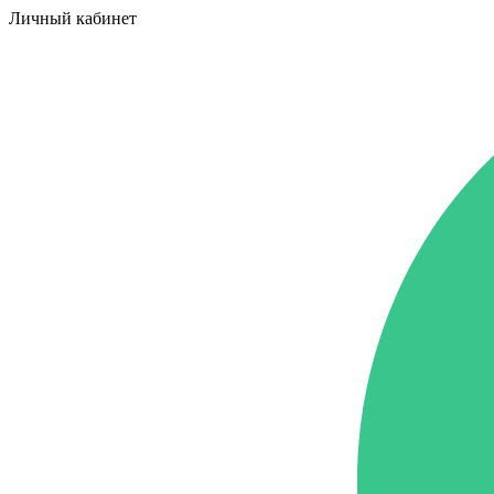
Личный кабинет