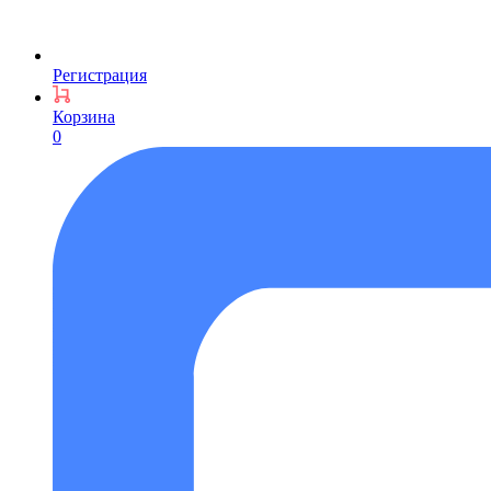
Регистрация
Корзина
0