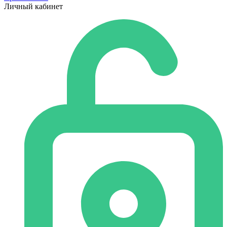
Личный кабинет