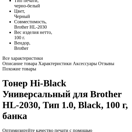
Тип печати,
черно-белый
Цвет,
Черный
Совместимость,
Brother HL-2030
Вес изделия нетто,
100 г.
Вендор,
Brother
Все характеристики
Описание товара
Характеристики
Аксессуары
Отзывы
Похожие товары
Тонер Hi-Black
Универсальный для Brother
HL-2030, Тип 1.0, Black, 100 г,
банка
Оптимизируйте качество печати с помощью