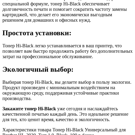
специальной формуле, тонер Hi-Black обеспечивает
долговечность печати и помогает сократить частоту замены
картриджей, что делает его экономически выгодным
решением для домашних и офисных нужд.
Простота установки:
Тонер Hi-Black легко устанавливается в ваш принтер, что
позволяет вам быстро продолжить работу без дополнительных
затрат на профессиональное обслуживание.
Экологичный выбор:
Выбирая тонер Hi-Black, вы делаете выбор в пользу экологии.
Продукт произведен с минимальным воздействием на
окружающую среду, поддерживая устойчивые практики
производства.
Закажите тонер Hi-Black
уже сегодня и наслаждайтесь
качественной печатью каждый день. Это идеальное решение
для тех, кто ценит время, качество и экологичность.
Характеристики товара Тонер Hi-Black Универсальный для