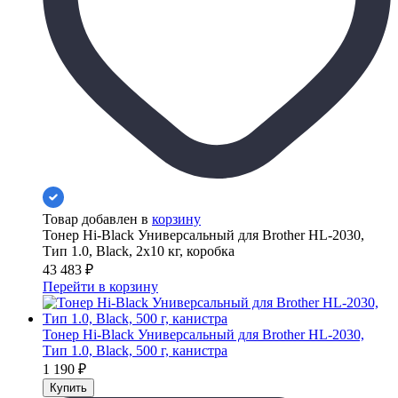
Товар добавлен в
корзину
Тонер Hi-Black Универсальный для Brother HL-2030,
Тип 1.0, Black, 2x10 кг, коробка
43 483
₽
Перейти в корзину
Тонер Hi-Black Универсальный для Brother HL-2030,
Тип 1.0, Black, 500 г, канистра
1 190
₽