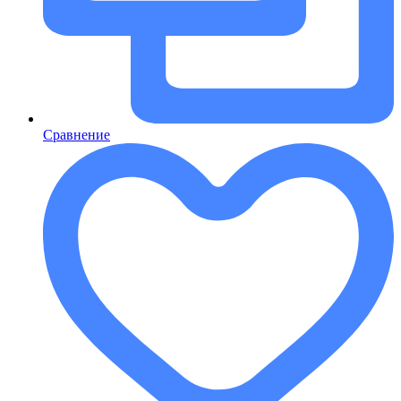
Сравнение