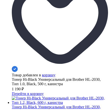
Товар добавлен в
корзину
Тонер Hi-Black Универсальный для Brother HL-2030,
Тип 1.0, Black, 500 г, канистра
1 190
₽
Перейти в корзину
Тонер Hi-Black Универсальный для Brother HL-2030,