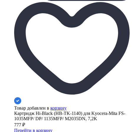
Товар добавлен в
корзину
Картридж Hi-Black (HB-TK-1140) для Kyocera-Mita FS-
1035MFP/ DP/ 1135MFP/ M2035DN, 7,2K
777
₽
Перейти в корзину