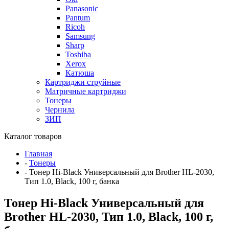
Panasonic
Pantum
Ricoh
Samsung
Sharp
Toshiba
Xerox
Катюша
Картриджи струйные
Матричные картриджи
Тонеры
Чернила
ЗИП
Каталог товаров
Главная
-
Тонеры
-
Тонер Hi-Black Универсальный для Brother HL-2030,
Тип 1.0, Black, 100 г, банка
Тонер Hi-Black Универсальный для
Brother HL-2030, Тип 1.0, Black, 100 г,