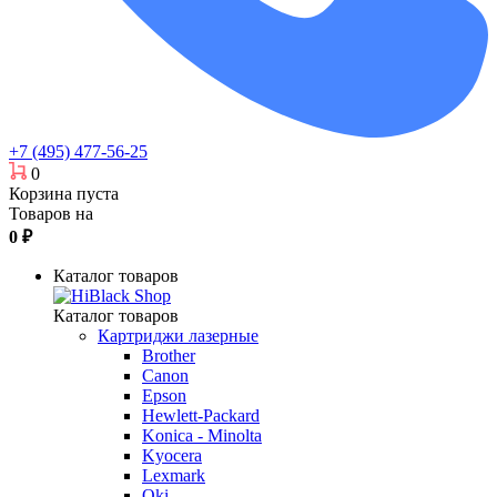
+7 (495) 477-56-25
0
Корзина пуста
Товаров на
0
₽
Каталог товаров
Каталог товаров
Картриджи лазерные
Brother
Canon
Epson
Hewlett-Packard
Konica - Minolta
Kyocera
Lexmark
Oki