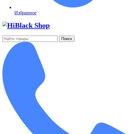
Избранное
Поиск