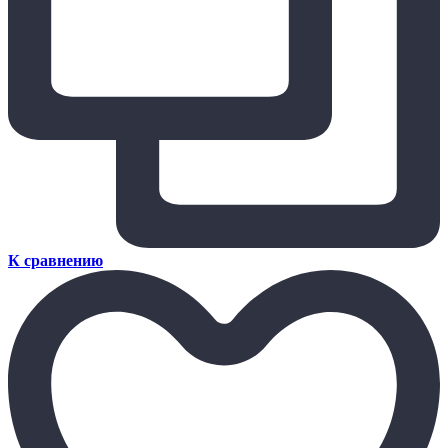
К сравнению