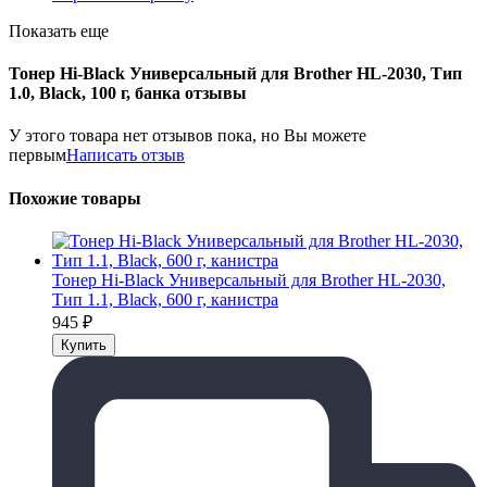
Показать еще
Тонер Hi-Black Универсальный для Brother HL-2030, Тип
1.0, Black, 100 г, банка отзывы
У этого товара нет отзывов пока, но Вы можете
первым
Написать отзыв
Похожие товары
Тонер Hi-Black Универсальный для Brother HL-2030,
Тип 1.1, Black, 600 г, канистра
945
₽