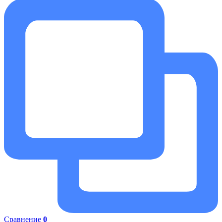
Сравнение
0