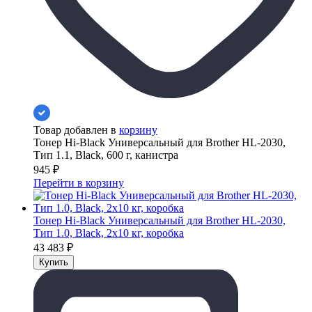
Товар добавлен в
корзину
Тонер Hi-Black Универсальный для Brother HL-2030,
Тип 1.1, Black, 600 г, канистра
945
₽
Перейти в корзину
Тонер Hi-Black Универсальный для Brother HL-2030,
Тип 1.0, Black, 2x10 кг, коробка
43 483
₽