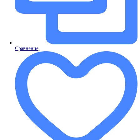
Сравнение