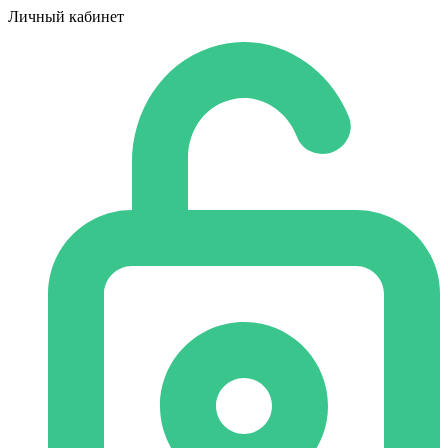
Личный кабинет