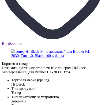
В избранное
Коротко о товаре
Оптимизируйте качество печати с тонером Hi-Black
Универсальный для Brother HL-2030. Этот...
Торговая марка (бренд),
Hi-Black
Тип продукции,
Тонер
Тип печатающего устройства,
лазерный