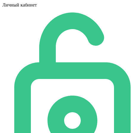
Личный кабинет