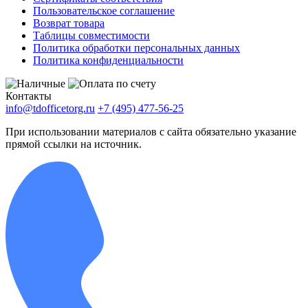
Пользовательское соглашение
Возврат товара
Таблицы совместимости
Политика обработки персональных данных
Политика конфиденциальности
Контакты
info@tdofficetorg.ru
+7 (495) 477-56-25
При использовании материалов с сайта обязательно указание
прямой ссылки на источник.