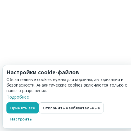
Настройки cookie-файлов
Обязательные cookies нужны для корзины, авторизации и
безопасности. Аналитические cookies включаются только с
вашего разрешения.
Подробнее
Принять все
Отклонить необязательные
Настроить