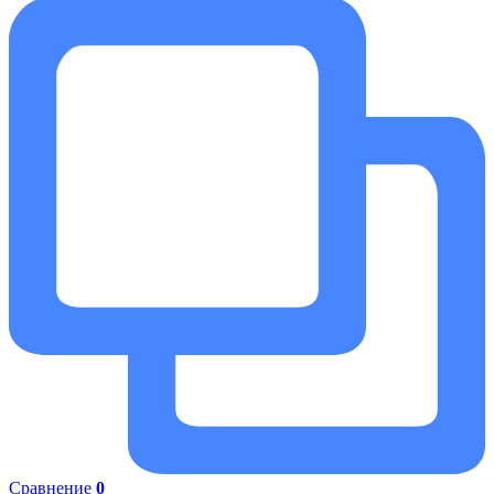
Сравнение
0