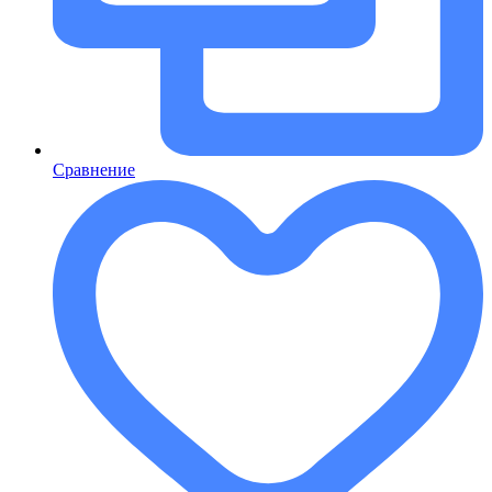
Сравнение