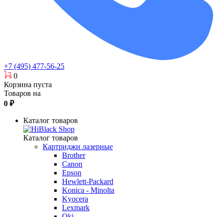
+7 (495) 477-56-25
0
Корзина пуста
Товаров на
0
₽
Каталог товаров
Каталог товаров
Картриджи лазерные
Brother
Canon
Epson
Hewlett-Packard
Konica - Minolta
Kyocera
Lexmark
Oki