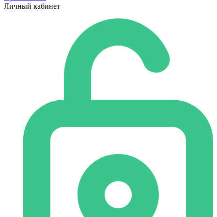
Личный кабинет