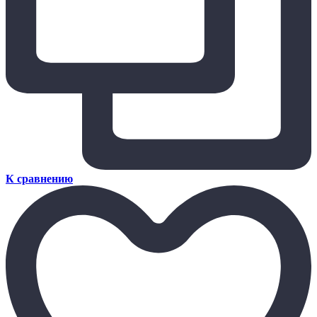
К сравнению