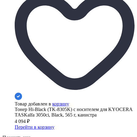
Товар добавлен в
корзину
Тонер Hi-Black (TK-8305K) с носителем для KYOCERA
TASKalfa 3050ci, Black, 565 г, канистра
4 094
₽
Перейти в корзину