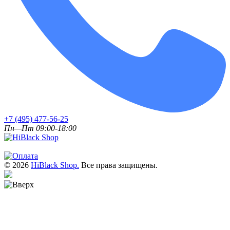
+7 (495) 477-56-25
Пн—Пт 09:00-18:00
© 2026
HiBlack Shop.
Все права защищены.