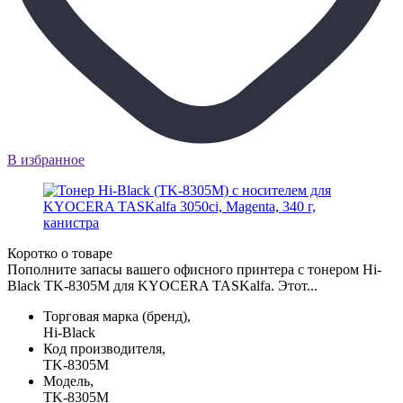
В избранное
Коротко о товаре
Пополните запасы вашего офисного принтера с тонером Hi-
Black TK-8305M для KYOCERA TASKalfa. Этот...
Торговая марка (бренд),
Hi-Black
Код производителя,
TK-8305M
Модель,
TK-8305M