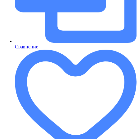
Сравнение