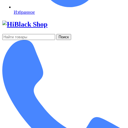
Избранное
Поиск