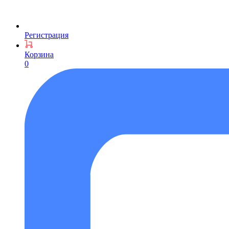
Регистрация
Корзина
0