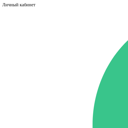
Личный кабинет