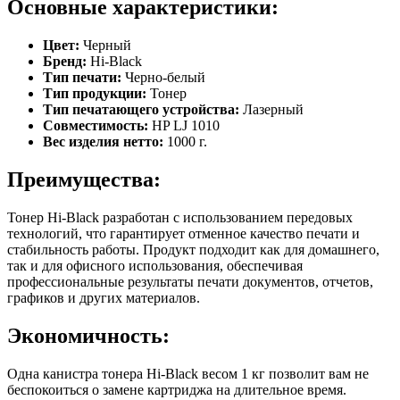
Основные характеристики:
Цвет:
Черный
Бренд:
Hi-Black
Тип печати:
Черно-белый
Тип продукции:
Тонер
Тип печатающего устройства:
Лазерный
Совместимость:
HP LJ 1010
Вес изделия нетто:
1000 г.
Преимущества:
Тонер Hi-Black разработан с использованием передовых
технологий, что гарантирует отменное качество печати и
стабильность работы. Продукт подходит как для домашнего,
так и для офисного использования, обеспечивая
профессиональные результаты печати документов, отчетов,
графиков и других материалов.
Экономичность:
Одна канистра тонера Hi-Black весом 1 кг позволит вам не
беспокоиться о замене картриджа на длительное время.