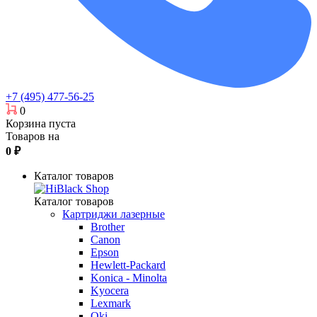
+7 (495) 477-56-25
0
Корзина пуста
Товаров на
0
₽
Каталог товаров
Каталог товаров
Картриджи лазерные
Brother
Canon
Epson
Hewlett-Packard
Konica - Minolta
Kyocera
Lexmark
Oki