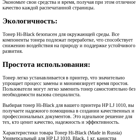
Экономьте свои средства и время, получая при этом отличное
качество каждой распечатанной страницы.
Экологичность:
Тонер Hi-Black безопасен для окружающей среды. Все
компоненты тонера подлежат переработке, что способствует
снижению воздействия на природу и поддержке устойчивого
развития.
Простота использования:
Тонер легко устанавливается в принтер, что значительно
упрощает процесс замены и минимизирует время простоя.
Пользователи могут легко заменить тонер самостоятельно без
необходимости вызова специалиста.
Выбирая тонер Hi-Black для вашего принтера HP LJ 1010, вы
получаете надежного помощника в создании качественных и
профессиональных документов. Это идеальное решение для
тех, кто ценит качество, надежность и эффективность.
Характеристики товара Тонер Hi-Black (Made in Russia)
Универсальный для HP LJ 1010, Black, 1 кг, канистра