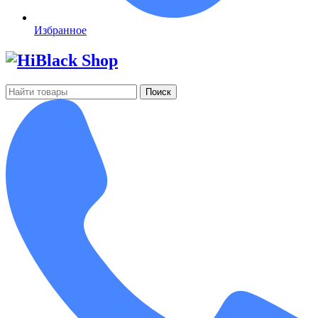
Избранное
Поиск