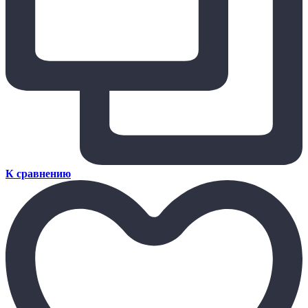
К сравнению