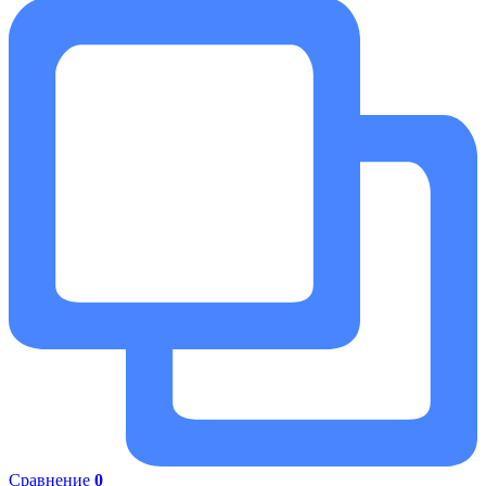
Сравнение
0