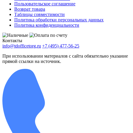
Пользовательское соглашение
Возврат товара
Таблицы совместимости
Политика обработки персональных данных
Политика конфиденциальности
Контакты
info@tdofficetorg.ru
+7 (495) 477-56-25
При использовании материалов с сайта обязательно указание
прямой ссылки на источник.