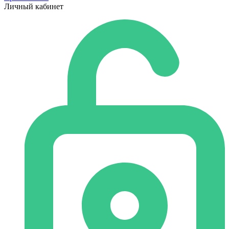
Личный кабинет