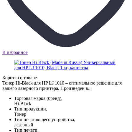
В избранное
Коротко о товаре
Тонер Hi-Black для HP LJ 1010 – оптимальное решение для
вашего лазерного принтера. Произведен в...
Торговая марка (бренд),
Hi-Black
Тип продукции,
Тонер
Тип печатающего устройства,
лазерный
Тип печати,