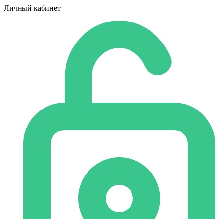
Личный кабинет