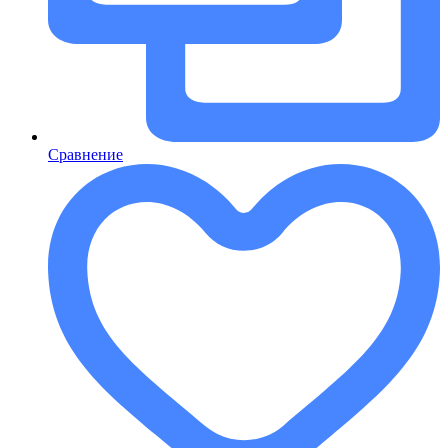
Сравнение