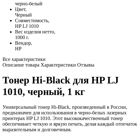
черно-белый
Цвет,
Черный
Совместимость,
HP LJ 1010
Вес изделия нетто,
1000 г.
Вендор,
HP
Все характеристики
Описание товара
Характеристики
Отзывы
Тонер Hi-Black для HP LJ
1010, черный, 1 кг
Универсальный тонер Hi-Black, произведенный в России,
предназначен для использования в черно-белых лазерных
принтерах HP LJ 1010. Этот высококачественный тонер
обеспечивает четкую и яркую печать, делая каждый отпечаток
выразительным и долговечным.