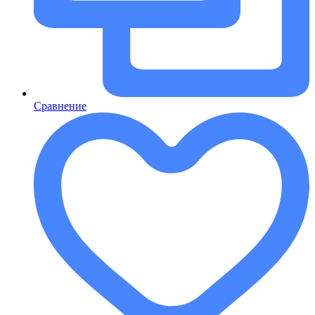
Сравнение