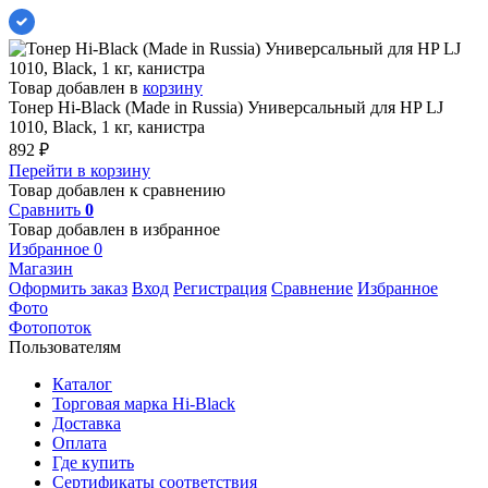
Товар добавлен в
корзину
Тонер Hi-Black (Made in Russia) Универсальный для HP LJ
1010, Black, 1 кг, канистра
892
₽
Перейти в корзину
Товар добавлен к сравнению
Сравнить
0
Товар добавлен в избранное
Избранное
0
Магазин
Оформить заказ
Вход
Регистрация
Сравнение
Избранное
Фото
Фотопоток
Пользователям
Каталог
Торговая марка Hi-Black
Доставка
Оплата
Где купить
Сертификаты соответствия