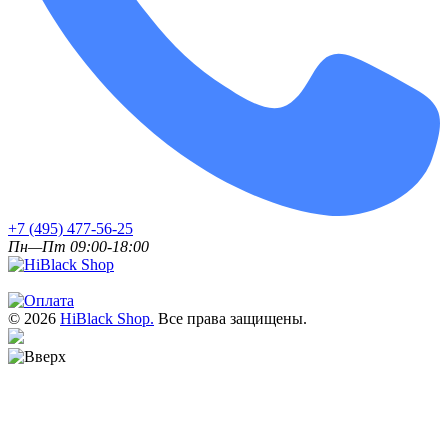
+7 (495) 477-56-25
Пн—Пт 09:00-18:00
© 2026
HiBlack Shop.
Все права защищены.