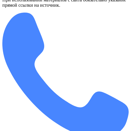
прямой ссылки на источник.