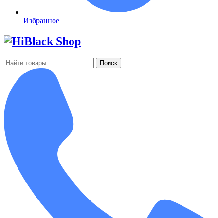
Избранное
Поиск