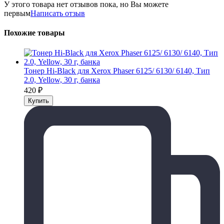
У этого товара нет отзывов пока, но Вы можете
первым
Написать отзыв
Похожие товары
Тонер Hi-Black для Xerox Phaser 6125/ 6130/ 6140, Тип
2.0, Yellow, 30 г, банка
420
₽