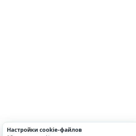
Настройки cookie-файлов