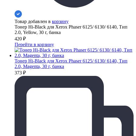
Товар добавлен в
корзину
Тонер Hi-Black для Xerox Phaser 6125/ 6130/ 6140, Тип
2.0, Yellow, 30 г, банка
420
₽
Перейти в корзину
Тонер Hi-Black для Xerox Phaser 6125/ 6130/ 6140, Тип
2.0, Magenta, 30 г, банка
373
₽