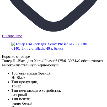
В избранное
Коротко о товаре
Тонер Hi-Black для Xerox Phaser 6125/6130/6140 обеспечивает
высококачественную черно-белую...
Торговая марка (бренд),
Hi-Black
Тип продукции,
Тонер
Тип печатающего устройства,
лазерный
Тип печати,
черно-белый