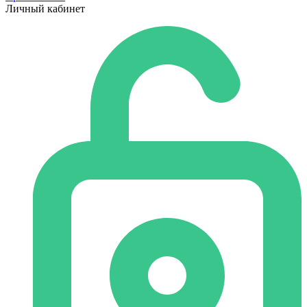
Личный кабинет