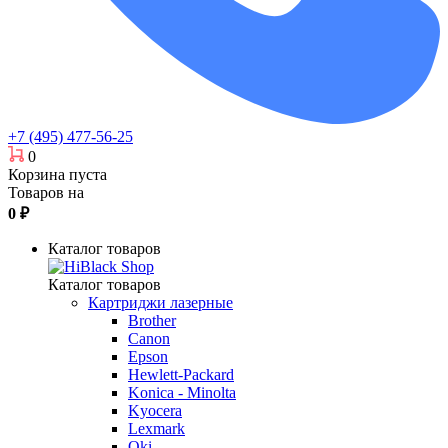
+7 (495) 477-56-25
0
Корзина пуста
Товаров на
0
₽
Каталог товаров
Каталог товаров
Картриджи лазерные
Brother
Canon
Epson
Hewlett-Packard
Konica - Minolta
Kyocera
Lexmark
Oki