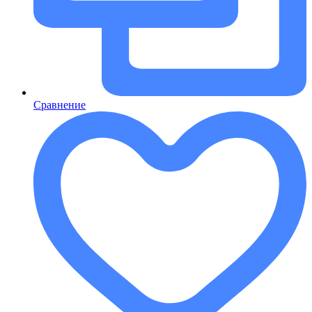
Сравнение