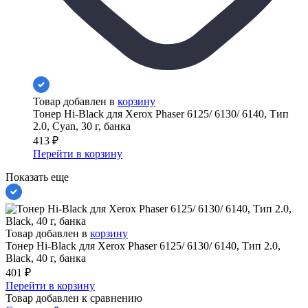
Товар добавлен в
корзину
Тонер Hi-Black для Xerox Phaser 6125/ 6130/ 6140, Тип
2.0, Cyan, 30 г, банка
413
₽
Перейти в корзину
Показать еще
Товар добавлен в
корзину
Тонер Hi-Black для Xerox Phaser 6125/ 6130/ 6140, Тип 2.0,
Black, 40 г, банка
401
₽
Перейти в корзину
Товар добавлен к сравнению