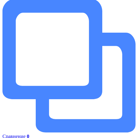
Сравнение
0