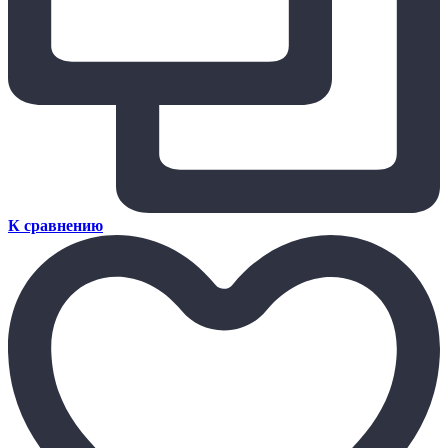
К сравнению