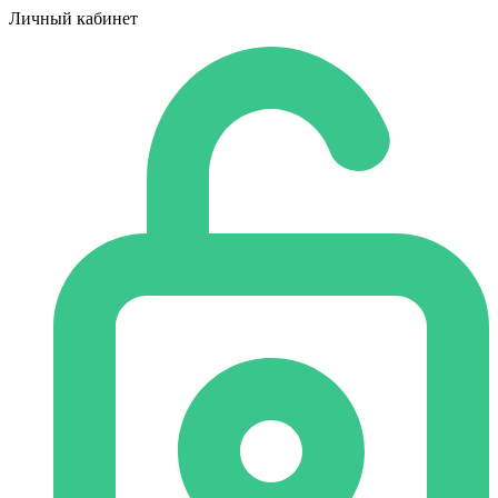
Личный кабинет