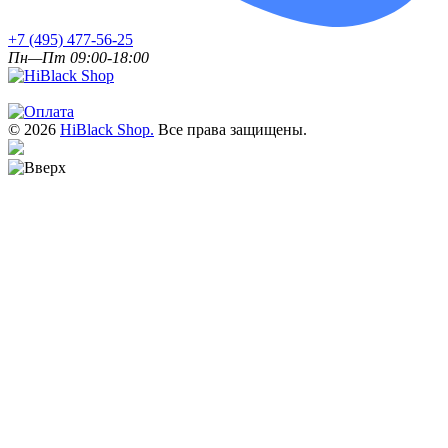
+7 (495) 477-56-25
Пн—Пт 09:00-18:00
© 2026
HiBlack Shop.
Все права защищены.