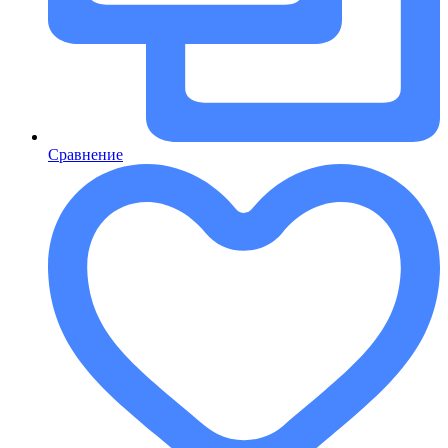
Сравнение