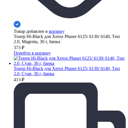
Товар добавлен в
корзину
Тонер Hi-Black для Xerox Phaser 6125/ 6130/ 6140, Тип
2.0, Magenta, 30 г, банка
373
₽
Перейти в корзину
Тонер Hi-Black для Xerox Phaser 6125/ 6130/ 6140, Тип
2.0, Cyan, 30 г, банка
413
₽