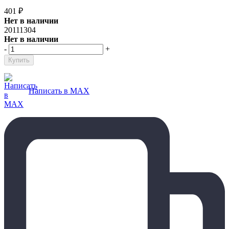
401
₽
Нет в наличии
20111304
Нет в наличии
-
+
Написать в MAX