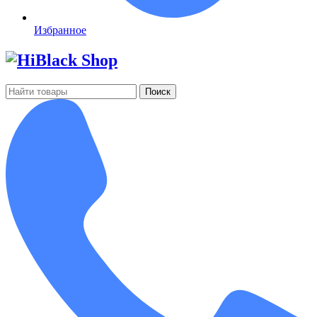
Избранное
Поиск