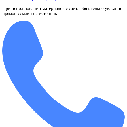
При использовании материалов с сайта обязательно указание
прямой ссылки на источник.