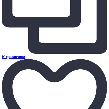
К сравнению