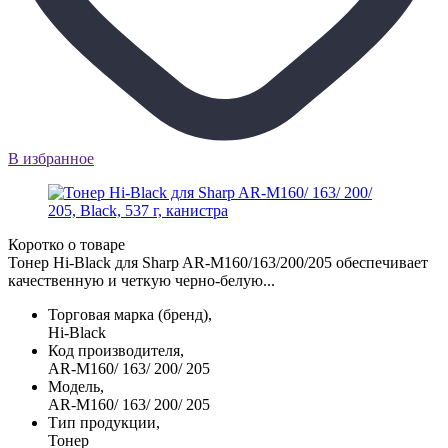
В избранное
Коротко о товаре
Тонер Hi-Black для Sharp AR-M160/163/200/205 обеспечивает
качественную и четкую черно-белую...
Торговая марка (бренд),
Hi-Black
Код производителя,
AR-M160/ 163/ 200/ 205
Модель,
AR-M160/ 163/ 200/ 205
Тип продукции,
Тонер