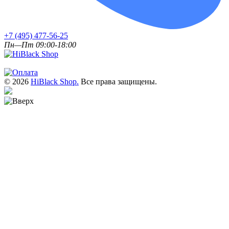
+7 (495) 477-56-25
Пн—Пт 09:00-18:00
© 2026
HiBlack Shop.
Все права защищены.