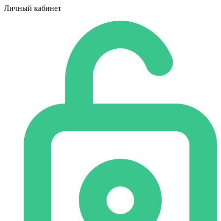
Личный кабинет