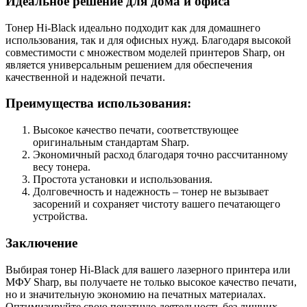
Идеальное решение для дома и офиса
Тонер Hi-Black идеально подходит как для домашнего
использования, так и для офисных нужд. Благодаря высокой
совместимости с множеством моделей принтеров Sharp, он
является универсальным решением для обеспечения
качественной и надежной печати.
Преимущества использования:
Высокое качество печати, соответствующее
оригинальным стандартам Sharp.
Экономичный расход благодаря точно рассчитанному
весу тонера.
Простота установки и использования.
Долговечность и надежность – тонер не вызывает
засорений и сохраняет чистоту вашего печатающего
устройства.
Заключение
Выбирая тонер Hi-Black для вашего лазерного принтера или
МФУ Sharp, вы получаете не только высокое качество печати,
но и значительную экономию на печатных материалах.
Оптимизируйте свою печатную деятельность без лишних