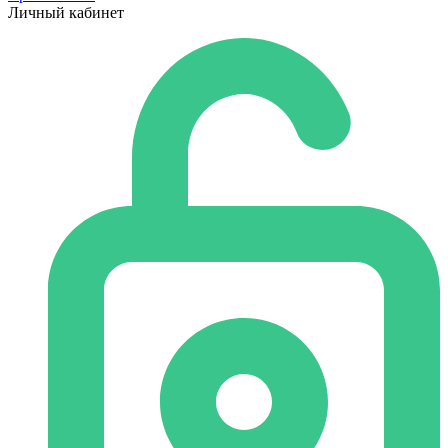
Личный кабинет