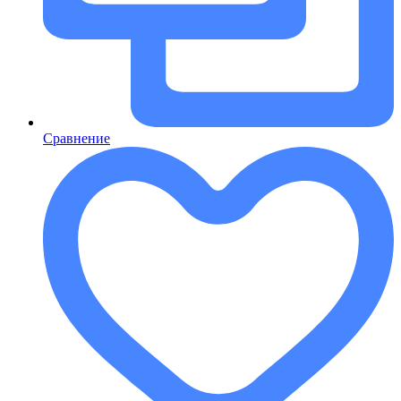
Сравнение