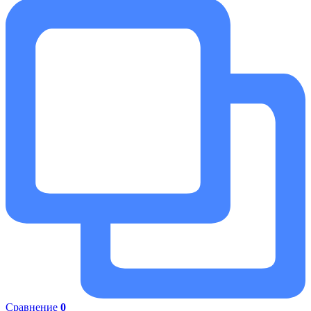
Сравнение
0