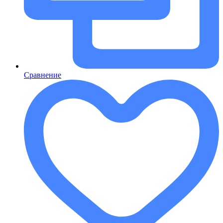
Сравнение