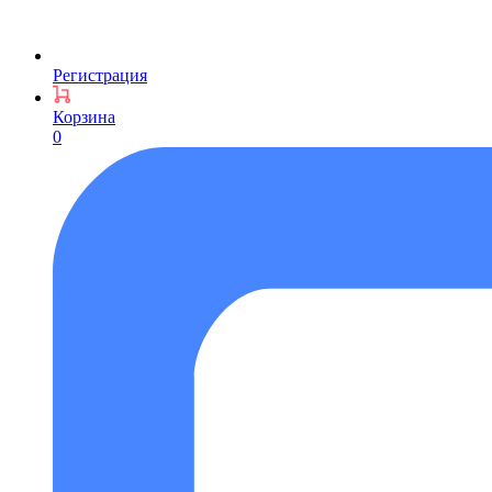
Регистрация
Корзина
0