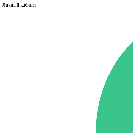
Личный кабинет