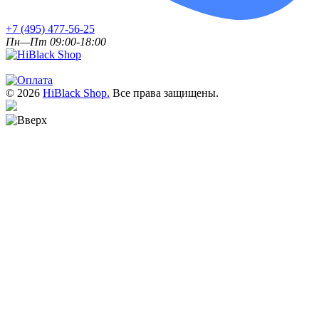
+7 (495) 477-56-25
Пн—Пт 09:00-18:00
© 2026
HiBlack Shop.
Все права защищены.