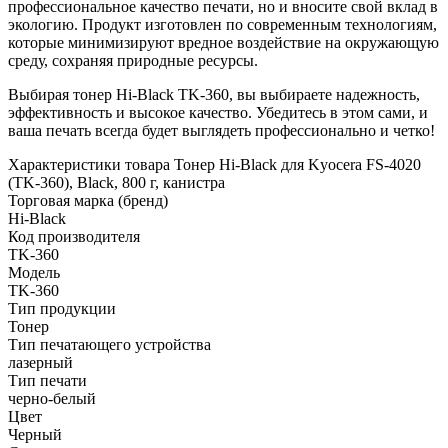
профессиональное качество печати, но и вносите свой вклад в
экологию. Продукт изготовлен по современным технологиям,
которые минимизируют вредное воздействие на окружающую
среду, сохраняя природные ресурсы.
Выбирая тонер Hi-Black TK-360, вы выбираете надежность,
эффективность и высокое качество. Убедитесь в этом сами, и
ваша печать всегда будет выглядеть профессионально и четко!
Характеристики товара Тонер Hi-Black для Kyocera FS-4020
(TK-360), Black, 800 г, канистра
Торговая марка (бренд)
Hi-Black
Код производителя
TK-360
Модель
TK-360
Тип продукции
Тонер
Тип печатающего устройства
лазерный
Тип печати
черно-белый
Цвет
Черный