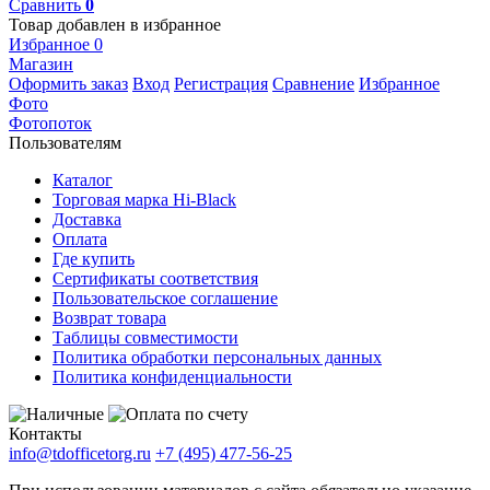
Сравнить
0
Товар добавлен в избранное
Избранное
0
Магазин
Оформить заказ
Вход
Регистрация
Сравнение
Избранное
Фото
Фотопоток
Пользователям
Каталог
Торговая марка Hi-Black
Доставка
Оплата
Где купить
Сертификаты соответствия
Пользовательское соглашение
Возврат товара
Таблицы совместимости
Политика обработки персональных данных
Политика конфиденциальности
Контакты
info@tdofficetorg.ru
+7 (495) 477-56-25