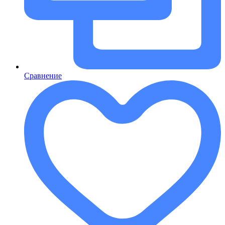
Сравнение