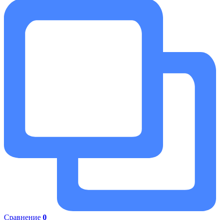
Сравнение
0