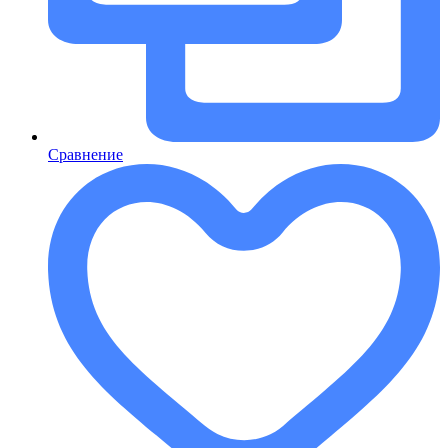
Сравнение