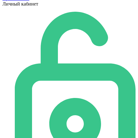
Личный кабинет