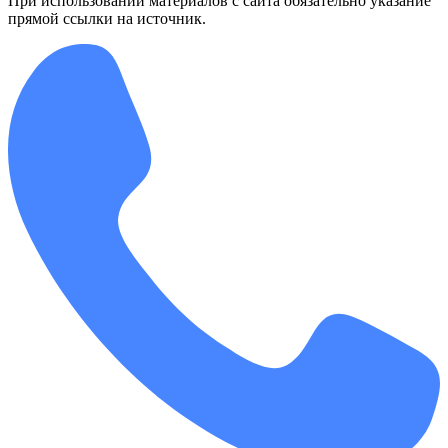
При использовании материалов с сайта обязательно указание
прямой ссылки на источник.