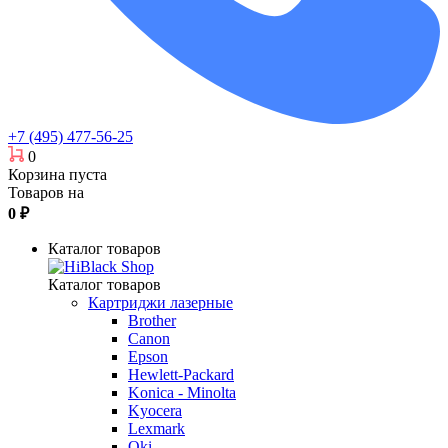
+7 (495) 477-56-25
0
Корзина пуста
Товаров на
0
₽
Каталог товаров
Каталог товаров
Картриджи лазерные
Brother
Canon
Epson
Hewlett-Packard
Konica - Minolta
Kyocera
Lexmark
Oki