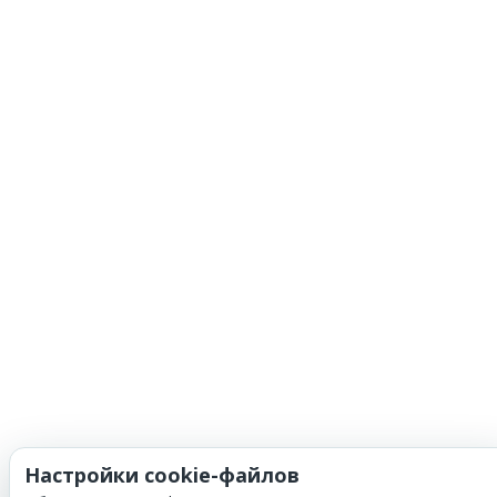
Настройки cookie-файлов