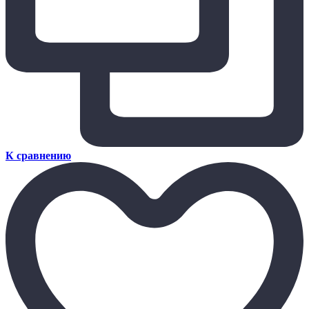
К сравнению