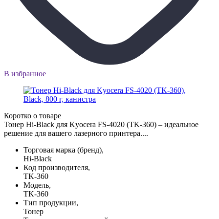
В избранное
Коротко о товаре
Тонер Hi-Black для Kyocera FS-4020 (TK-360) – идеальное
решение для вашего лазерного принтера....
Торговая марка (бренд),
Hi-Black
Код производителя,
TK-360
Модель,
TK-360
Тип продукции,
Тонер