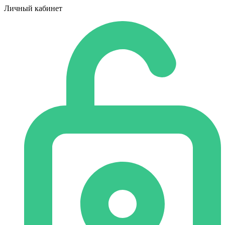
Личный кабинет