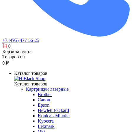
+7 (495) 477-56-25
0
Корзина пуста
Товаров на
0
₽
Каталог товаров
Каталог товаров
Картриджи лазерные
Brother
Canon
Epson
Hewlett-Packard
Konica - Minolta
Kyocera
Lexmark
Oki