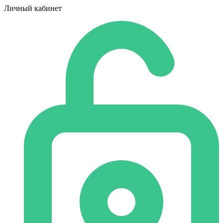
Личный кабинет