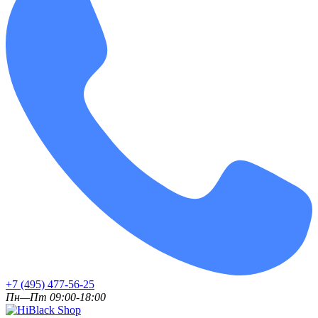
+7 (495) 477-56-25
Пн—Пт 09:00-18:00