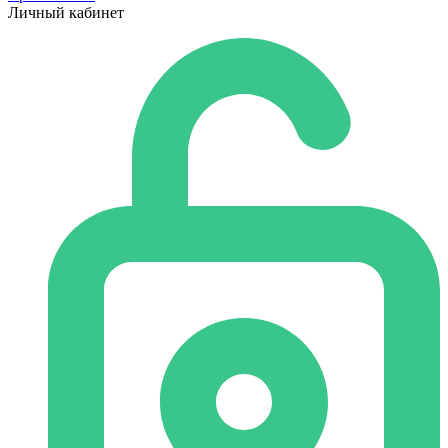
Личный кабинет