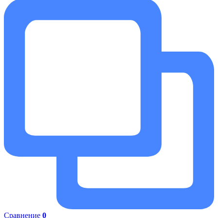
Сравнение
0