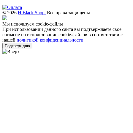
© 2026
HiBlack Shop.
Все права защищены.
Мы используем cookie-файлы
При использовании данного сайта вы подтверждаете свое
согласие на использование cookie-файлов в соответствии с
нашей
политикой конфиденциальности
.
Подтверждаю