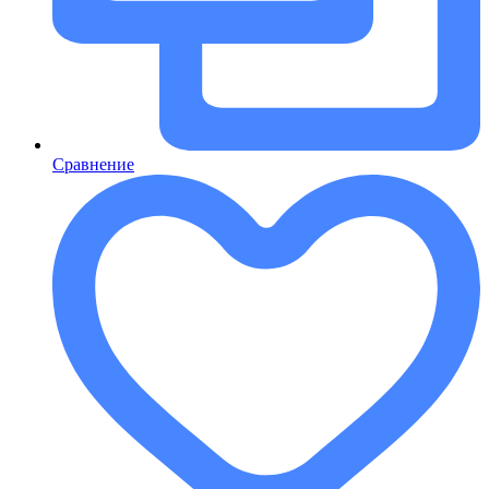
Сравнение