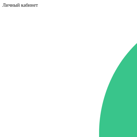
Личный кабинет