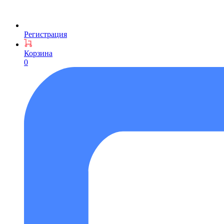
Регистрация
Корзина
0