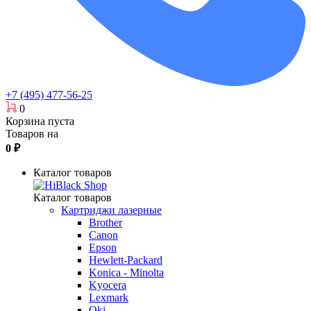
+7 (495) 477-56-25
0
Корзина пуста
Товаров на
0
₽
Каталог товаров
Каталог товаров
Картриджи лазерные
Brother
Canon
Epson
Hewlett-Packard
Konica - Minolta
Kyocera
Lexmark
Oki