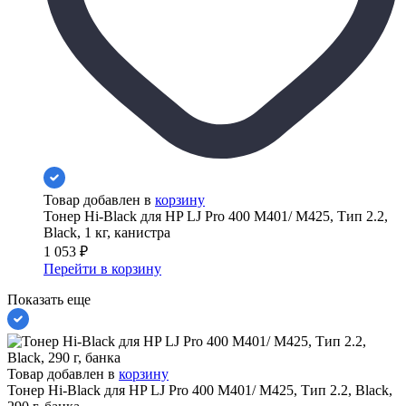
Товар добавлен в
корзину
Тонер Hi-Black для HP LJ Pro 400 M401/ M425, Тип 2.2,
Black, 1 кг, канистра
1 053
₽
Перейти в корзину
Показать еще
Товар добавлен в
корзину
Тонер Hi-Black для HP LJ Pro 400 M401/ M425, Тип 2.2, Black,