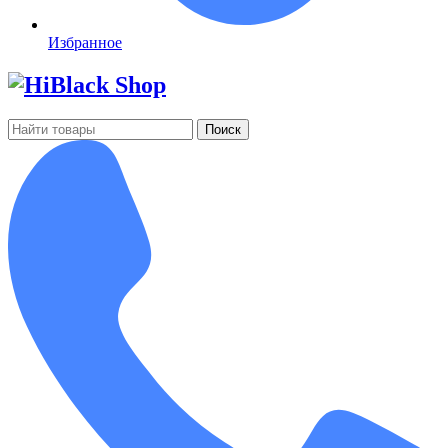
Избранное
Поиск