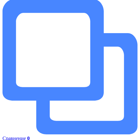
Сравнение
0