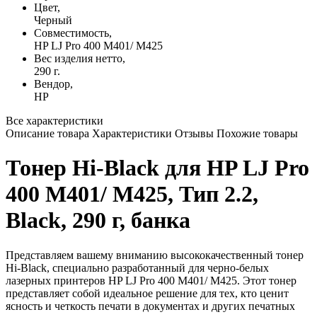
Цвет,
Черный
Совместимость,
HP LJ Pro 400 M401/ M425
Вес изделия нетто,
290 г.
Вендор,
HP
Все характеристики
Описание товара
Характеристики
Отзывы
Похожие товары
Тонер Hi-Black для HP LJ Pro
400 M401/ M425, Тип 2.2,
Black, 290 г, банка
Представляем вашему вниманию высококачественный тонер
Hi-Black, специально разработанный для черно-белых
лазерных принтеров HP LJ Pro 400 M401/ M425. Этот тонер
представляет собой идеальное решение для тех, кто ценит
ясность и четкость печати в документах и других печатных