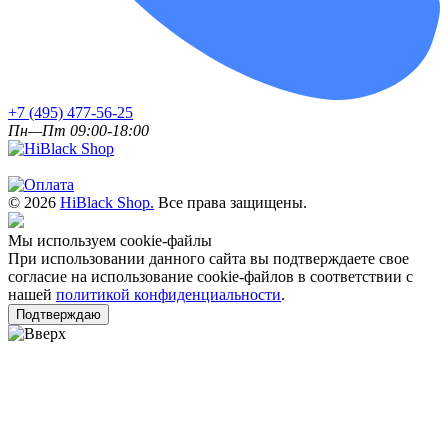
+7 (495) 477-56-25
Пн—Пт 09:00-18:00
© 2026
HiBlack Shop.
Все права защищены.
Мы используем cookie-файлы
При использовании данного сайта вы подтверждаете свое
согласие на использование cookie-файлов в соответствии с
нашей
политикой конфиденциальности
.
Подтверждаю