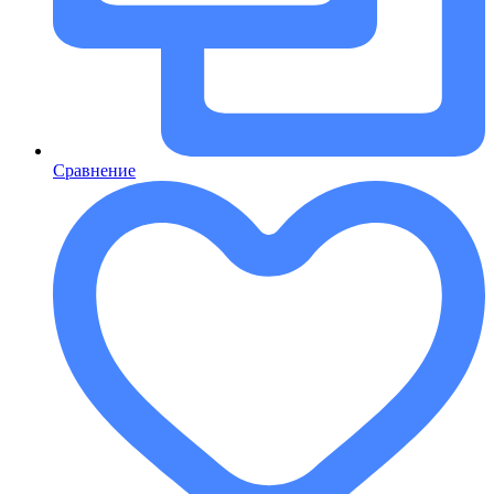
Сравнение