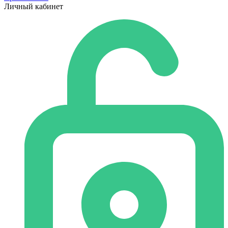
Личный кабинет