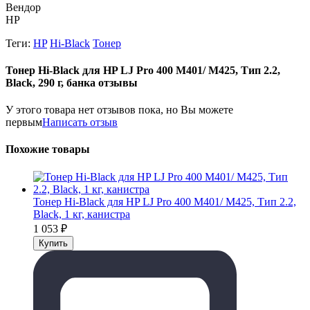
Вендор
HP
Теги:
HP
Hi-Black
Тонер
Тонер Hi-Black для HP LJ Pro 400 M401/ M425, Тип 2.2,
Black, 290 г, банка отзывы
У этого товара нет отзывов пока, но Вы можете
первым
Написать отзыв
Похожие товары
Тонер Hi-Black для HP LJ Pro 400 M401/ M425, Тип 2.2,
Black, 1 кг, канистра
1 053
₽