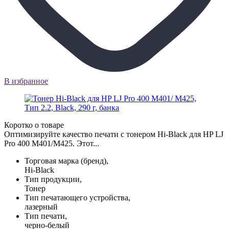
В избранное
Коротко о товаре
Оптимизируйте качество печати с тонером Hi-Black для HP LJ
Pro 400 M401/M425. Этот...
Торговая марка (бренд),
Hi-Black
Тип продукции,
Тонер
Тип печатающего устройства,
лазерный
Тип печати,
черно-белый