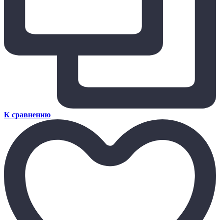
К сравнению