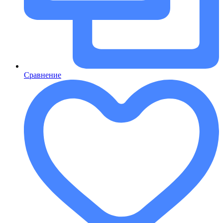
Сравнение