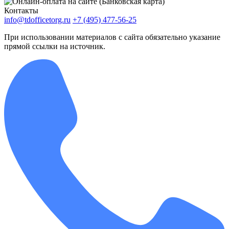
Контакты
info@tdofficetorg.ru
+7 (495) 477-56-25
При использовании материалов с сайта обязательно указание
прямой ссылки на источник.