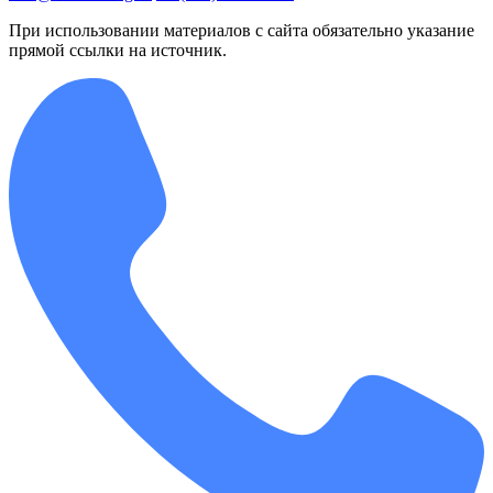
При использовании материалов с сайта обязательно указание
прямой ссылки на источник.