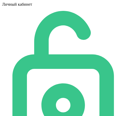
Личный кабинет