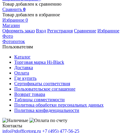
Товар добавлен к сравнению
Сравнить
0
Товар добавлен в избранное
Избранное
0
Магазин
Оформить заказ
Вход
Регистрация
Сравнение
Избранное
Фото
Фотопоток
Пользователям
Каталог
Торговая марка Hi-Black
Доставка
Оплата
Где купить
Сертификаты соответствия
Пользовательское соглашение
Возврат товара
Таблицы совместимости
Политика обработки персональных данных
Политика конфиденциальности
Контакты
info@tdofficetorg.ru
+7 (495) 477-56-25