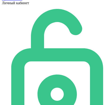
Личный кабинет