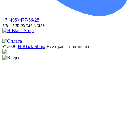
+7 (495) 477-56-25
Пн—Пт 09:00-18:00
© 2026
HiBlack Shop.
Все права защищены.