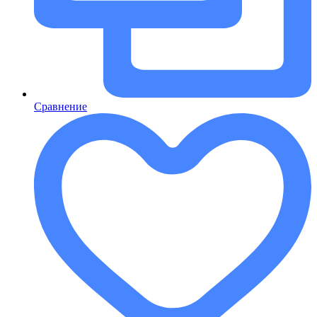
Сравнение