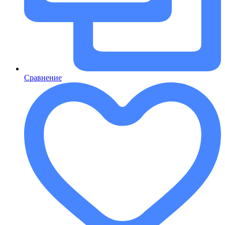
Сравнение