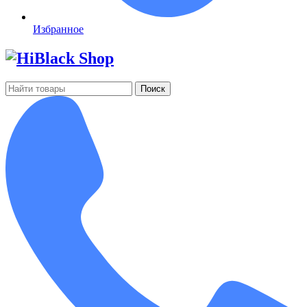
Избранное
Поиск