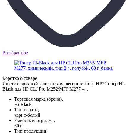
В избранное
Коротко о товаре
Ищете надежный тонер для вашего принтера HP? Тонер Hi-
Black для HP CLJ Pro M252/MFP M277 –...
Торговая марка (бренд),
Hi-Black
Тип печати,
черно-белый
Емкость картриджа,
60 г
Тип продукции,