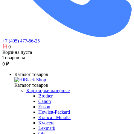
+7 (495) 477-56-25
0
Корзина пуста
Товаров на
0
₽
Каталог товаров
Каталог товаров
Картриджи лазерные
Brother
Canon
Epson
Hewlett-Packard
Konica - Minolta
Kyocera
Lexmark
Oki