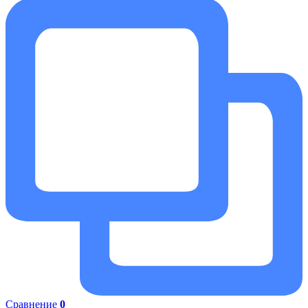
Сравнение
0