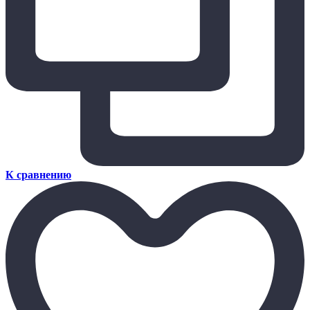
К сравнению