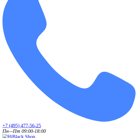
+7 (495) 477-56-25
Пн—Пт 09:00-18:00