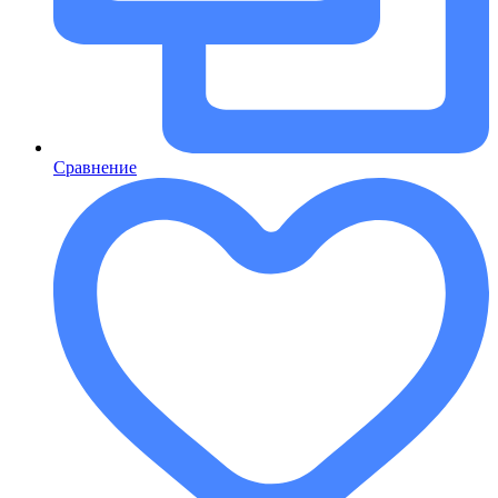
Сравнение