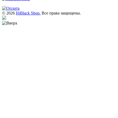
© 2026
HiBlack Shop.
Все права защищены.