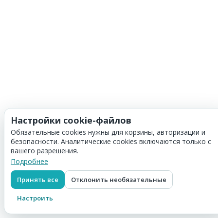
Настройки cookie-файлов
Обязательные cookies нужны для корзины, авторизации и
безопасности. Аналитические cookies включаются только с
вашего разрешения.
Подробнее
Принять все
Отклонить необязательные
Настроить