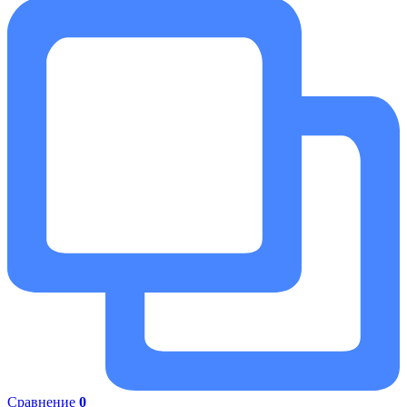
Сравнение
0