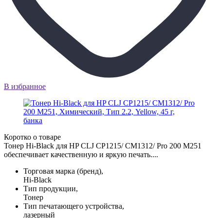
В избранное
Коротко о товаре
Тонер Hi-Black для HP CLJ CP1215/ CM1312/ Pro 200 M251
обеспечивает качественную и яркую печать....
Торговая марка (бренд),
Hi-Black
Тип продукции,
Тонер
Тип печатающего устройства,
лазерный