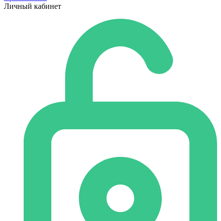
Личный кабинет