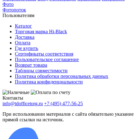
Фото
Фотопоток
Пользователям
Каталог
Торговая марка Hi-Black
Доставка
Оплата
Где купить
Сертификаты соответствия
Пользовательское соглашение
Возврат товара
Таблицы совместимости
Политика обработки персональных данных
Политика конфиденциальности
Контакты
info@tdofficetorg.ru
+7 (495) 477-56-25
При использовании материалов с сайта обязательно указание
прямой ссылки на источник.