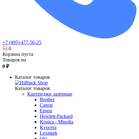
+7 (495) 477-56-25
0
Корзина пуста
Товаров на
0
₽
Каталог товаров
Каталог товаров
Картриджи лазерные
Brother
Canon
Epson
Hewlett-Packard
Konica - Minolta
Kyocera
Lexmark
Oki