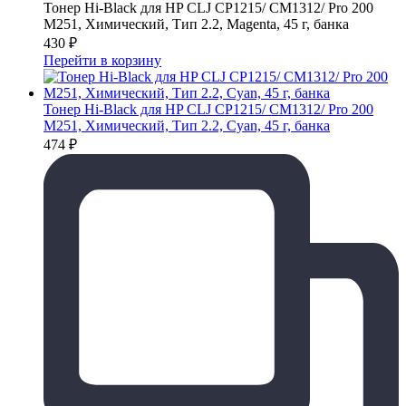
Тонер Hi-Black для HP CLJ CP1215/ CM1312/ Pro 200
M251, Химический, Тип 2.2, Magenta, 45 г, банка
430
₽
Перейти в корзину
Тонер Hi-Black для HP CLJ CP1215/ CM1312/ Pro 200
M251, Химический, Тип 2.2, Cyan, 45 г, банка
474
₽