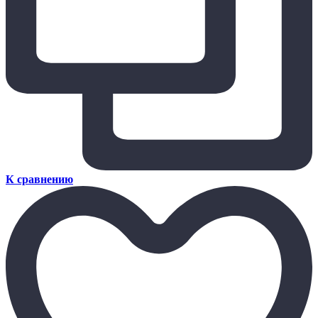
К сравнению