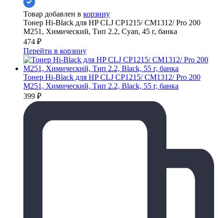
Товар добавлен в
корзину
Тонер Hi-Black для HP CLJ CP1215/ CM1312/ Pro 200
M251, Химический, Тип 2.2, Cyan, 45 г, банка
474
₽
Перейти в корзину
Тонер Hi-Black для HP CLJ CP1215/ CM1312/ Pro 200
M251, Химический, Тип 2.2, Black, 55 г, банка
399
₽