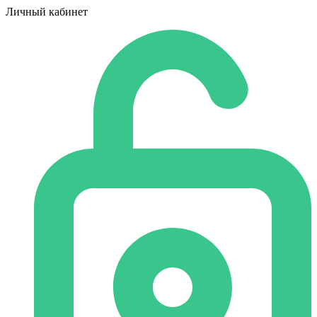
Личный кабинет