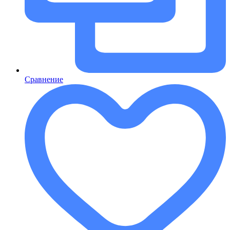
Сравнение