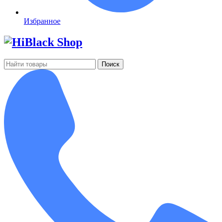
Избранное
Поиск