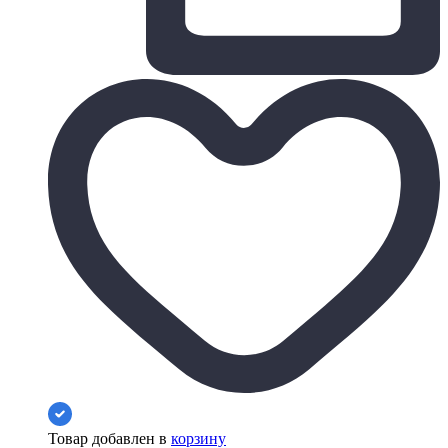
Товар добавлен в
корзину