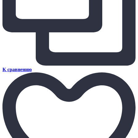
К сравнению