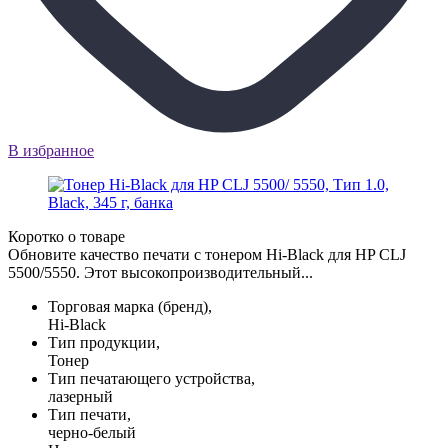
В избранное
Коротко о товаре
Обновите качество печати с тонером Hi-Black для HP CLJ
5500/5550. Этот высокопроизводительный...
Торговая марка (бренд),
Hi-Black
Тип продукции,
Тонер
Тип печатающего устройства,
лазерный
Тип печати,
черно-белый