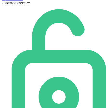
Личный кабинет