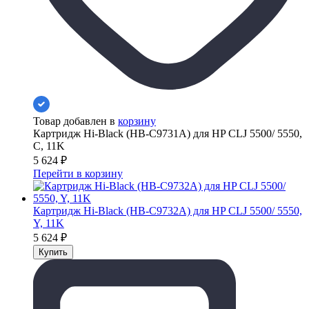
Товар добавлен в
корзину
Картридж Hi-Black (HB-C9731A) для HP CLJ 5500/ 5550,
C, 11K
5 624
₽
Перейти в корзину
Картридж Hi-Black (HB-C9732A) для HP CLJ 5500/ 5550,
Y, 11K
5 624
₽