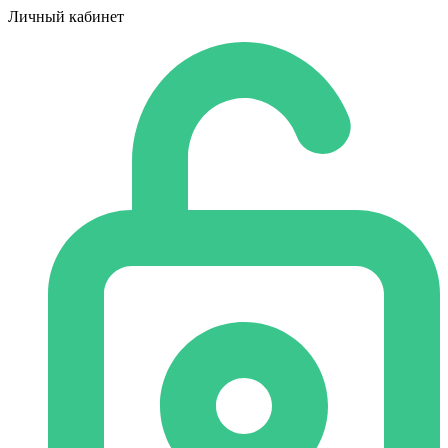
Личный кабинет