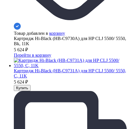
Товар добавлен в
корзину
Картридж Hi-Black (HB-C9730A) для HP CLJ 5500/ 5550,
Bk, 11K
5 624
₽
Перейти в корзину
Картридж Hi-Black (HB-C9731A) для HP CLJ 5500/ 5550,
C, 11K
5 624
₽