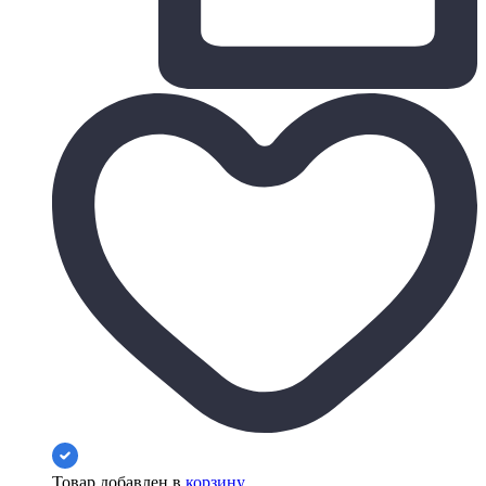
Товар добавлен в
корзину