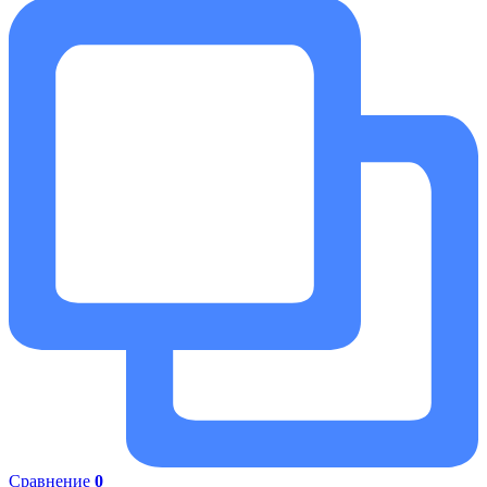
Сравнение
0