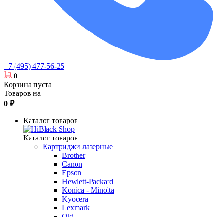
+7 (495) 477-56-25
0
Корзина пуста
Товаров на
0
₽
Каталог товаров
Каталог товаров
Картриджи лазерные
Brother
Canon
Epson
Hewlett-Packard
Konica - Minolta
Kyocera
Lexmark
Oki