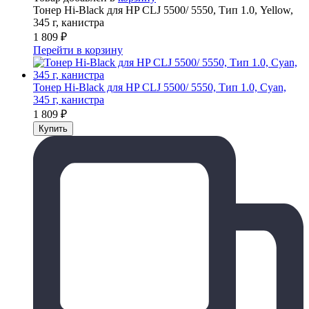
Тонер Hi-Black для HP CLJ 5500/ 5550, Тип 1.0, Yellow,
345 г, канистра
1 809
₽
Перейти в корзину
Тонер Hi-Black для HP CLJ 5500/ 5550, Тип 1.0, Cyan,
345 г, канистра
1 809
₽