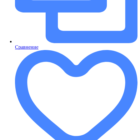
Сравнение