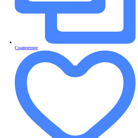
Сравнение