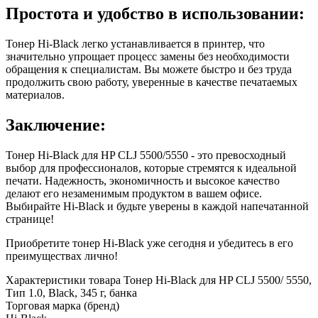
Простота и удобство в использовании:
Тонер Hi-Black легко устанавливается в принтер, что
значительно упрощает процесс замены без необходимости
обращения к специалистам. Вы можете быстро и без труда
продолжить свою работу, уверенные в качестве печатаемых
материалов.
Заключение:
Тонер Hi-Black для HP CLJ 5500/5550 - это превосходный
выбор для профессионалов, которые стремятся к идеальной
печати. Надежность, экономичность и высокое качество
делают его незаменимым продуктом в вашем офисе.
Выбирайте Hi-Black и будьте уверены в каждой напечатанной
странице!
Приобретите тонер Hi-Black уже сегодня и убедитесь в его
преимуществах лично!
Характеристики товара Тонер Hi-Black для HP CLJ 5500/ 5550,
Тип 1.0, Black, 345 г, банка
Торговая марка (бренд)