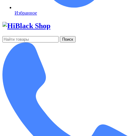
Избранное
Поиск