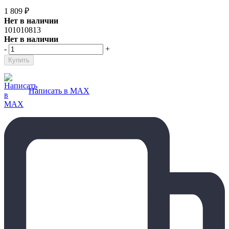
1 809
₽
Нет в наличии
101010813
Нет в наличии
-
+
Написать в MAX