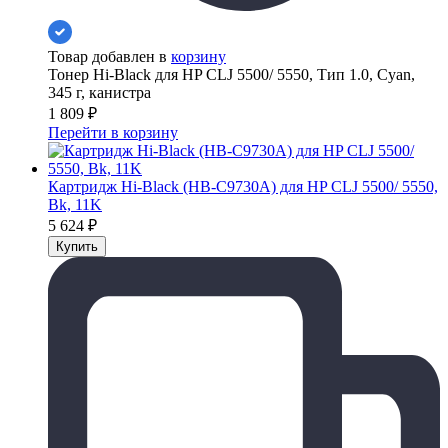
Товар добавлен в
корзину
Тонер Hi-Black для HP CLJ 5500/ 5550, Тип 1.0, Cyan,
345 г, канистра
1 809
₽
Перейти в корзину
Картридж Hi-Black (HB-C9730A) для HP CLJ 5500/ 5550,
Bk, 11K
5 624
₽