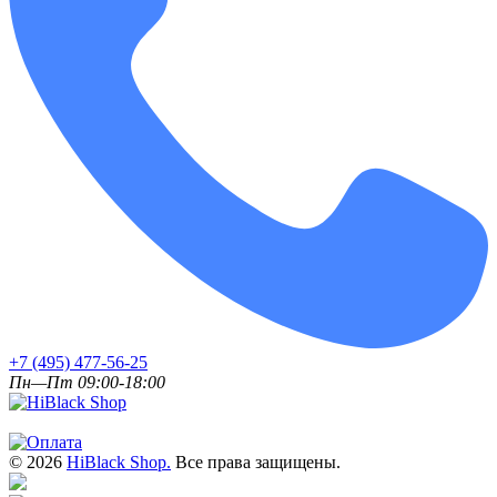
+7 (495) 477-56-25
Пн—Пт 09:00-18:00
© 2026
HiBlack Shop.
Все права защищены.