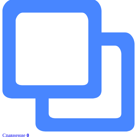
Сравнение
0