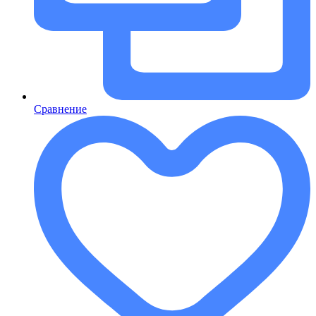
Сравнение