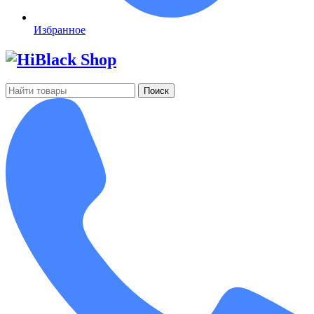
Избранное
Поиск