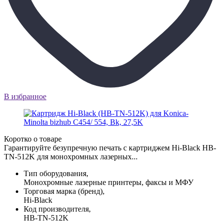
В избранное
Коротко о товаре
Гарантируйте безупречную печать с картриджем Hi-Black HB-
TN-512K для монохромных лазерных...
Тип оборудования,
Монохромные лазерные принтеры, факсы и МФУ
Торговая марка (бренд),
Hi-Black
Код производителя,
HB-TN-512K