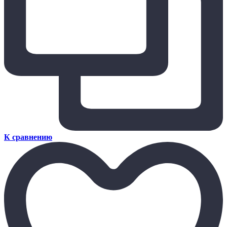
К сравнению