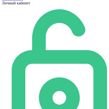
Личный кабинет