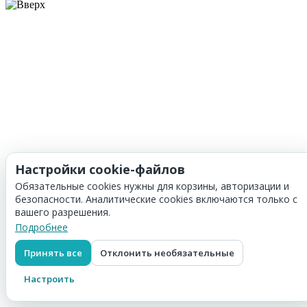
Настройки cookie-файлов
Обязательные cookies нужны для корзины, авторизации и
безопасности. Аналитические cookies включаются только с
вашего разрешения.
Подробнее
Принять все
Отклонить необязательные
Настроить