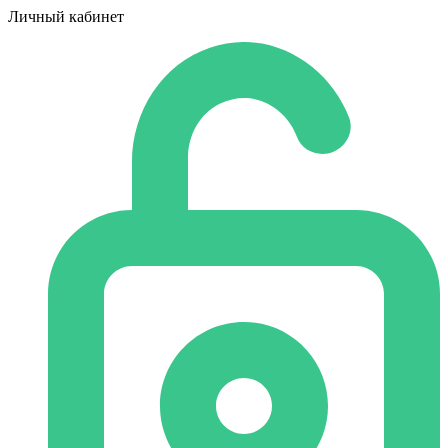
Личный кабинет