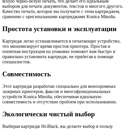
ясную черно-белую печать, что делает его идеальным
выбором для печати документов, текстов и многого другого.
Качество печати, которое вы получаете с этим картриджем,
сравнимо с оригинальными картриджами Konica Minolta.
Простота установки и эксплуатации
Картридж легко устанавливается в печатающее устройство,
что минимизирует время простоя принтера. Простая и
понятная инструкция на упаковке поможет вам быстро и
правильно установить картридж, не прибегая к помощи
специалистов.
Совместимость
Этот картридж разработан специально для монохромных
лазерных принтеров, факсов и многофункциональных
устройств Konica Minolta, обеспечивая идеальную
совместимость и отсутствие проблем при использовании.
Экологически чистый выбор
Выбирая картридж Hi-Black, вы делаете выбор в пользу