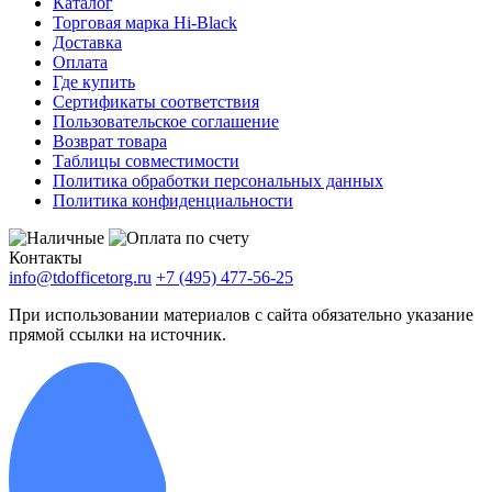
Каталог
Торговая марка Hi-Black
Доставка
Оплата
Где купить
Сертификаты соответствия
Пользовательское соглашение
Возврат товара
Таблицы совместимости
Политика обработки персональных данных
Политика конфиденциальности
Контакты
info@tdofficetorg.ru
+7 (495) 477-56-25
При использовании материалов с сайта обязательно указание
прямой ссылки на источник.