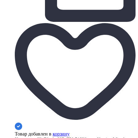
Товар добавлен в
корзину