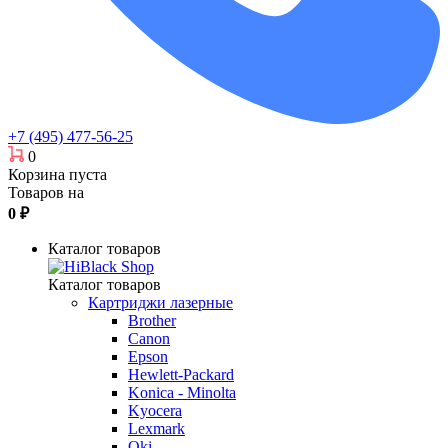
+7 (495) 477-56-25
0
Корзина пуста
Товаров на
0
₽
Каталог товаров
Каталог товаров
Картриджи лазерные
Brother
Canon
Epson
Hewlett-Packard
Konica - Minolta
Kyocera
Lexmark
Oki