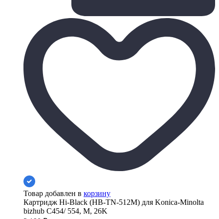
Товар добавлен в
корзину
Картридж Hi-Black (HB-TN-512M) для Konica-Minolta
bizhub C454/ 554, M, 26K