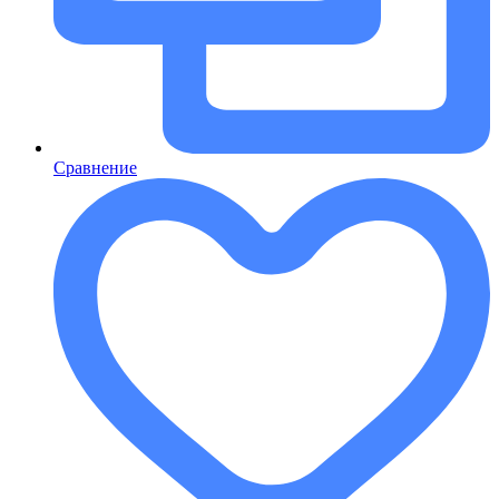
Сравнение