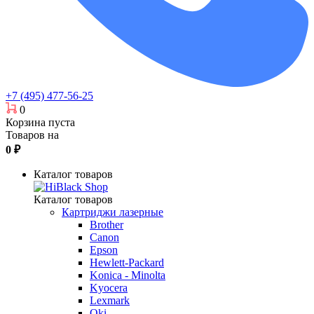
+7 (495) 477-56-25
0
Корзина пуста
Товаров на
0
₽
Каталог товаров
Каталог товаров
Картриджи лазерные
Brother
Canon
Epson
Hewlett-Packard
Konica - Minolta
Kyocera
Lexmark
Oki