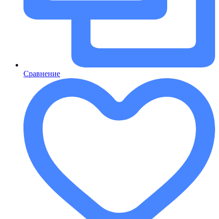
Сравнение