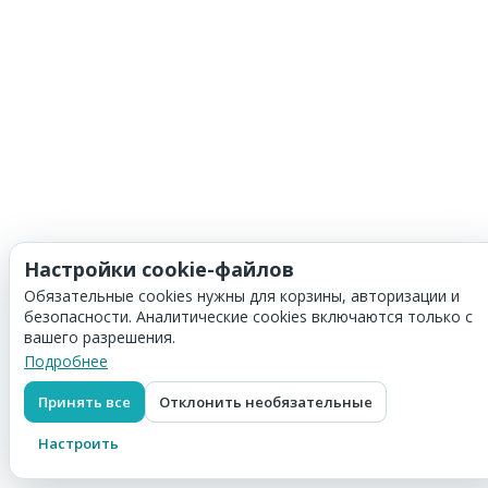
Настройки cookie-файлов
Обязательные cookies нужны для корзины, авторизации и
безопасности. Аналитические cookies включаются только с
вашего разрешения.
Подробнее
Принять все
Отклонить необязательные
Настроить