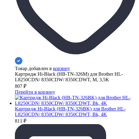
Товар добавлен в
корзину
Картридж Hi-Black (HB-TN-326M) для Brother HL-
L8250CDN/ 8350CDW/ 8350CDWT, M, 3,5K
807
₽
Перейти в корзину
Картридж Hi-Black (HB-TN-326BK) для Brother HL-
L8250CDN/ 8350CDW/ 8350CDWT, Bk, 4K
811
₽