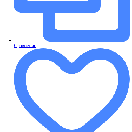
Сравнение