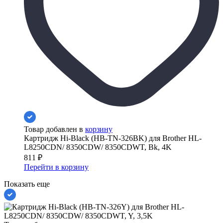
Товар добавлен в
корзину
Картридж Hi-Black (HB-TN-326BK) для Brother HL-
L8250CDN/ 8350CDW/ 8350CDWT, Bk, 4K
811
₽
Перейти в корзину
Показать еще