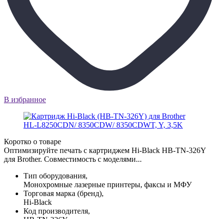
В избранное
Коротко о товаре
Оптимизируйте печать с картриджем Hi-Black HB-TN-326Y
для Brother. Совместимость с моделями...
Тип оборудования,
Монохромные лазерные принтеры, факсы и МФУ
Торговая марка (бренд),
Hi-Black
Код производителя,