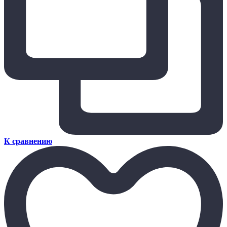
К сравнению