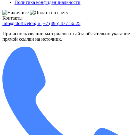
Политика конфиденциальности
Контакты
info@tdofficetorg.ru
+7 (495) 477-56-25
При использовании материалов с сайта обязательно указание
прямой ссылки на источник.