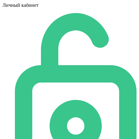
Личный кабинет