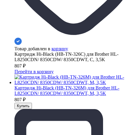
Товар добавлен в
корзину
Картридж Hi-Black (HB-TN-326C) для Brother HL-
L8250CDN/ 8350CDW/ 8350CDWT, С, 3,5K
807
₽
Перейти в корзину
Картридж Hi-Black (HB-TN-326M) для Brother HL-
L8250CDN/ 8350CDW/ 8350CDWT, M, 3,5K
807
₽