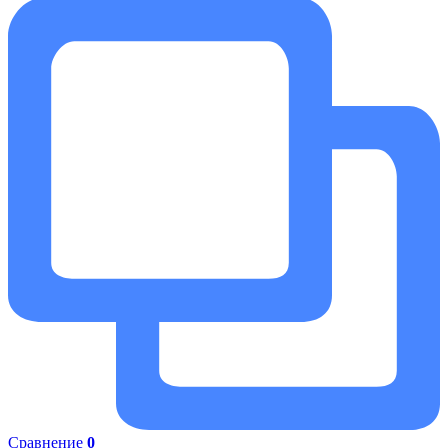
Сравнение
0