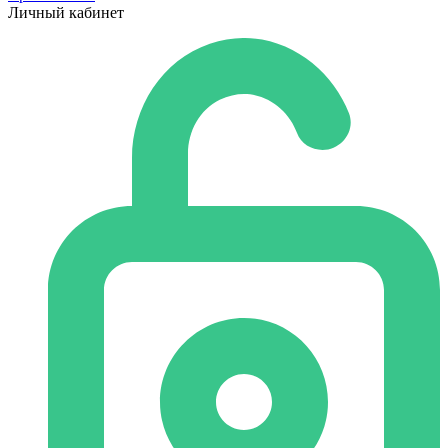
Личный кабинет