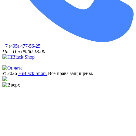
+7 (495) 477-56-25
Пн—Пт 09:00-18:00
© 2026
HiBlack Shop.
Все права защищены.