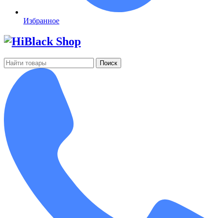
Избранное
Поиск