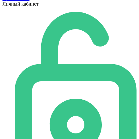
Личный кабинет