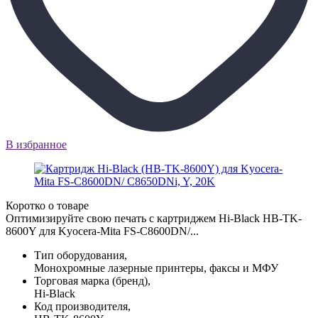
В избранное
Коротко о товаре
Оптимизируйте свою печать с картриджем Hi-Black HB-TK-
8600Y для Kyocera-Mita FS-C8600DN/...
Тип оборудования,
Монохромные лазерные принтеры, факсы и МФУ
Торговая марка (бренд),
Hi-Black
Код производителя,