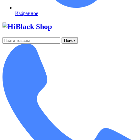
Избранное
Поиск