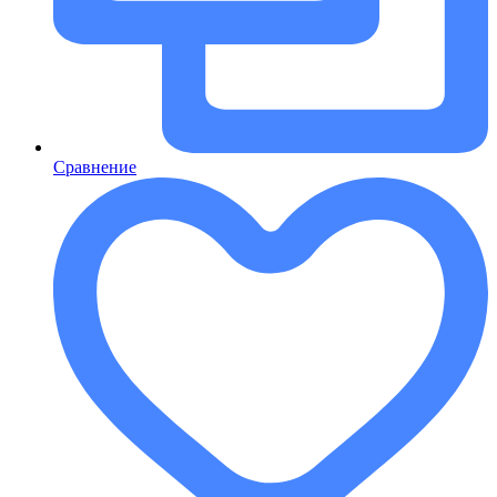
Сравнение