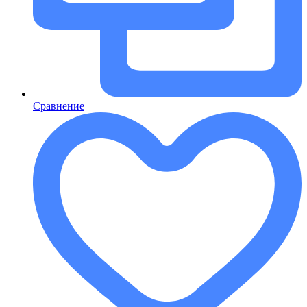
Сравнение