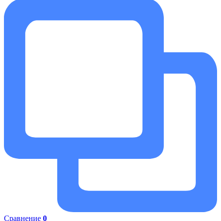
Сравнение
0