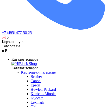
+7 (495) 477-56-25
0
Корзина пуста
Товаров на
0
₽
Каталог товаров
Каталог товаров
Картриджи лазерные
Brother
Canon
Epson
Hewlett-Packard
Konica - Minolta
Kyocera
Lexmark
Oki