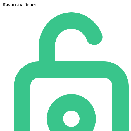
Личный кабинет