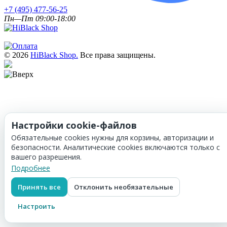
+7 (495) 477-56-25
Пн—Пт 09:00-18:00
© 2026
HiBlack Shop.
Все права защищены.
Настройки cookie-файлов
Обязательные cookies нужны для корзины, авторизации и
безопасности. Аналитические cookies включаются только с
вашего разрешения.
Подробнее
Принять все
Отклонить необязательные
Настроить