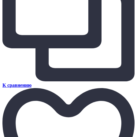
К сравнению