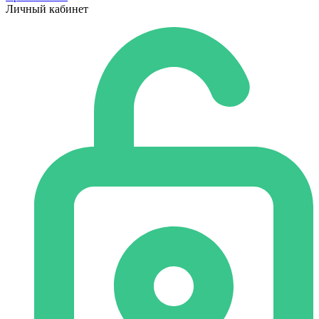
Личный кабинет