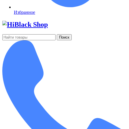
Избранное
Поиск