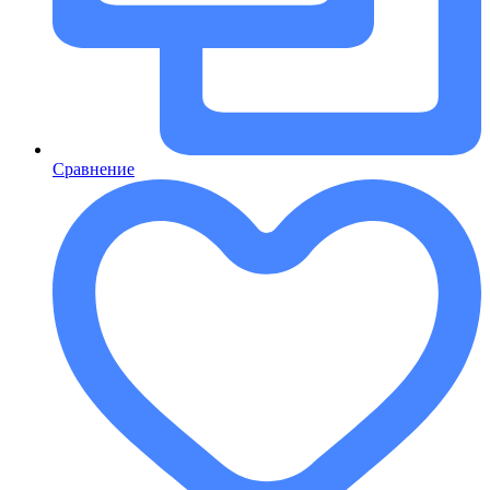
Сравнение