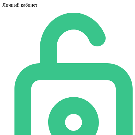
Личный кабинет