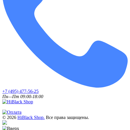
+7 (495) 477-56-25
Пн—Пт 09:00-18:00
© 2026
HiBlack Shop.
Все права защищены.