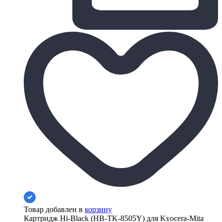
Товар добавлен в
корзину
Картридж Hi-Black (HB-TK-8505Y) для Kyocera-Mita