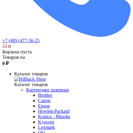
+7 (495) 477-56-25
0
Корзина пуста
Товаров на
0
₽
Каталог товаров
Каталог товаров
Картриджи лазерные
Brother
Canon
Epson
Hewlett-Packard
Konica - Minolta
Kyocera
Lexmark
Oki