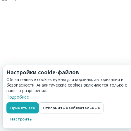
Настройки cookie-файлов
Обязательные cookies нужны для корзины, авторизации и
безопасности. Аналитические cookies включаются только с
вашего разрешения.
Подробнее
Принять все
Отклонить необязательные
Настроить