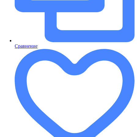
Сравнение