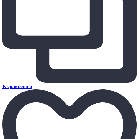
К сравнению