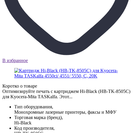
В избранное
Коротко о товаре
Оптимизируйте печать с картриджем Hi-Black (HB-TK-8505C)
для Kyocera-Mita TASKalfa. Этот...
Тип оборудования,
Монохромные лазерные принтеры, факсы и МФУ
Торговая марка (бренд),
Hi-Black
Код производителя,