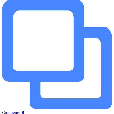
Сравнение
0