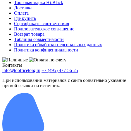
Торговая марка Hi-Black
Доставка
Оплата
Где купить
Сертификаты соответствия
Пользовательское соглашение
Возврат товара
Таблицы совместимости
Политика обработки персональных данных
Политика конфиденциальности
Контакты
info@tdofficetorg.ru
+7 (495) 477-56-25
При использовании материалов с сайта обязательно указание
прямой ссылки на источник.