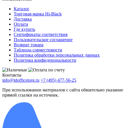
Каталог
Торговая марка Hi-Black
Доставка
Оплата
Где купить
Сертификаты соответствия
Пользовательское соглашение
Возврат товара
Таблицы совместимости
Политика обработки персональных данных
Политика конфиденциальности
Контакты
info@tdofficetorg.ru
+7 (495) 477-56-25
При использовании материалов с сайта обязательно указание
прямой ссылки на источник.