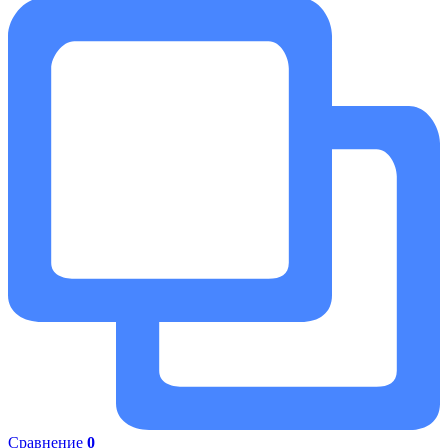
Сравнение
0