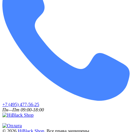
+7 (495) 477-56-25
Пн—Пт 09:00-18:00
© 2026
HiBlack Shop.
Все права защищены.