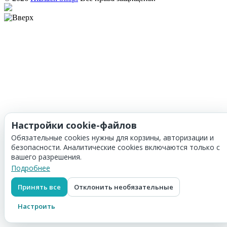
Настройки cookie-файлов
Обязательные cookies нужны для корзины, авторизации и
безопасности. Аналитические cookies включаются только с
вашего разрешения.
Подробнее
Принять все
Отклонить необязательные
Настроить