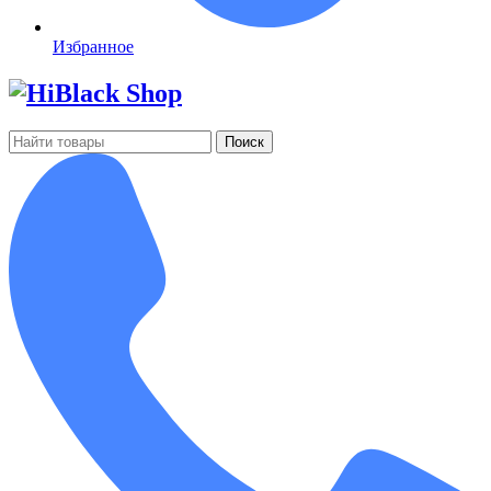
Избранное
Поиск