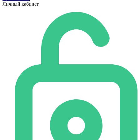
Личный кабинет