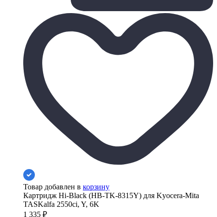
Товар добавлен в
корзину
Картридж Hi-Black (HB-TK-8315Y) для Kyocera-Mita
TASKalfa 2550ci, Y, 6K
1 335
₽