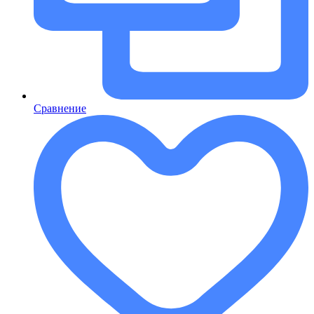
Сравнение