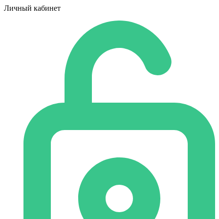
Личный кабинет