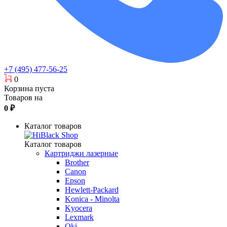
+7 (495) 477-56-25
0
Корзина пуста
Товаров на
0
₽
Каталог товаров
Каталог товаров
Картриджи лазерные
Brother
Canon
Epson
Hewlett-Packard
Konica - Minolta
Kyocera
Lexmark
Oki