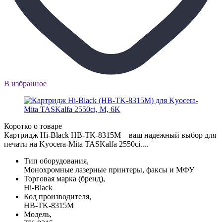
В избранное
Коротко о товаре
Картридж Hi-Black HB-TK-8315M – ваш надежный выбор для
печати на Kyocera-Mita TASKalfa 2550ci....
Тип оборудования,
Монохромные лазерные принтеры, факсы и МФУ
Торговая марка (бренд),
Hi-Black
Код производителя,
HB-TK-8315M
Модель,