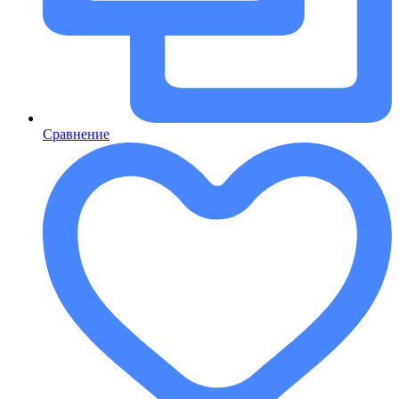
Сравнение