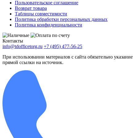
Пользовательское соглашение
Возврат товара
Таблицы совместимости
Политика обработки персональных данных
Политика конфиденциальности
Контакты
info@tdofficetorg.ru
+7 (495) 477-56-25
При использовании материалов с сайта обязательно указание
прямой ссылки на источник.