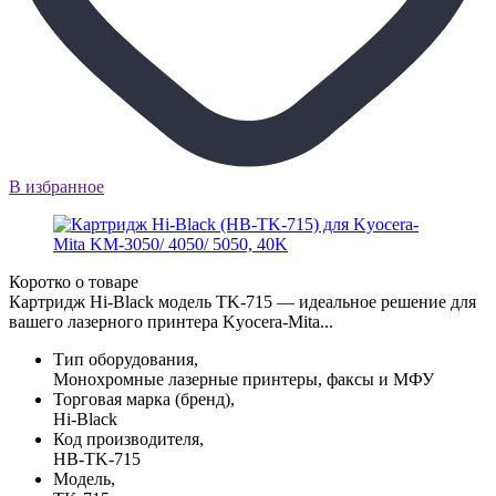
В избранное
Коротко о товаре
Картридж Hi-Black модель TK-715 — идеальное решение для
вашего лазерного принтера Kyocera-Mita...
Тип оборудования,
Монохромные лазерные принтеры, факсы и МФУ
Торговая марка (бренд),
Hi-Black
Код производителя,
HB-TK-715
Модель,