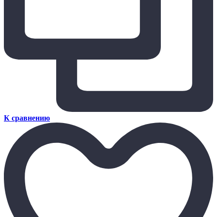
К сравнению