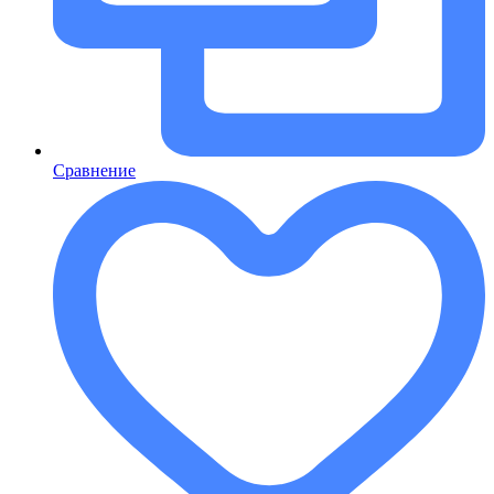
Сравнение