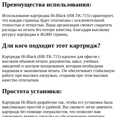
Преимущества использования:
Использование картриджа Hi-Black (HB-TK-715) гарантирует,
что каждая страница будет отпечатана с исключительной
точностью и четкостью. Ваша организация сможет сократить
расходы на печать без потери качества, благодаря высокому
ресурсу картриджа в 40,000 страниц.
Для кого подходит этот картридж?
Картридж Hi-Black (HB-TK-715) идеален для офисов с
высоким объемом печати документов, школ, учебных
заведений и центров копирования, которым необходима
надежная и экономичная печать. Он обеспечивает стабильную
работу при высоких нагрузках, сохраняя при этом высокое
качество отпечатков.
Простота установки:
Картридж Hi-Black разработан так, чтобы его установка была
максимально простой и удобной. Вы сможете легко заменить
картридж без помощи специалистов, что позволит вам
сэкономить время и средства на обслуживании принтера.