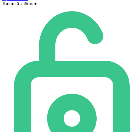
Личный кабинет