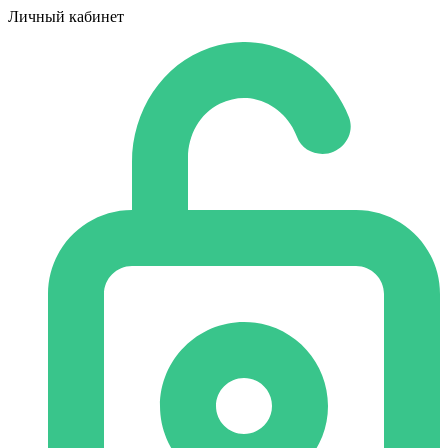
Личный кабинет