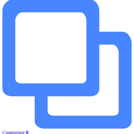
Сравнение
0