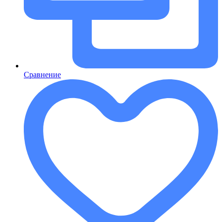
Сравнение