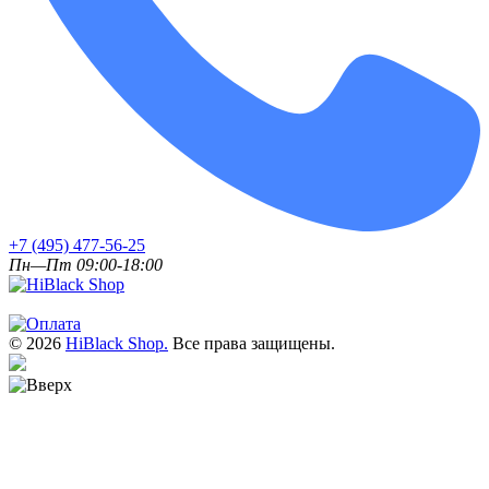
+7 (495) 477-56-25
Пн—Пт 09:00-18:00
© 2026
HiBlack Shop.
Все права защищены.