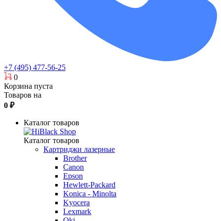
+7 (495) 477-56-25
0
Корзина пуста
Товаров на
0
₽
Каталог товаров
Каталог товаров
Картриджи лазерные
Brother
Canon
Epson
Hewlett-Packard
Konica - Minolta
Kyocera
Lexmark
Oki