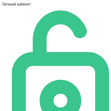
Личный кабинет