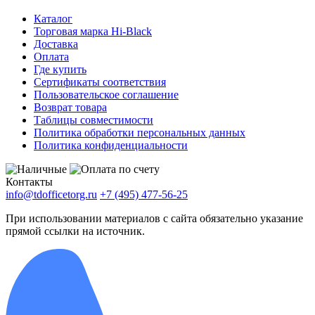
Каталог
Торговая марка Hi-Black
Доставка
Оплата
Где купить
Сертификаты соответствия
Пользовательское соглашение
Возврат товара
Таблицы совместимости
Политика обработки персональных данных
Политика конфиденциальности
Контакты
info@tdofficetorg.ru
+7 (495) 477-56-25
При использовании материалов с сайта обязательно указание
прямой ссылки на источник.