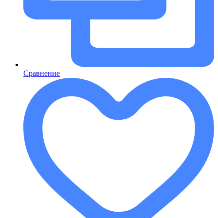
Сравнение