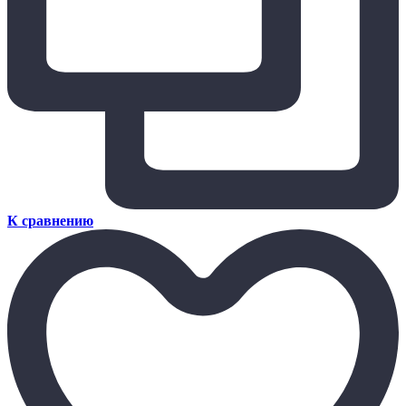
К сравнению