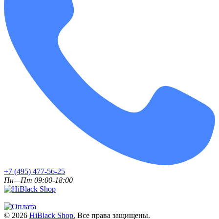
+7 (495) 477-56-25
Пн—Пт 09:00-18:00
© 2026
HiBlack Shop.
Все права защищены.