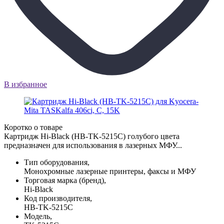
В избранное
Коротко о товаре
Картридж Hi-Black (HB-TK-5215C) голубого цвета
предназначен для использования в лазерных МФУ...
Тип оборудования,
Монохромные лазерные принтеры, факсы и МФУ
Торговая марка (бренд),
Hi-Black
Код производителя,
HB-TK-5215C
Модель,