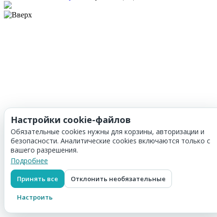
Настройки cookie-файлов
Обязательные cookies нужны для корзины, авторизации и
безопасности. Аналитические cookies включаются только с
вашего разрешения.
Подробнее
Принять все
Отклонить необязательные
Настроить