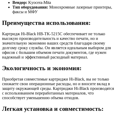
Вендор:
Kyocera-Mita
Тип оборудования:
Монохромные лазерные принтеры,
факсы и МФУ
Преимущества использования:
Картридж Hi-Black HB-TK-5215C обеспечивает не только
высокую производительность и качество печати, но и
значительную экономию ваших средств благодаря своему
долгому сроку службы. Он является идеальным выбором для
офисов с большим объемом печати документов, где нужен
надежный и эффективный расходный материал.
Экологичность и экономия:
Приобретая совместимые картриджи Hi-Black, вы не только
снижаете свои операционные расходы, но и вносите вклад в
защиту окружающей среды. Картриджи Hi-Black производятся
с использованием переработанных материалов, что
способствует уменьшению объема отходов.
Легкая установка и совместимость: