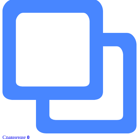
Сравнение
0