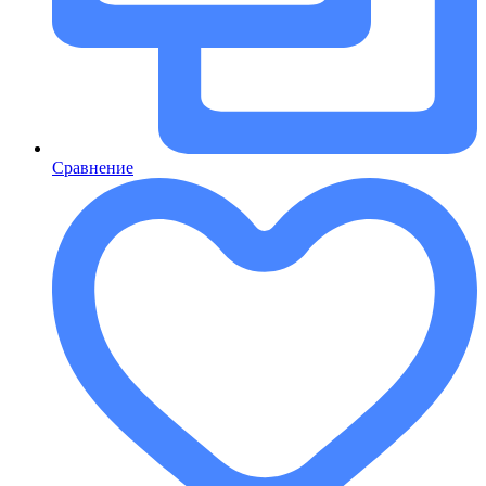
Сравнение