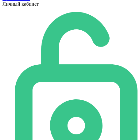
Личный кабинет