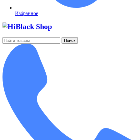
Избранное
Поиск