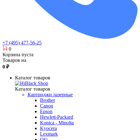
+7 (495) 477-56-25
0
Корзина пуста
Товаров на
0
₽
Каталог товаров
Каталог товаров
Картриджи лазерные
Brother
Canon
Epson
Hewlett-Packard
Konica - Minolta
Kyocera
Lexmark
Oki