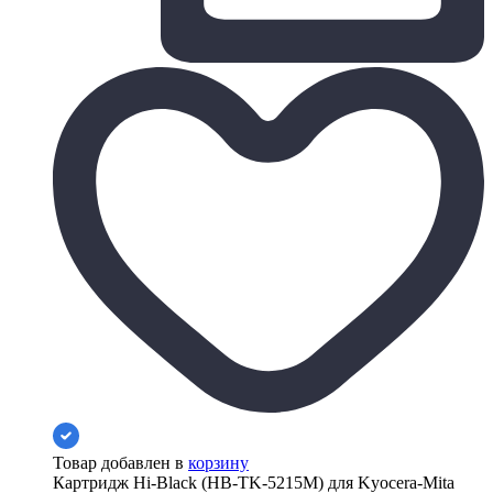
Товар добавлен в
корзину
Картридж Hi-Black (HB-TK-5215M) для Kyocera-Mita