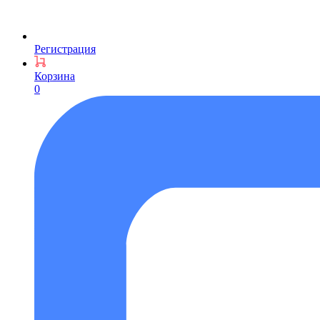
Регистрация
Корзина
0