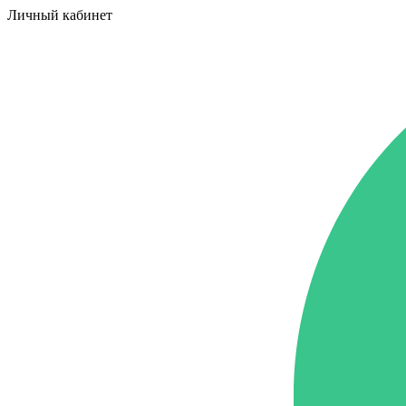
Личный кабинет