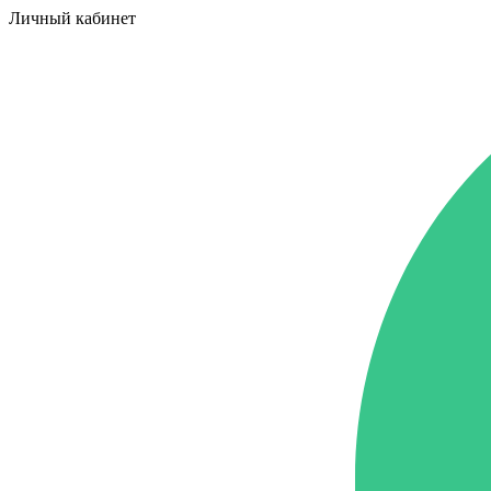
Личный кабинет