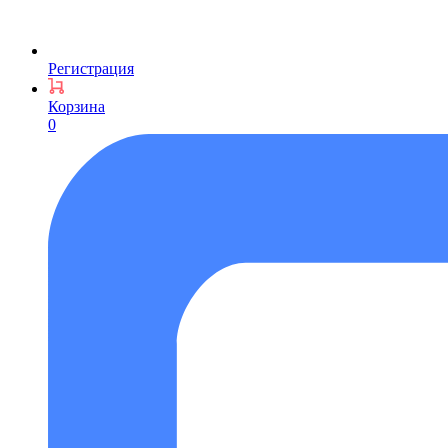
Регистрация
Корзина
0