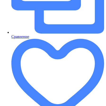
Сравнение