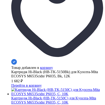
Товар добавлен в
корзину
Картридж Hi-Black (HB-TK-5150Bk) для Kyocera-Mita
ECOSYS M6535cidn/ P6035, Bk, 12K
1 682
₽
Перейти в корзину
Картридж Hi-Black (HB-TK-5150C) для Kyocera-Mita
ECOSYS M6535cidn/ P6035, C, 10K