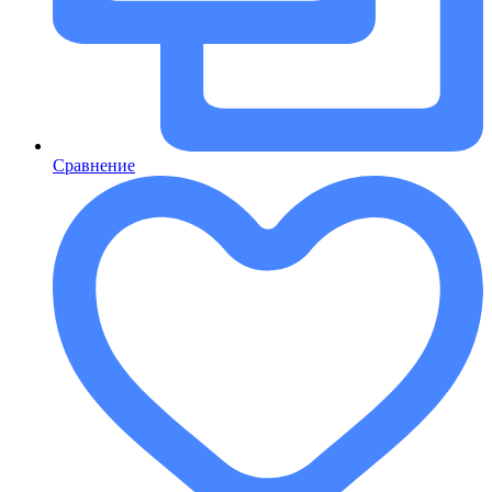
Сравнение