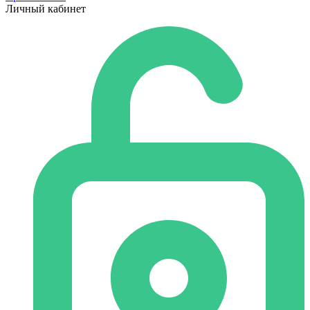
Личный кабинет