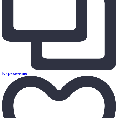
К сравнению