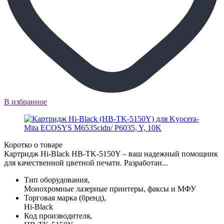
В избранное
Коротко о товаре
Картридж Hi-Black HB-TK-5150Y – ваш надежный помощник
для качественной цветной печати. Разработан...
Тип оборудования,
Монохромные лазерные принтеры, факсы и МФУ
Торговая марка (бренд),
Hi-Black
Код производителя,