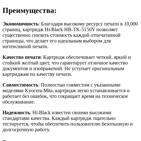
Преимущества:
Экономичность
: Благодаря высокому ресурсу печати в 10,000
страниц, картридж Hi-Black HB-TK-5150Y позволяет
существенно снизить стоимость каждой отпечатанной
страницы, что делает его идеальным выбором для
интенсивной печати.
Качество печати
: Картридж обеспечивает четкий, яркий и
стойкий желтый цвет, что гарантирует отличное качество
документов и изображений. Не уступает оригинальным
картриджам по качеству печати.
Совместимость
: Полностью совместим с указанными
моделями Kyocera-Mita, картридж легко устанавливается и
работает без ошибок, что сокращает время на техническое
обслуживание.
Надежность
: Hi-Black известен своими высокими
стандартами качества. Каждый картридж тщательно
тестируется, чтобы обеспечить пользователю безотказную и
долгосрочную работу.