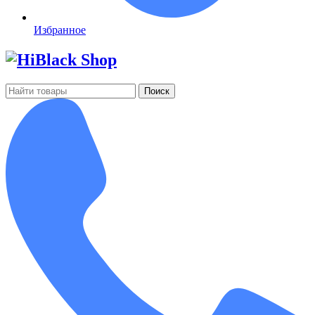
Избранное
Поиск