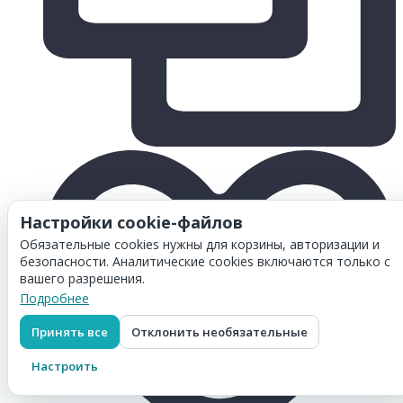
Настройки cookie-файлов
Обязательные cookies нужны для корзины, авторизации и
безопасности. Аналитические cookies включаются только с
вашего разрешения.
Подробнее
Принять все
Отклонить необязательные
Настроить