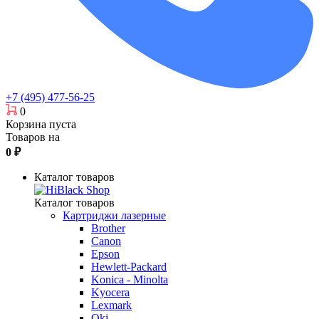
+7 (495) 477-56-25
0
Корзина пуста
Товаров на
0
₽
Каталог товаров
Каталог товаров
Картриджи лазерные
Brother
Canon
Epson
Hewlett-Packard
Konica - Minolta
Kyocera
Lexmark
Oki