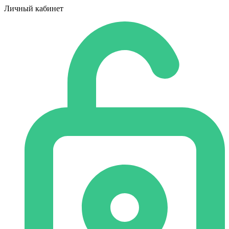
Личный кабинет