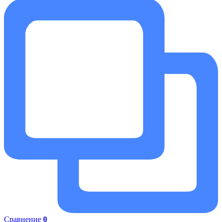
Сравнение
0