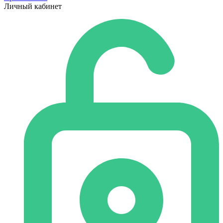
Личный кабинет