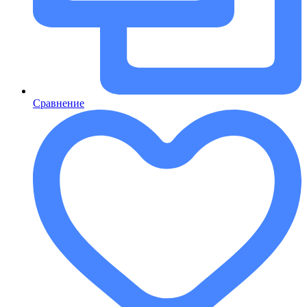
Сравнение