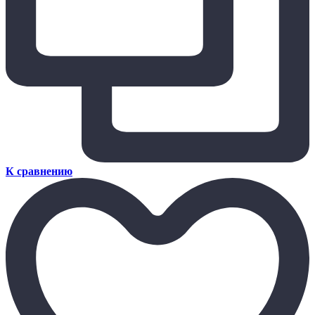
К сравнению