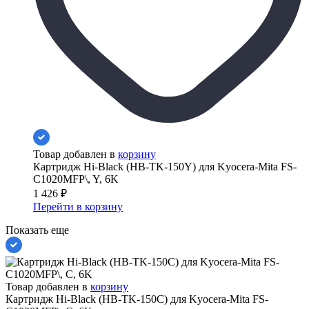
Товар добавлен в
корзину
Картридж Hi-Black (HB-TK-150Y) для Kyocera-Mita FS-
C1020MFP\, Y, 6K
1 426
₽
Перейти в корзину
Показать еще
Товар добавлен в
корзину
Картридж Hi-Black (HB-TK-150C) для Kyocera-Mita FS-