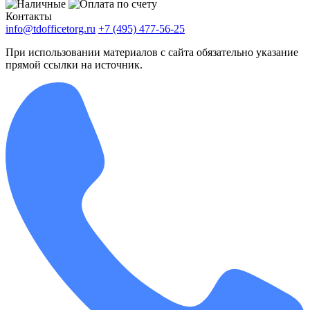
Контакты
info@tdofficetorg.ru
+7 (495) 477-56-25
При использовании материалов с сайта обязательно указание
прямой ссылки на источник.