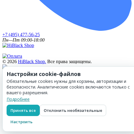
+7 (495) 477-56-25
Пн—Пт 09:00-18:00
© 2026
HiBlack Shop.
Все права защищены.
Настройки cookie-файлов
Обязательные cookies нужны для корзины, авторизации и
безопасности. Аналитические cookies включаются только с
вашего разрешения.
Подробнее
Принять все
Отклонить необязательные
Настроить