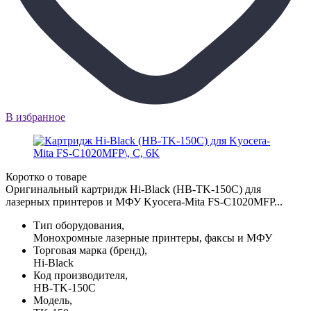
В избранное
Коротко о товаре
Оригинальный картридж Hi-Black (HB-TK-150C) для
лазерных принтеров и МФУ Kyocera-Mita FS-C1020MFP...
Тип оборудования,
Монохромные лазерные принтеры, факсы и МФУ
Торговая марка (бренд),
Hi-Black
Код производителя,
HB-TK-150C
Модель,