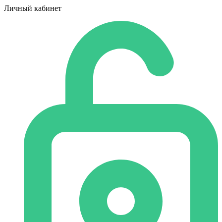
Личный кабинет