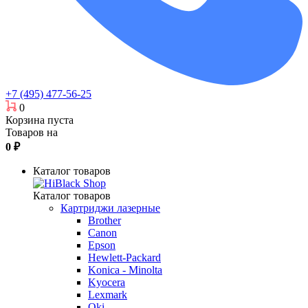
+7 (495) 477-56-25
0
Корзина пуста
Товаров на
0
₽
Каталог товаров
Каталог товаров
Картриджи лазерные
Brother
Canon
Epson
Hewlett-Packard
Konica - Minolta
Kyocera
Lexmark
Oki