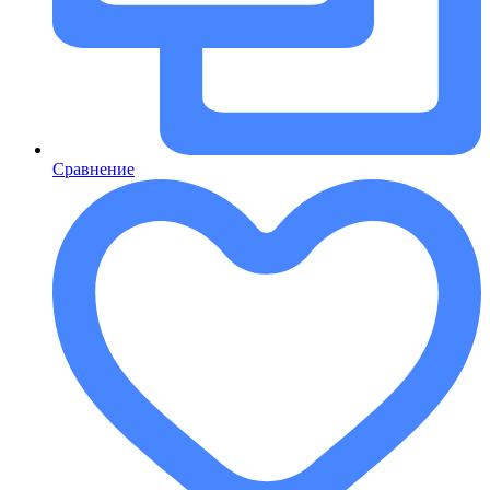
Сравнение