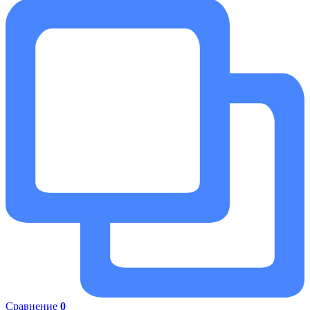
Сравнение
0