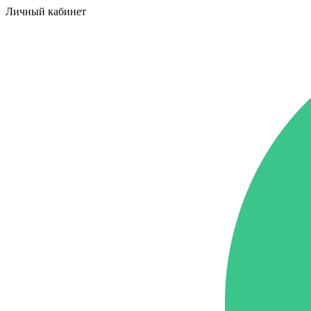
Личный кабинет