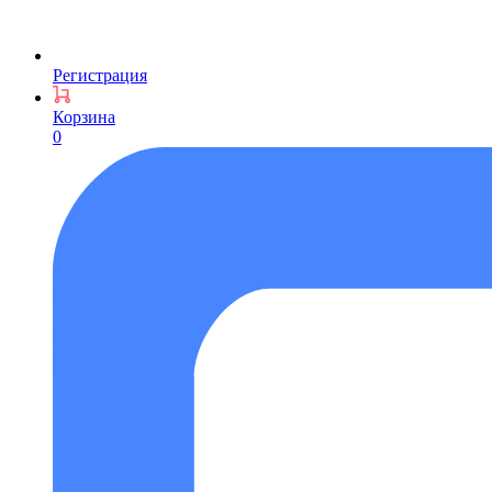
Регистрация
Корзина
0