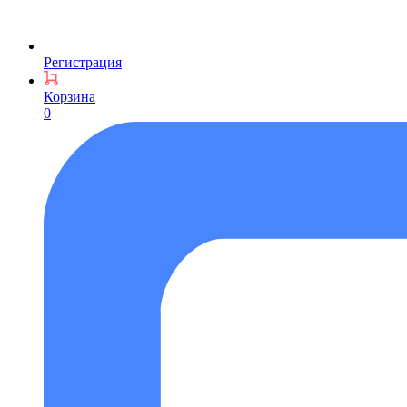
Регистрация
Корзина
0