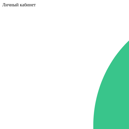
Личный кабинет