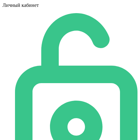
Личный кабинет