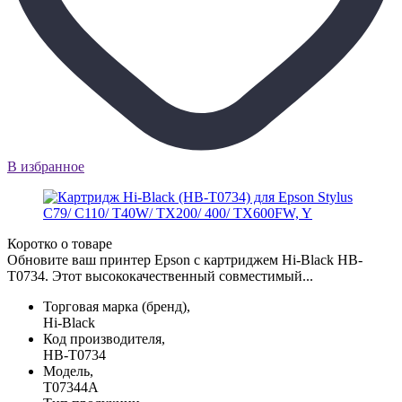
В избранное
Коротко о товаре
Обновите ваш принтер Epson с картриджем Hi-Black HB-
T0734. Этот высококачественный совместимый...
Торговая марка (бренд),
Hi-Black
Код производителя,
HB-T0734
Модель,
T07344A