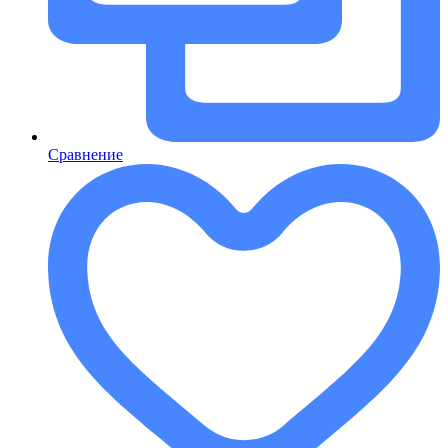
Сравнение