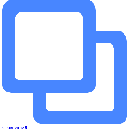
Сравнение
0