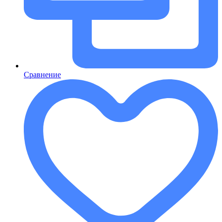
Сравнение