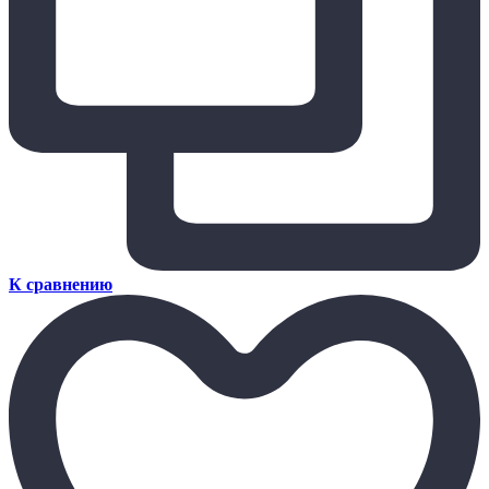
К сравнению