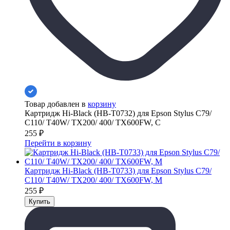
Товар добавлен в
корзину
Картридж Hi-Black (HB-T0732) для Epson Stylus C79/
C110/ T40W/ TX200/ 400/ TX600FW, C
255
₽
Перейти в корзину
Картридж Hi-Black (HB-T0733) для Epson Stylus C79/
C110/ T40W/ TX200/ 400/ TX600FW, M
255
₽