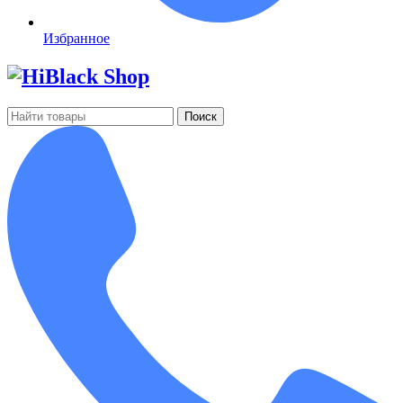
Избранное
Поиск