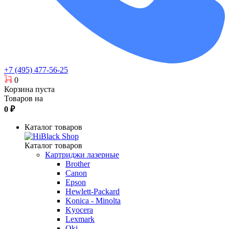
+7 (495) 477-56-25
0
Корзина пуста
Товаров на
0
₽
Каталог товаров
Каталог товаров
Картриджи лазерные
Brother
Canon
Epson
Hewlett-Packard
Konica - Minolta
Kyocera
Lexmark
Oki