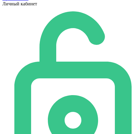
Личный кабинет