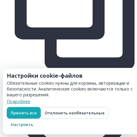
Настройки cookie-файлов
Обязательные cookies нужны для корзины, авторизации и
безопасности. Аналитические cookies включаются только с
вашего разрешения.
Подробнее
Принять все
Отклонить необязательные
Настроить