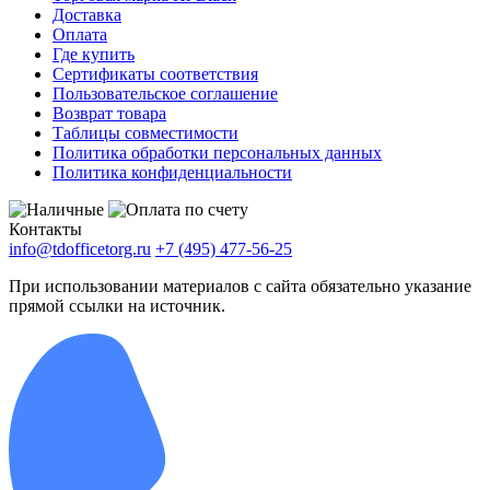
Доставка
Оплата
Где купить
Сертификаты соответствия
Пользовательское соглашение
Возврат товара
Таблицы совместимости
Политика обработки персональных данных
Политика конфиденциальности
Контакты
info@tdofficetorg.ru
+7 (495) 477-56-25
При использовании материалов с сайта обязательно указание
прямой ссылки на источник.