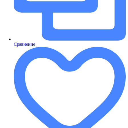
Сравнение