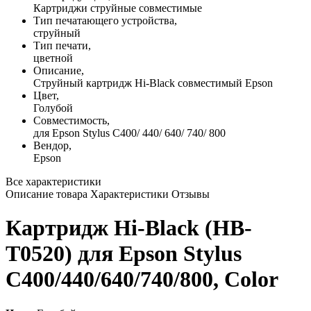
Картриджи струйные совместимые
Тип печатающего устройства,
струйный
Тип печати,
цветной
Описание,
Струйный картридж Hi-Black совместимый Epson
Цвет,
Голубой
Совместимость,
для Epson Stylus C400/ 440/ 640/ 740/ 800
Вендор,
Epson
Все характеристики
Описание товара
Характеристики
Отзывы
Картридж Hi-Black (HB-
T0520) для Epson Stylus
C400/440/640/740/800, Color