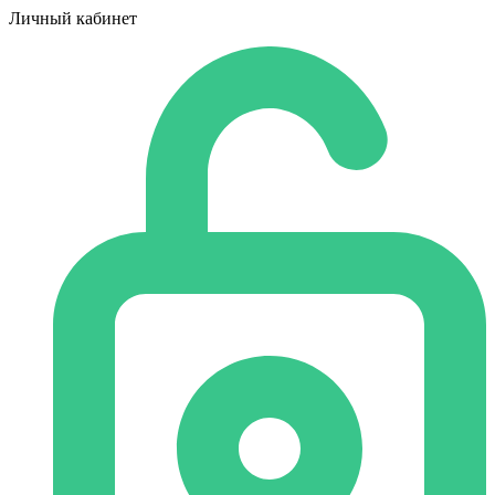
Личный кабинет