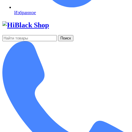
Избранное
Поиск