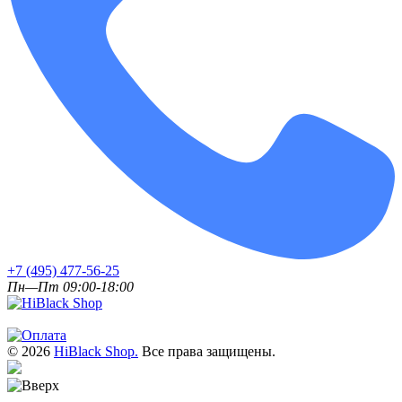
+7 (495) 477-56-25
Пн—Пт 09:00-18:00
© 2026
HiBlack Shop.
Все права защищены.