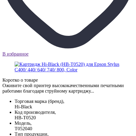
В избранное
Коротко о товаре
Оживите свой принтер высококачественными печатными
работами благодаря струйному картриджу...
Торговая марка (бренд),
Hi-Black
Код производителя,
HB-T0520
Модель,
T052040
Тип продукции,