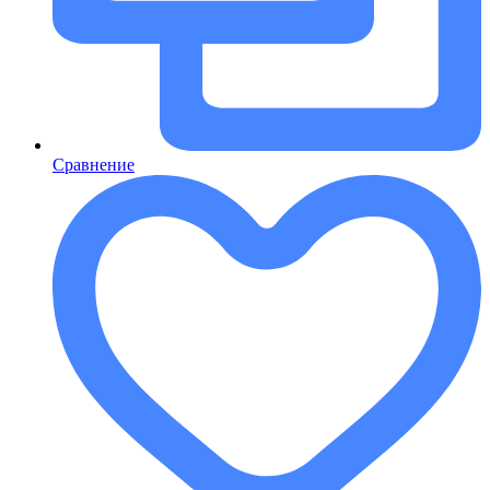
Сравнение