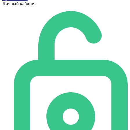
Личный кабинет