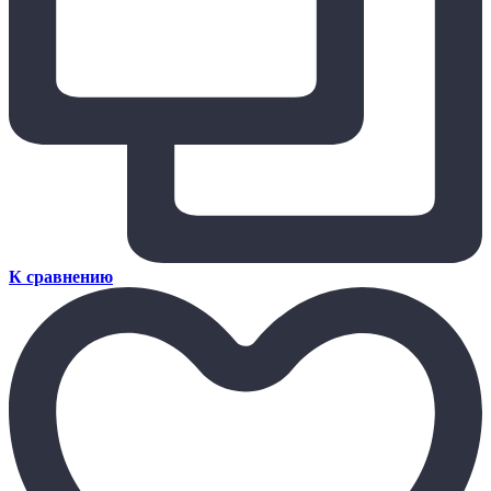
К сравнению