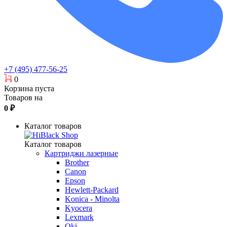
+7 (495) 477-56-25
0
Корзина пуста
Товаров на
0
₽
Каталог товаров
Каталог товаров
Картриджи лазерные
Brother
Canon
Epson
Hewlett-Packard
Konica - Minolta
Kyocera
Lexmark
Oki