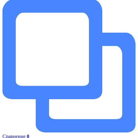
Сравнение
0