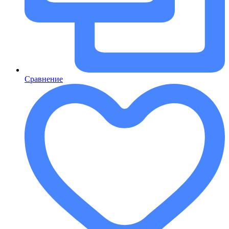
Сравнение