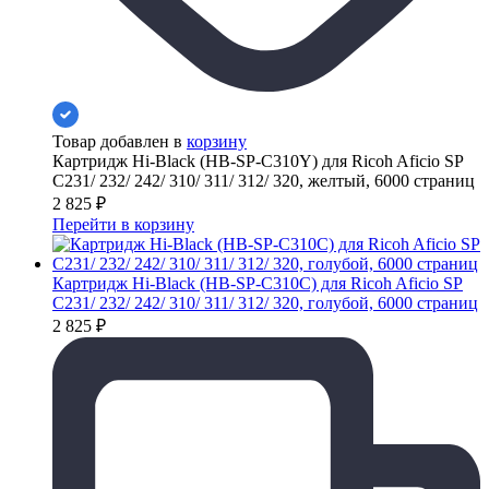
Товар добавлен в
корзину
Картридж Hi-Black (HB-SP-C310Y) для Ricoh Aficio SP
C231/ 232/ 242/ 310/ 311/ 312/ 320, желтый, 6000 страниц
2 825
₽
Перейти в корзину
Картридж Hi-Black (HB-SP-C310C) для Ricoh Aficio SP
C231/ 232/ 242/ 310/ 311/ 312/ 320, голубой, 6000 страниц
2 825
₽