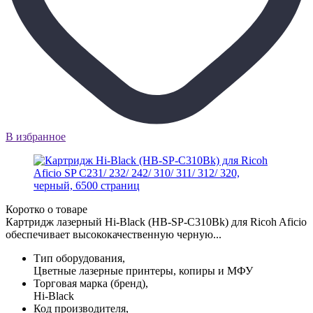
В избранное
Коротко о товаре
Картридж лазерный Hi-Black (HB-SP-C310Bk) для Ricoh Aficio
обеспечивает высококачественную черную...
Тип оборудования,
Цветные лазерные принтеры, копиры и МФУ
Торговая марка (бренд),
Hi-Black
Код производителя,