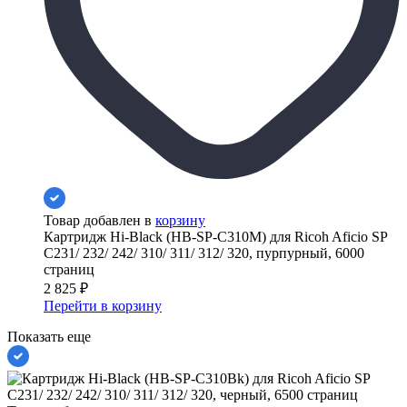
Товар добавлен в
корзину
Картридж Hi-Black (HB-SP-C310M) для Ricoh Aficio SP
C231/ 232/ 242/ 310/ 311/ 312/ 320, пурпурный, 6000
страниц
2 825
₽
Перейти в корзину
Показать еще