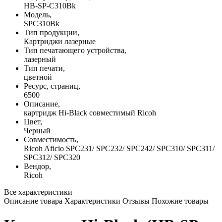
HB-SP-C310Bk
Модель,
SPC310Bk
Тип продукции,
Картриджи лазерные
Тип печатающего устройства,
лазерный
Тип печати,
цветной
Ресурс, страниц,
6500
Описание,
картридж Hi-Black совместимый Ricoh
Цвет,
Черный
Совместимость,
Ricoh Aficio SPC231/ SPC232/ SPC242/ SPC310/ SPC311/
SPC312/ SPC320
Вендор,
Ricoh
Все характеристики
Описание товара
Характеристики
Отзывы
Похожие товары