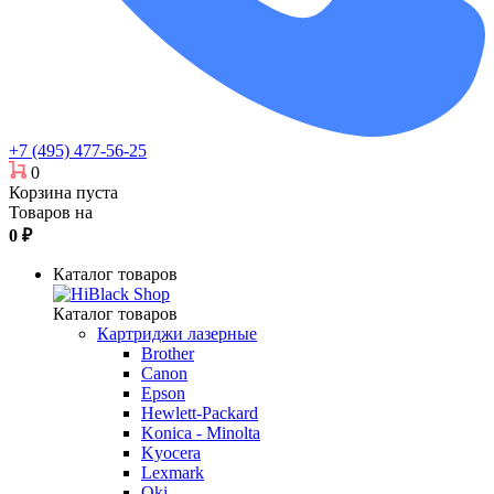
+7 (495) 477-56-25
0
Корзина пуста
Товаров на
0
₽
Каталог товаров
Каталог товаров
Картриджи лазерные
Brother
Canon
Epson
Hewlett-Packard
Konica - Minolta
Kyocera
Lexmark
Oki