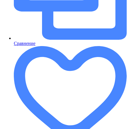
Сравнение