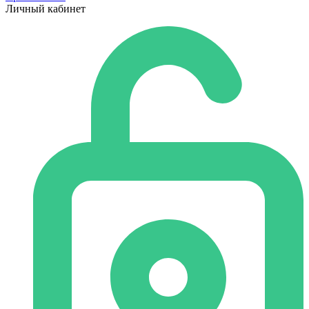
Личный кабинет