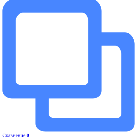
Сравнение
0