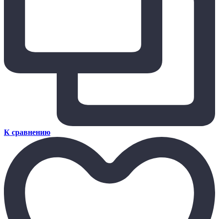
К сравнению