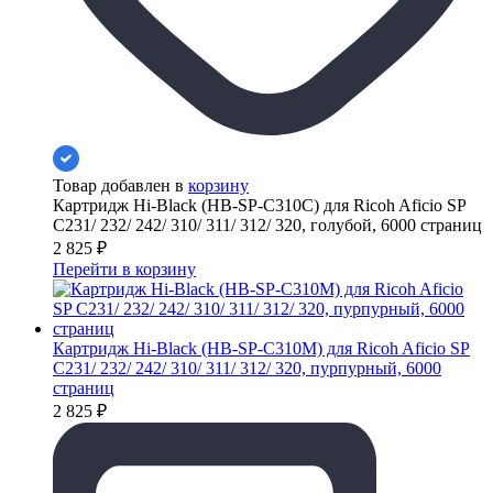
Товар добавлен в
корзину
Картридж Hi-Black (HB-SP-C310C) для Ricoh Aficio SP
C231/ 232/ 242/ 310/ 311/ 312/ 320, голубой, 6000 страниц
2 825
₽
Перейти в корзину
Картридж Hi-Black (HB-SP-C310M) для Ricoh Aficio SP
C231/ 232/ 242/ 310/ 311/ 312/ 320, пурпурный, 6000
страниц
2 825
₽