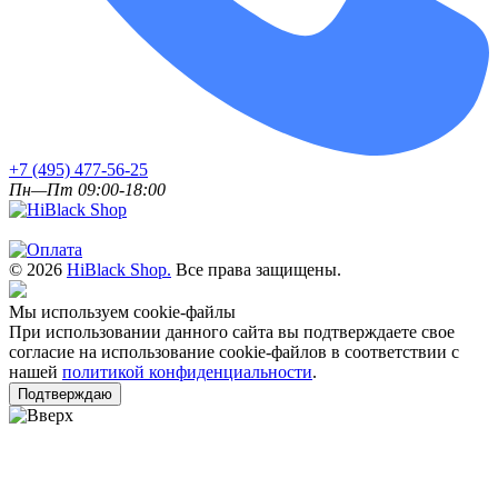
+7 (495) 477-56-25
Пн—Пт 09:00-18:00
© 2026
HiBlack Shop.
Все права защищены.
Мы используем cookie-файлы
При использовании данного сайта вы подтверждаете свое
согласие на использование cookie-файлов в соответствии с
нашей
политикой конфиденциальности
.
Подтверждаю