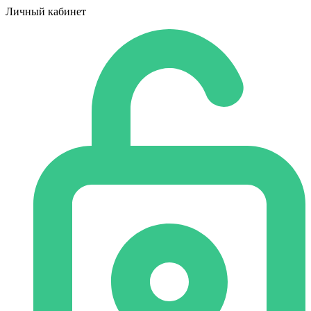
Личный кабинет