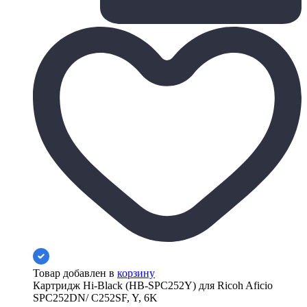
Товар добавлен в
корзину
Картридж Hi-Black (HB-SPC252Y) для Ricoh Aficio
SPC252DN/ C252SF, Y, 6K