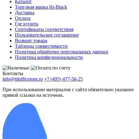
Каталог
Торговая марка Hi-Black
Доставка
Оплата
Где купить
Сертификаты соответствия
Пользовательское соглашение
Возврат товара
Таблицы совместимости
Политика обработки персональных данных
Политика конфиденциальности
Контакты
info@tdofficetorg.ru
+7 (495) 477-56-25
При использовании материалов с сайта обязательно указание
прямой ссылки на источник.