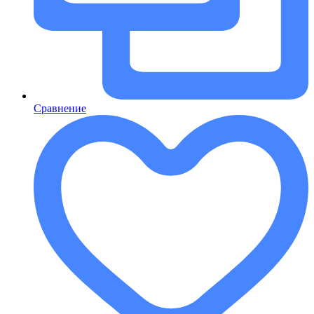
Сравнение