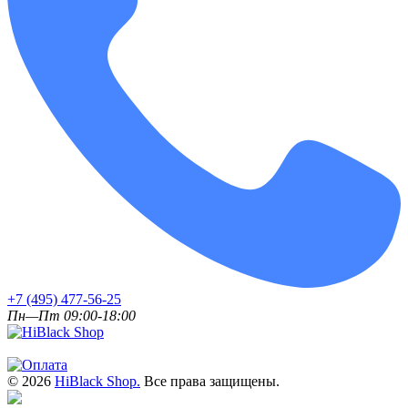
+7 (495) 477-56-25
Пн—Пт 09:00-18:00
© 2026
HiBlack Shop.
Все права защищены.