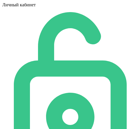
Личный кабинет