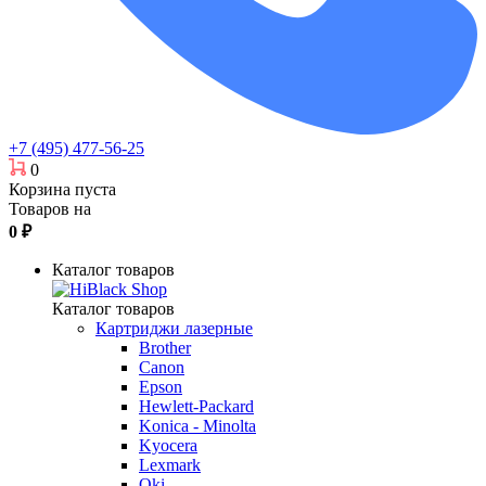
+7 (495) 477-56-25
0
Корзина пуста
Товаров на
0
₽
Каталог товаров
Каталог товаров
Картриджи лазерные
Brother
Canon
Epson
Hewlett-Packard
Konica - Minolta
Kyocera
Lexmark
Oki