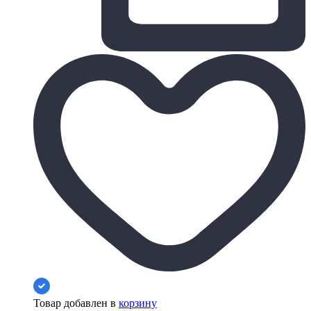
Товар добавлен в
корзину