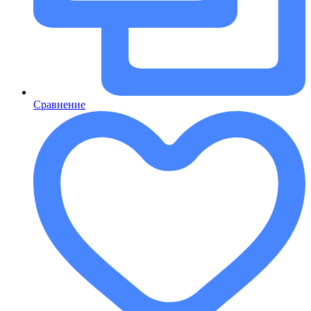
Сравнение