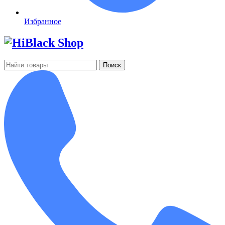
Избранное
Поиск