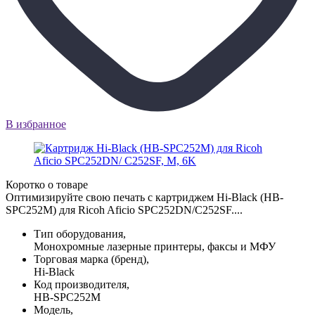
В избранное
Коротко о товаре
Оптимизируйте свою печать с картриджем Hi-Black (HB-
SPC252M) для Ricoh Aficio SPC252DN/C252SF....
Тип оборудования,
Монохромные лазерные принтеры, факсы и МФУ
Торговая марка (бренд),
Hi-Black
Код производителя,
HB-SPC252M
Модель,