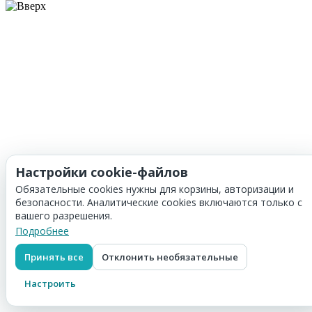
Настройки cookie-файлов
Обязательные cookies нужны для корзины, авторизации и
безопасности. Аналитические cookies включаются только с
вашего разрешения.
Подробнее
Принять все
Отклонить необязательные
Настроить