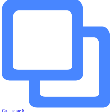
Сравнение
0