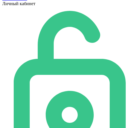
Личный кабинет