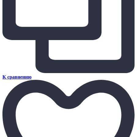
К сравнению