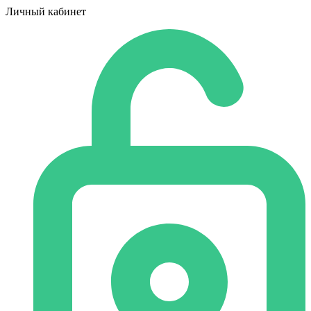
Личный кабинет