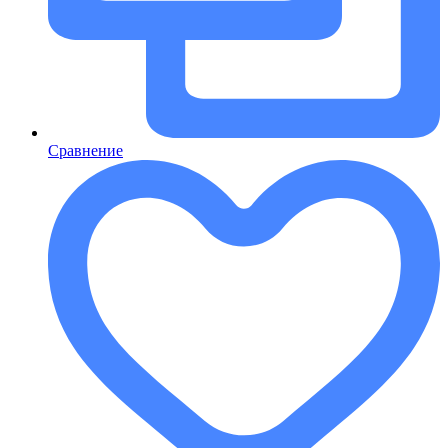
Сравнение