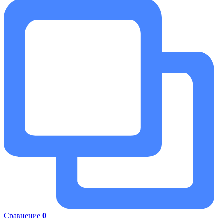
Сравнение
0