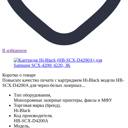
В избранное
Коротко о товаре
Повысьте качество печати с картриджем Hi-Black модели HB-
SCX-D4200A для черно-белых лазерных...
Тип оборудования,
Монохромные лазерные принтеры, факсы и МФУ
Торговая марка (бренд),
Hi-Black
Код производителя,
HB-SCX-D4200A
Модель,