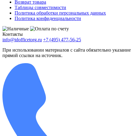
Возврат товара
Таблицы совместимости
Политика обработки персональных данных
Политика конфиденциальности
Контакты
info@tdofficetorg.ru
+7 (495) 477-56-25
При использовании материалов с сайта обязательно указание
прямой ссылки на источник.