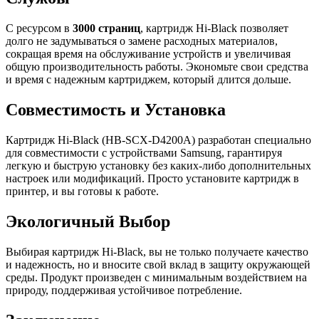
С ресурсом в
3000 страниц
, картридж Hi-Black позволяет
долго не задумываться о замене расходных материалов,
сокращая время на обслуживание устройств и увеличивая
общую производительность работы. Экономьте свои средства
и время с надежным картриджем, который длится дольше.
Совместимость и Установка
Картридж Hi-Black (HB-SCX-D4200A) разработан специально
для совместимости с устройствами Samsung, гарантируя
легкую и быструю установку без каких-либо дополнительных
настроек или модификаций. Просто установите картридж в
принтер, и вы готовы к работе.
Экологичный Выбор
Выбирая картридж Hi-Black, вы не только получаете качество
и надежность, но и вносите свой вклад в защиту окружающей
среды. Продукт произведен с минимальным воздействием на
природу, поддерживая устойчивое потребление.