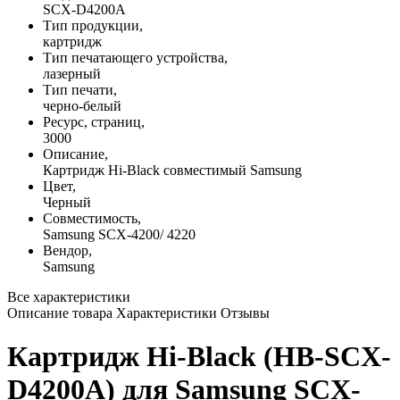
SCX-D4200A
Тип продукции,
картридж
Тип печатающего устройства,
лазерный
Тип печати,
черно-белый
Ресурс, страниц,
3000
Описание,
Картридж Hi-Black совместимый Samsung
Цвет,
Черный
Совместимость,
Samsung SCX-4200/ 4220
Вендор,
Samsung
Все характеристики
Описание товара
Характеристики
Отзывы
Картридж Hi-Black (HB-SCX-
D4200A) для Samsung SCX-