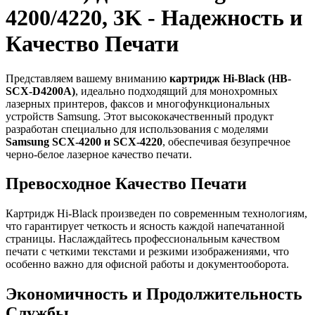
4200/4220, 3K - Надежность и
Качество Печати
Представляем вашему вниманию
картридж Hi-Black (HB-
SCX-D4200A)
, идеально подходящий для монохромных
лазерных принтеров, факсов и многофункциональных
устройств Samsung. Этот высококачественный продукт
разработан специально для использования с моделями
Samsung SCX-4200 и SCX-4220
, обеспечивая безупречное
черно-белое лазерное качество печати.
Превосходное Качество Печати
Картридж Hi-Black произведен по современным технологиям,
что гарантирует четкость и ясность каждой напечатанной
страницы. Наслаждайтесь профессиональным качеством
печати с четкими текстами и резкими изображениями, что
особенно важно для офисной работы и документооборота.
Экономичность и Продолжительность
Службы