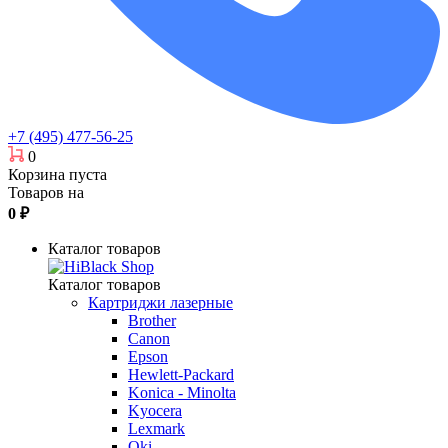
+7 (495) 477-56-25
0
Корзина пуста
Товаров на
0
₽
Каталог товаров
Каталог товаров
Картриджи лазерные
Brother
Canon
Epson
Hewlett-Packard
Konica - Minolta
Kyocera
Lexmark
Oki