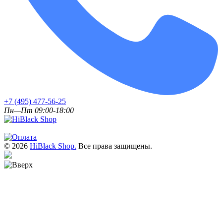
+7 (495) 477-56-25
Пн—Пт 09:00-18:00
© 2026
HiBlack Shop.
Все права защищены.