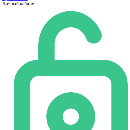
Личный кабинет