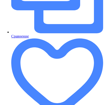
Сравнение