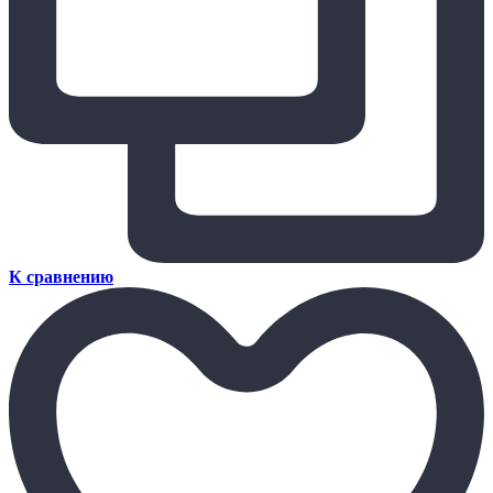
К сравнению