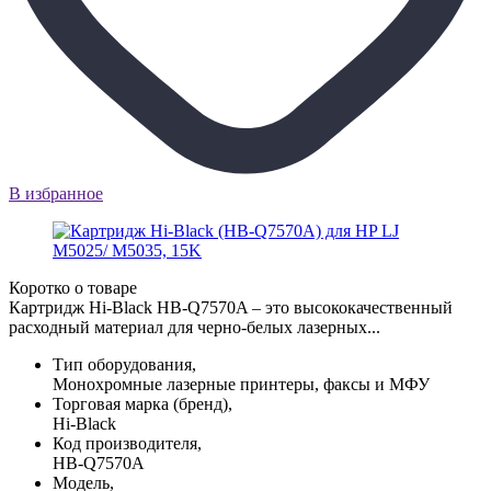
В избранное
Коротко о товаре
Картридж Hi-Black HB-Q7570A – это высококачественный
расходный материал для черно-белых лазерных...
Тип оборудования,
Монохромные лазерные принтеры, факсы и МФУ
Торговая марка (бренд),
Hi-Black
Код производителя,
HB-Q7570A
Модель,