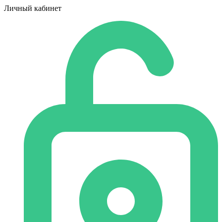
Личный кабинет