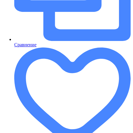
Сравнение