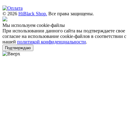
© 2026
HiBlack Shop.
Все права защищены.
Мы используем cookie-файлы
При использовании данного сайта вы подтверждаете свое
согласие на использование cookie-файлов в соответствии с
нашей
политикой конфиденциальности
.
Подтверждаю