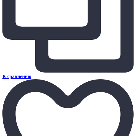
К сравнению