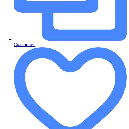
Сравнение