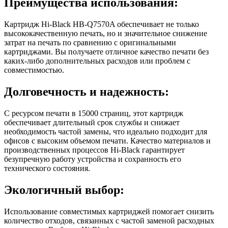
Преимущества использования:
Картридж Hi-Black HB-Q7570A обеспечивает не только
высококачественную печать, но и значительное снижение
затрат на печать по сравнению с оригинальными
картриджами. Вы получаете отличное качество печати без
каких-либо дополнительных расходов или проблем с
совместимостью.
Долговечность и надежность:
С ресурсом печати в 15000 страниц, этот картридж
обеспечивает длительный срок службы и снижает
необходимость частой замены, что идеально подходит для
офисов с высоким объемом печати. Качество материалов и
производственных процессов Hi-Black гарантирует
безупречную работу устройства и сохранность его
технического состояния.
Экологичный выбор:
Использование совместимых картриджей помогает снизить
количество отходов, связанных с частой заменой расходных