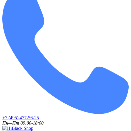
+7 (495) 477-56-25
Пн—Пт 09:00-18:00