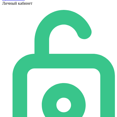
Личный кабинет