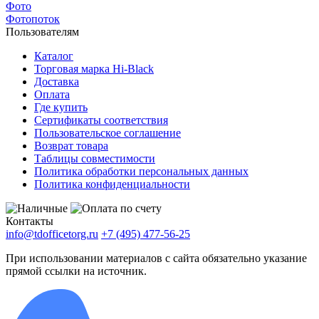
Фото
Фотопоток
Пользователям
Каталог
Торговая марка Hi-Black
Доставка
Оплата
Где купить
Сертификаты соответствия
Пользовательское соглашение
Возврат товара
Таблицы совместимости
Политика обработки персональных данных
Политика конфиденциальности
Контакты
info@tdofficetorg.ru
+7 (495) 477-56-25
При использовании материалов с сайта обязательно указание
прямой ссылки на источник.