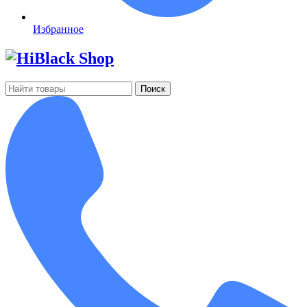
Избранное
Поиск