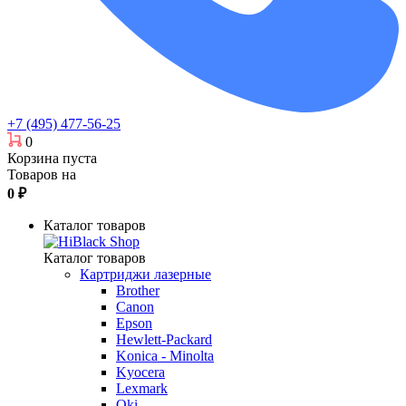
+7 (495) 477-56-25
0
Корзина пуста
Товаров на
0
₽
Каталог товаров
Каталог товаров
Картриджи лазерные
Brother
Canon
Epson
Hewlett-Packard
Konica - Minolta
Kyocera
Lexmark
Oki