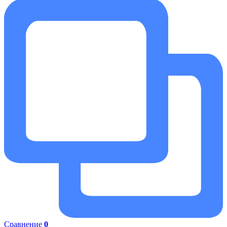
Сравнение
0