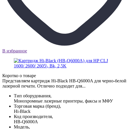
В избранное
Коротко о товаре
Представляем картридж Hi-Black HB-Q6000A для черно-белой
лазерной печати. Отлично подходит для...
Тип оборудования,
Монохромные лазерные принтеры, факсы и МФУ
Торговая марка (бренд),
Hi-Black
Код производителя,
HB-Q6000A
Модель,