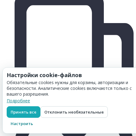
Настройки cookie-файлов
Обязательные cookies нужны для корзины, авторизации и
безопасности. Аналитические cookies включаются только с
вашего разрешения.
Подробнее
Принять все
Отклонить необязательные
Настроить