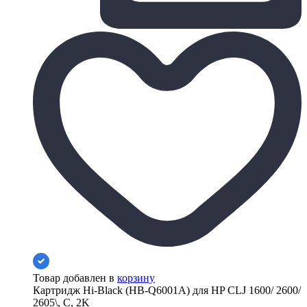
Товар добавлен в
корзину
Картридж Hi-Black (HB-Q6001A) для HP CLJ 1600/ 2600/
2605\, C, 2K