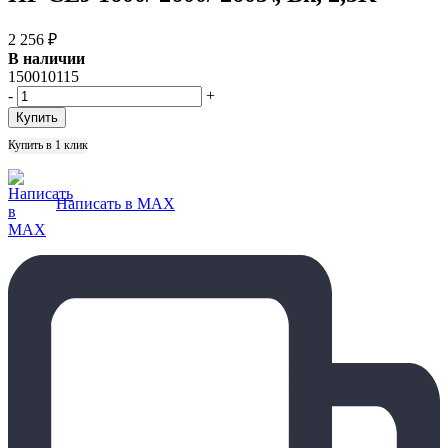
2 256
₽
В наличии
150010115
-
+
Купить в 1 клик
Написать в MAX