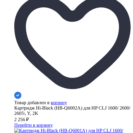
Товар добавлен в
корзину
Картридж Hi-Black (HB-Q6002A) для HP CLJ 1600/ 2600/
2605\, Y, 2K
2 256
₽
Перейти в корзину