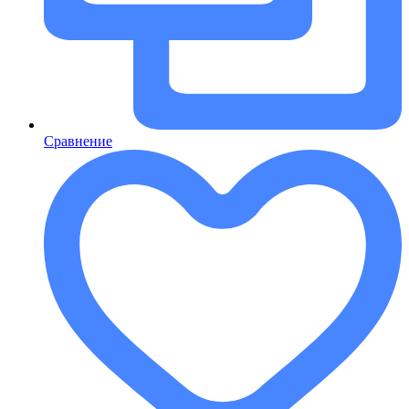
Сравнение