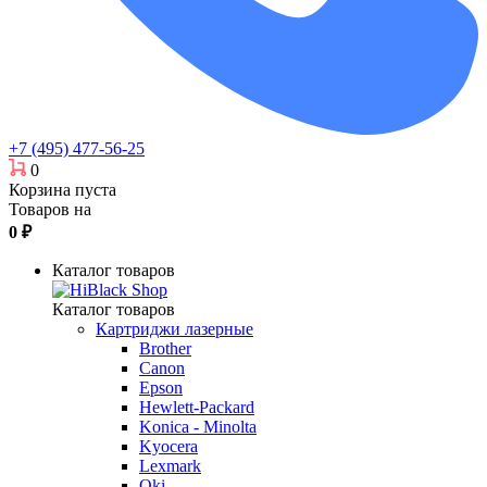
+7 (495) 477-56-25
0
Корзина пуста
Товаров на
0
₽
Каталог товаров
Каталог товаров
Картриджи лазерные
Brother
Canon
Epson
Hewlett-Packard
Konica - Minolta
Kyocera
Lexmark
Oki