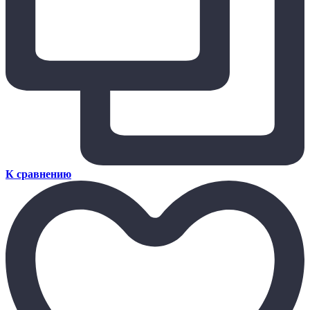
К сравнению