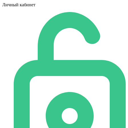
Личный кабинет