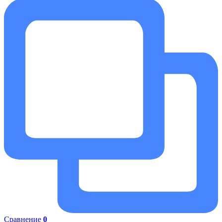
Сравнение
0