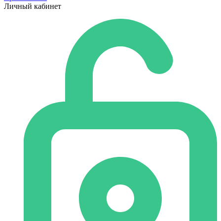
Личный кабинет