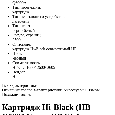
Q6000A
Тип продукции,
картридж
Тип печатающего устройства,
лазерный
Тип печати,
черно-белый
Ресурс, страниц,
2500
Описание,
картридж Hi-Black совместимый HP
Цвет,
Черный
Совместимость,
HP CLJ 1600/ 2600/ 2605
Вендор,
HP
Все характеристики
Описание товара
Характеристики
Аксессуары
Отзывы
Похожие товары
Картридж Hi-Black (HB-