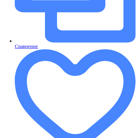
Сравнение