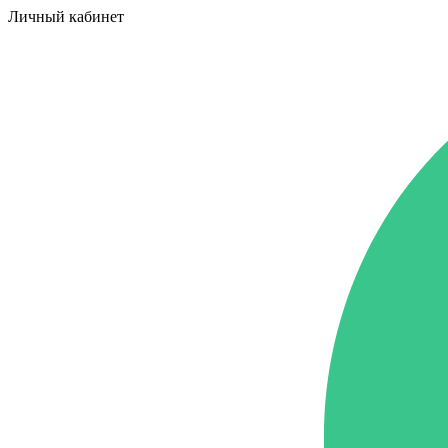
Личный кабинет