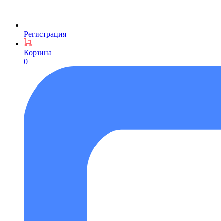
Регистрация
Корзина
0