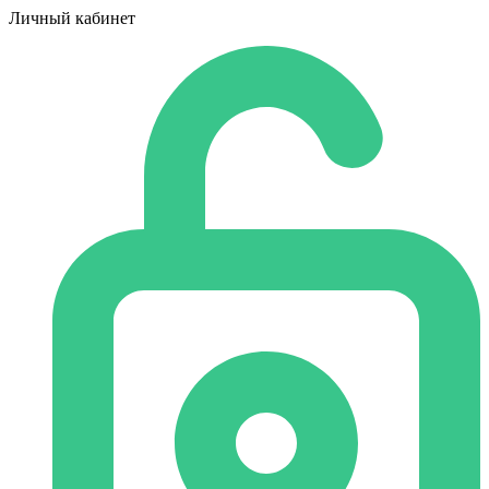
Личный кабинет