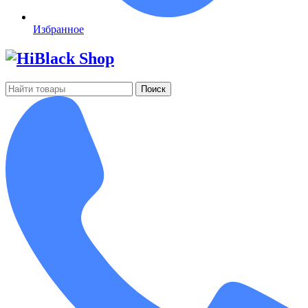
Избранное
Поиск