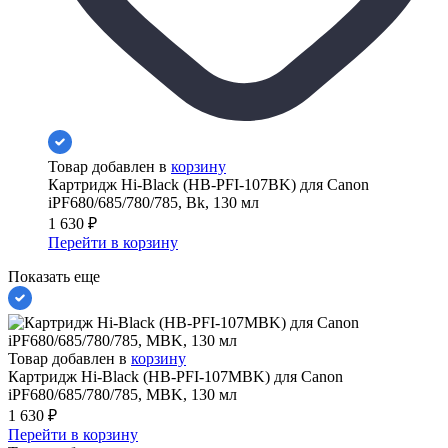
Товар добавлен в
корзину
Картридж Hi-Black (HB-PFI-107BK) для Canon
iPF680/685/780/785, Bk, 130 мл
1 630
₽
Перейти в корзину
Показать еще
Товар добавлен в
корзину
Картридж Hi-Black (HB-PFI-107MBK) для Canon
iPF680/685/780/785, MBK, 130 мл
1 630
₽
Перейти в корзину