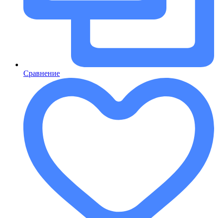
Сравнение