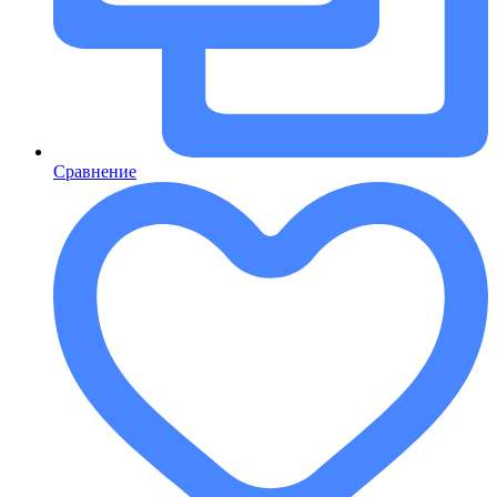
Сравнение