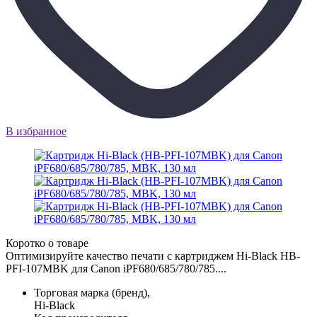
В избранное
Коротко о товаре
Оптимизируйте качество печати с картриджем Hi-Black HB-
PFI-107MBK для Canon iPF680/685/780/785....
Торговая марка (бренд),
Hi-Black