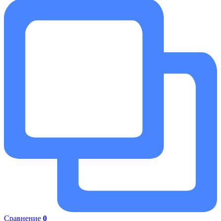
Сравнение
0