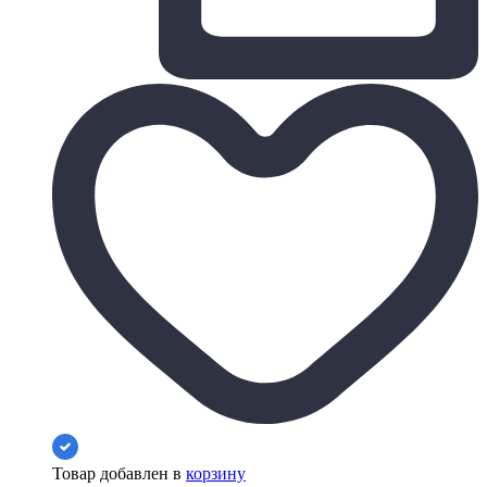
Товар добавлен в
корзину