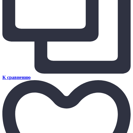
К сравнению