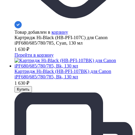
Товар добавлен в
корзину
Картридж Hi-Black (HB-PFI-107C) для Canon
iPF680/685/780/785, Cyan, 130 мл
1 630
₽
Перейти в корзину
Картридж Hi-Black (HB-PFI-107BK) для Canon
iPF680/685/780/785, Bk, 130 мл
1 630
₽