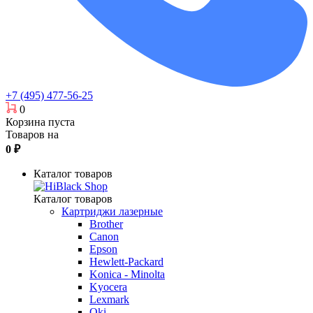
+7 (495) 477-56-25
0
Корзина пуста
Товаров на
0
₽
Каталог товаров
Каталог товаров
Картриджи лазерные
Brother
Canon
Epson
Hewlett-Packard
Konica - Minolta
Kyocera
Lexmark
Oki