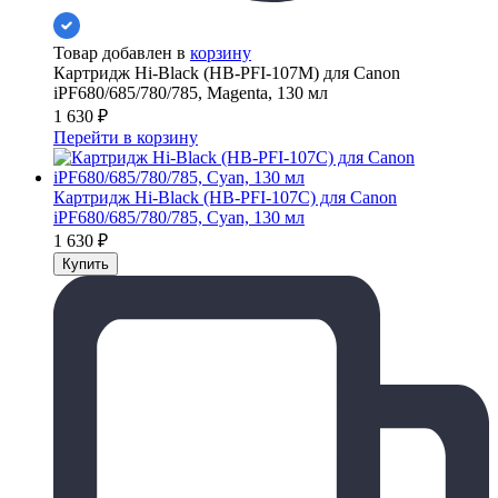
Товар добавлен в
корзину
Картридж Hi-Black (HB-PFI-107M) для Canon
iPF680/685/780/785, Magenta, 130 мл
1 630
₽
Перейти в корзину
Картридж Hi-Black (HB-PFI-107C) для Canon
iPF680/685/780/785, Cyan, 130 мл
1 630
₽