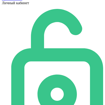
Личный кабинет