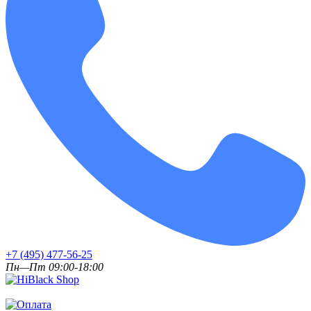
+7 (495) 477-56-25
Пн—Пт 09:00-18:00