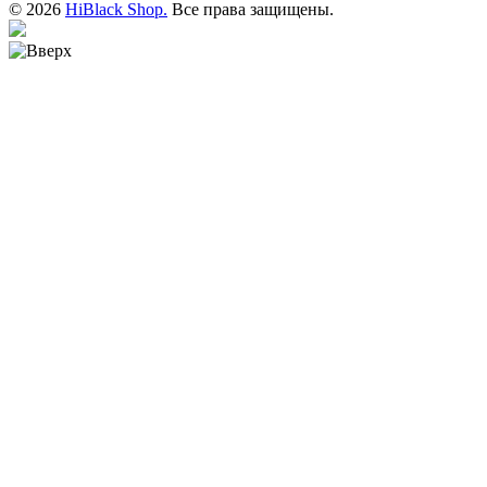
© 2026
HiBlack Shop.
Все права защищены.