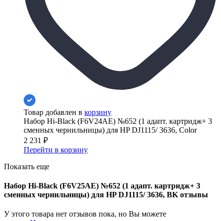
Товар добавлен в
корзину
Набор Hi-Black (F6V24AE) №652 (1 адапт. картридж+ 3
сменных чернильницы) для HP DJ1115/ 3636, Color
2 231
₽
Перейти в корзину
Показать еще
Набор Hi-Black (F6V25AE) №652 (1 адапт. картридж+ 3
сменных чернильницы) для HP DJ1115/ 3636, BK отзывы
У этого товара нет отзывов пока, но Вы можете