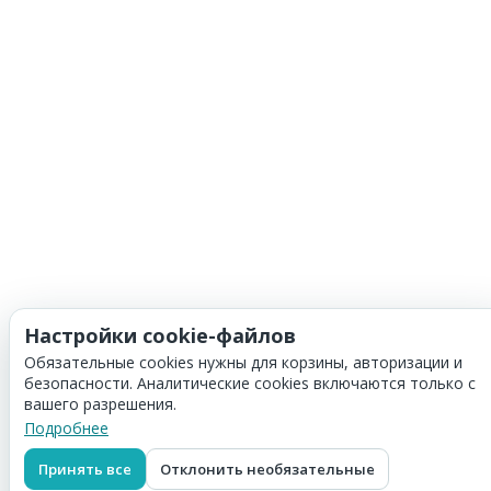
Настройки cookie-файлов
Обязательные cookies нужны для корзины, авторизации и
безопасности. Аналитические cookies включаются только с
вашего разрешения.
Подробнее
Принять все
Отклонить необязательные
Корзина