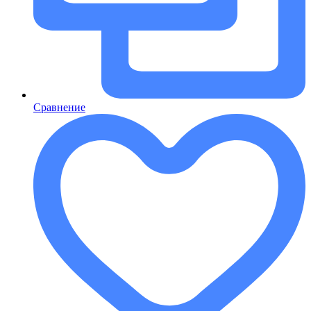
Сравнение