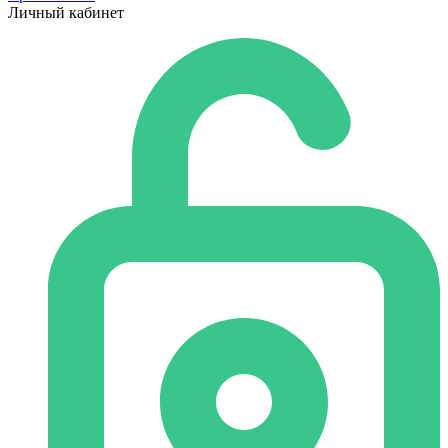
Личный кабинет