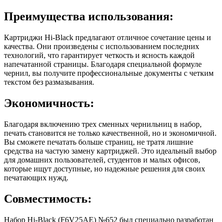
Преимущества использования:
Картриджи Hi-Black предлагают отличное сочетание цены и
качества. Они произведены с использованием последних
технологий, что гарантирует четкость и ясность каждой
напечатанной страницы. Благодаря специальной формуле
чернил, вы получите профессиональные документы с четким
текстом без размазывания.
Экономичность:
Благодаря включению трех сменных чернильниц в набор,
печать становится не только качественной, но и экономичной.
Вы сможете печатать больше страниц, не тратя лишние
средства на частую замену картриджей. Это идеальный выбор
для домашних пользователей, студентов и малых офисов,
которые ищут доступные, но надежные решения для своих
печатающих нужд.
Совместимость:
Набор Hi-Black (F6V25AE) №652 был специально разработан