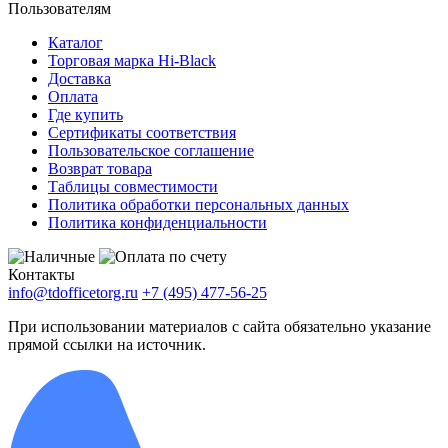
Пользователям
Каталог
Торговая марка Hi-Black
Доставка
Оплата
Где купить
Сертификаты соответствия
Пользовательское соглашение
Возврат товара
Таблицы совместимости
Политика обработки персональных данных
Политика конфиденциальности
Контакты
info@tdofficetorg.ru
+7 (495) 477-56-25
При использовании материалов с сайта обязательно указание
прямой ссылки на источник.