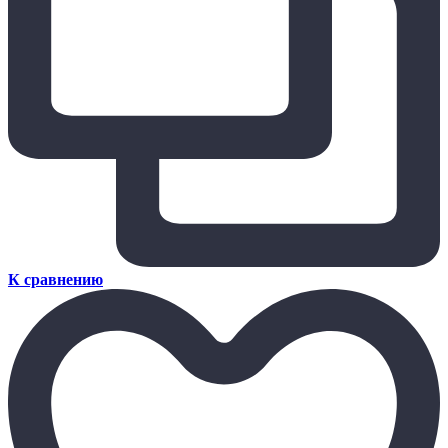
К сравнению