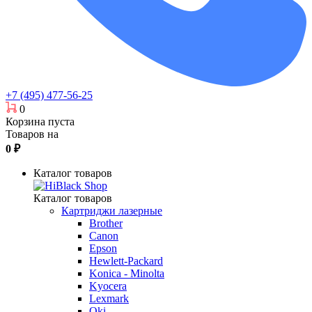
+7 (495) 477-56-25
0
Корзина пуста
Товаров на
0
₽
Каталог товаров
Каталог товаров
Картриджи лазерные
Brother
Canon
Epson
Hewlett-Packard
Konica - Minolta
Kyocera
Lexmark
Oki