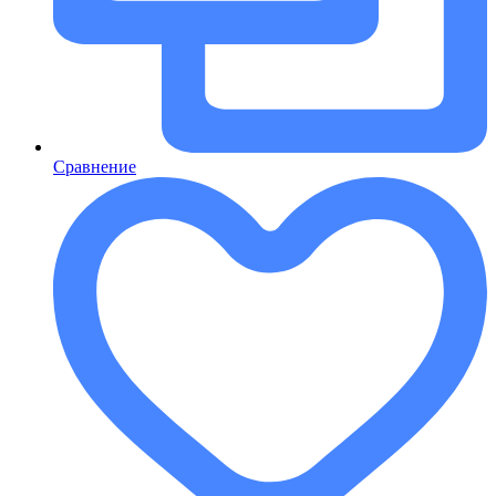
Сравнение