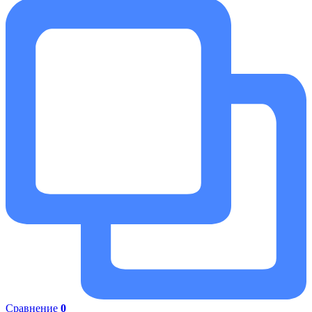
Сравнение
0