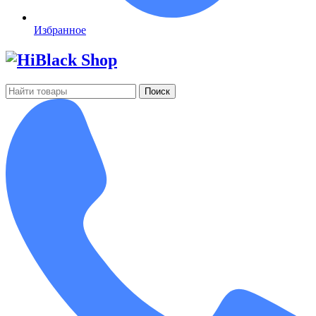
Избранное
Поиск