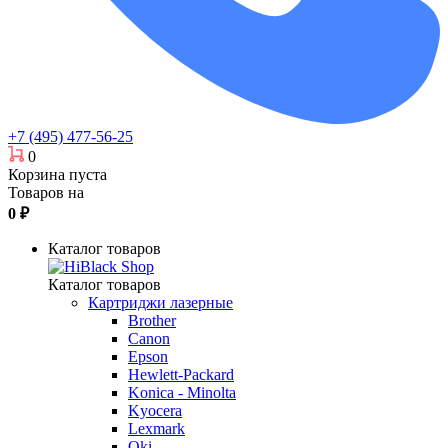
+7 (495) 477-56-25
0
Корзина пуста
Товаров на
0
₽
Каталог товаров
Каталог товаров
Картриджи лазерные
Brother
Canon
Epson
Hewlett-Packard
Konica - Minolta
Kyocera
Lexmark
Oki