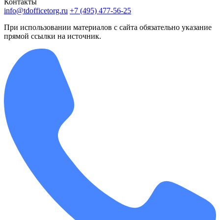
Контакты
info@tdofficetorg.ru
+7 (495) 477-56-25
При использовании материалов с сайта обязательно указание
прямой ссылки на источник.