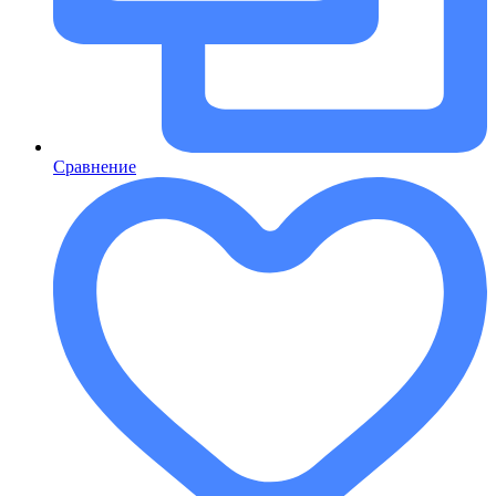
Сравнение