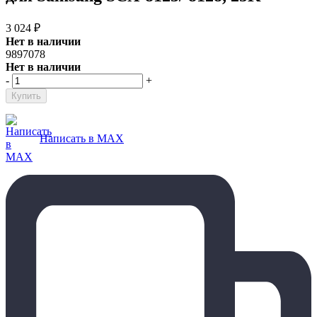
3 024
₽
Нет в наличии
9897078
Нет в наличии
-
+
Написать в MAX