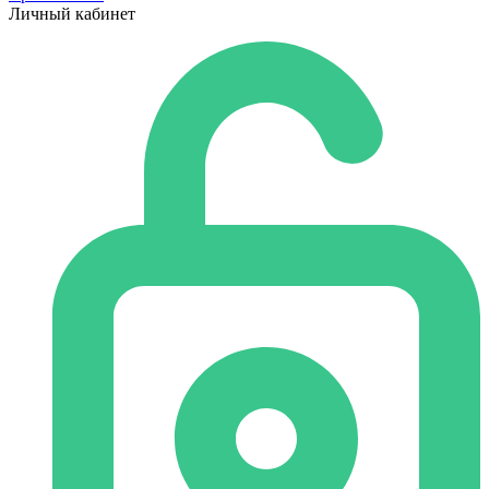
Личный кабинет