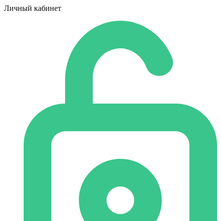
Личный кабинет