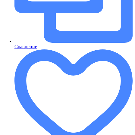
Сравнение