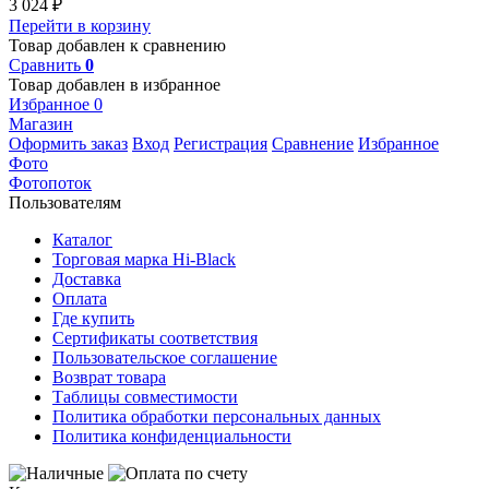
3 024
₽
Перейти в корзину
Товар добавлен к сравнению
Сравнить
0
Товар добавлен в избранное
Избранное
0
Магазин
Оформить заказ
Вход
Регистрация
Сравнение
Избранное
Фото
Фотопоток
Пользователям
Каталог
Торговая марка Hi-Black
Доставка
Оплата
Где купить
Сертификаты соответствия
Пользовательское соглашение
Возврат товара
Таблицы совместимости
Политика обработки персональных данных
Политика конфиденциальности