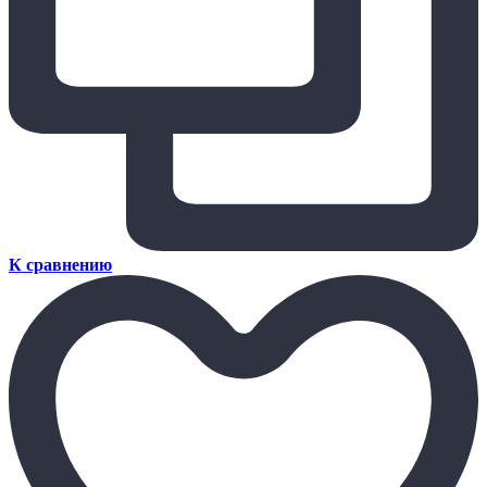
К сравнению