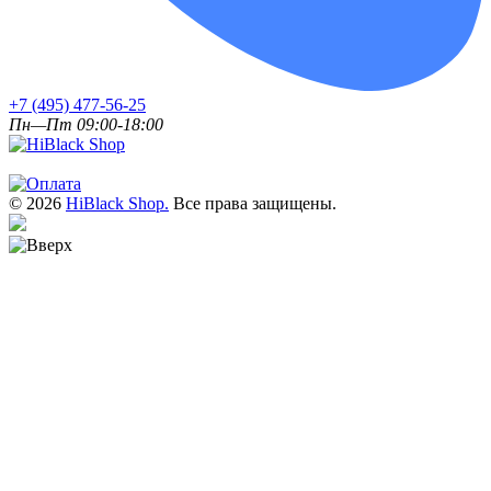
+7 (495) 477-56-25
Пн—Пт 09:00-18:00
© 2026
HiBlack Shop.
Все права защищены.