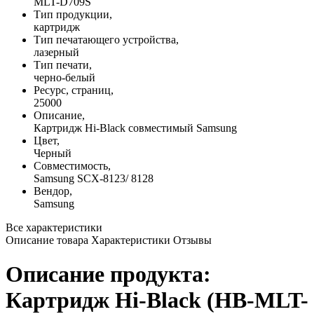
MLT-D709S
Тип продукции,
картридж
Тип печатающего устройства,
лазерный
Тип печати,
черно-белый
Ресурс, страниц,
25000
Описание,
Картридж Hi-Black совместимый Samsung
Цвет,
Черный
Совместимость,
Samsung SCX-8123/ 8128
Вендор,
Samsung
Все характеристики
Описание товара
Характеристики
Отзывы
Описание продукта:
Картридж Hi-Black (HB-MLT-