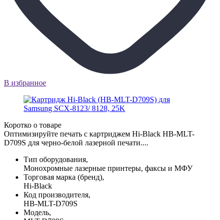
В избранное
Коротко о товаре
Оптимизируйте печать с картриджем Hi-Black HB-MLT-
D709S для черно-белой лазерной печати....
Тип оборудования,
Монохромные лазерные принтеры, факсы и МФУ
Торговая марка (бренд),
Hi-Black
Код производителя,
HB-MLT-D709S
Модель,