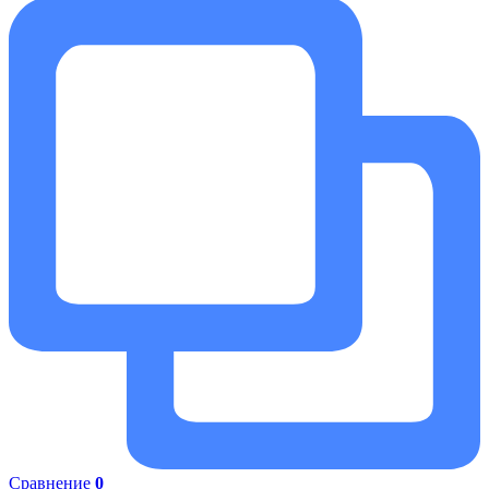
Сравнение
0