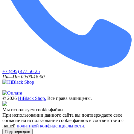
+7 (495) 477-56-25
Пн—Пт 09:00-18:00
© 2026
HiBlack Shop.
Все права защищены.
Мы используем cookie-файлы
При использовании данного сайта вы подтверждаете свое
согласие на использование cookie-файлов в соответствии с
нашей
политикой конфиденциальности
.
Подтверждаю