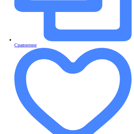
Сравнение