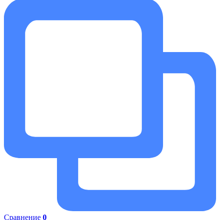
Сравнение
0