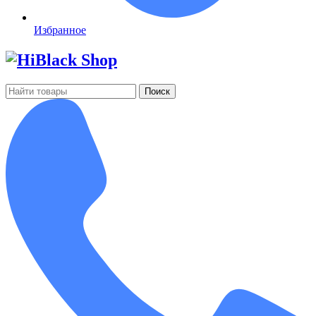
Избранное
Поиск