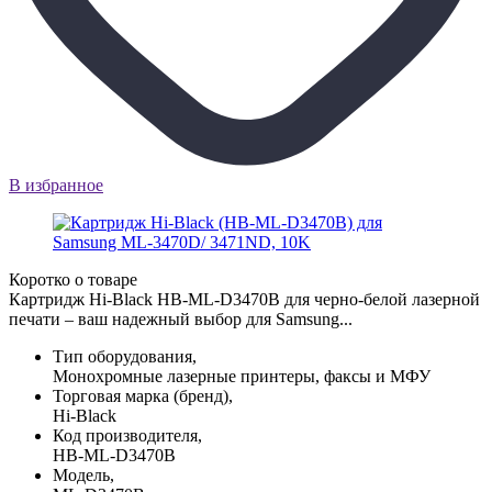
В избранное
Коротко о товаре
Картридж Hi-Black HB-ML-D3470B для черно-белой лазерной
печати – ваш надежный выбор для Samsung...
Тип оборудования,
Монохромные лазерные принтеры, факсы и МФУ
Торговая марка (бренд),
Hi-Black
Код производителя,
HB-ML-D3470B
Модель,