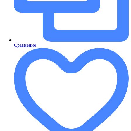
Сравнение