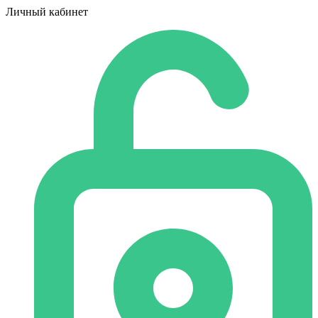
Личный кабинет