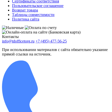
Сертификаты соответствия
Пользовательское соглашение
Возврат товара
Таблицы совместимости
Политика сайта
Контакты
info@tdofficetorg.ru
+7 (495) 477-56-25
При использовании материалов с сайта обязательно указание
прямой ссылки на источник.