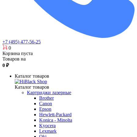
+7 (495) 477-56-25
0
Корзина пуста
Товаров на
0
₽
Каталог товаров
Каталог товаров
Картриджи лазерные
Brother
Canon
Epson
Hewlett-Packard
Konica - Minolta
Kyocera
Lexmark
Oki