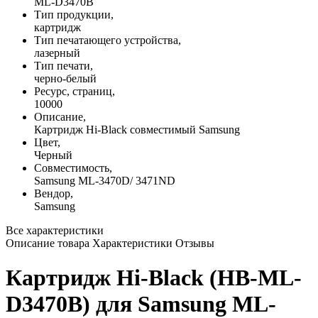
ML-D3470B
Тип продукции,
картридж
Тип печатающего устройства,
лазерный
Тип печати,
черно-белый
Ресурс, страниц,
10000
Описание,
Картридж Hi-Black совместимый Samsung
Цвет,
Черный
Совместимость,
Samsung ML-3470D/ 3471ND
Вендор,
Samsung
Все характеристики
Описание товара
Характеристики
Отзывы
Картридж Hi-Black (HB-ML-
D3470B) для Samsung ML-