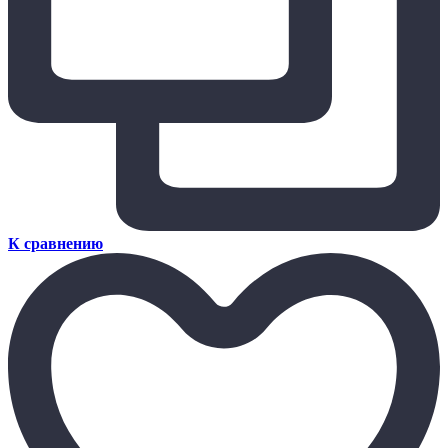
К сравнению