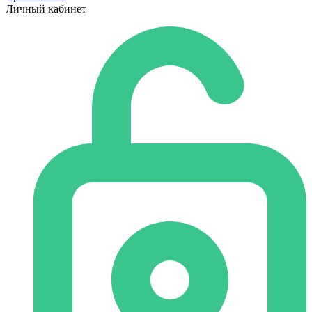
Личный кабинет