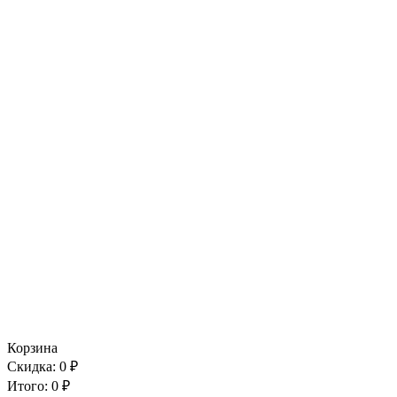
Корзина
Скидка:
0
₽
Итого:
0
₽