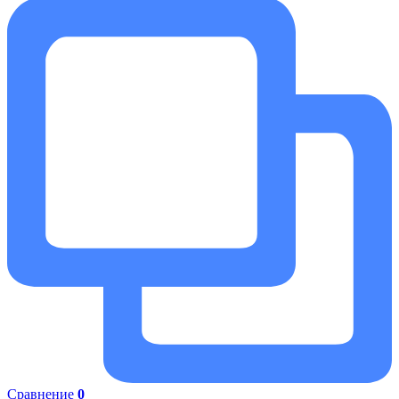
Сравнение
0