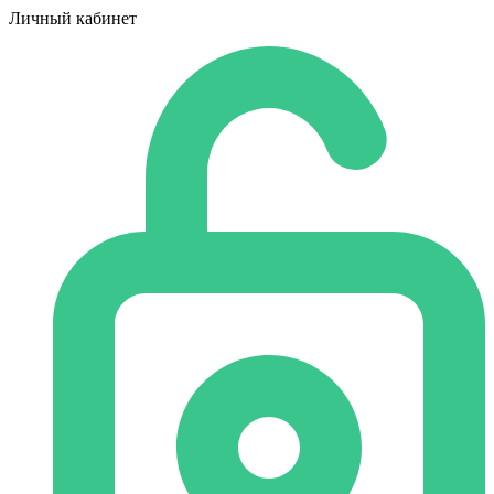
Личный кабинет