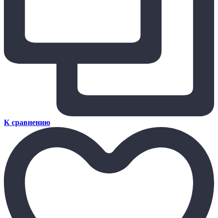
К сравнению