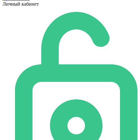
Личный кабинет