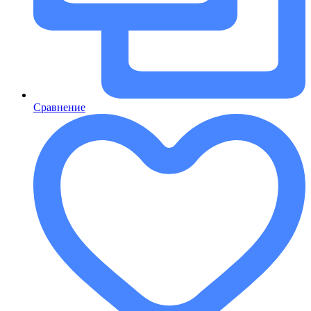
Сравнение