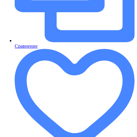
Сравнение