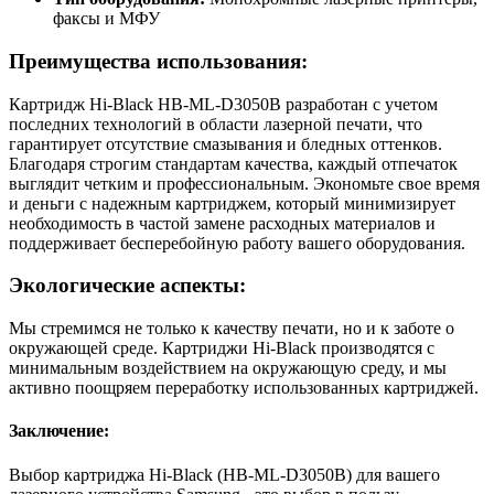
факсы и МФУ
Преимущества использования:
Картридж Hi-Black HB-ML-D3050B разработан с учетом
последних технологий в области лазерной печати, что
гарантирует отсутствие смазывания и бледных оттенков.
Благодаря строгим стандартам качества, каждый отпечаток
выглядит четким и профессиональным. Экономьте свое время
и деньги с надежным картриджем, который минимизирует
необходимость в частой замене расходных материалов и
поддерживает бесперебойную работу вашего оборудования.
Экологические аспекты:
Мы стремимся не только к качеству печати, но и к заботе о
окружающей среде. Картриджи Hi-Black производятся с
минимальным воздействием на окружающую среду, и мы
активно поощряем переработку использованных картриджей.
Заключение:
Выбор картриджа Hi-Black (HB-ML-D3050B) для вашего