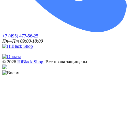
+7 (495) 477-56-25
Пн—Пт 09:00-18:00
© 2026
HiBlack Shop.
Все права защищены.