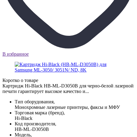
В избранное
Коротко о товаре
Картридж Hi-Black HB-ML-D3050B для черно-белой лазерной
печати гарантирует высокое качество и...
Тип оборудования,
Монохромные лазерные принтеры, факсы и МФУ
Торговая марка (бренд),
Hi-Black
Код производителя,
HB-ML-D3050B
Модель,