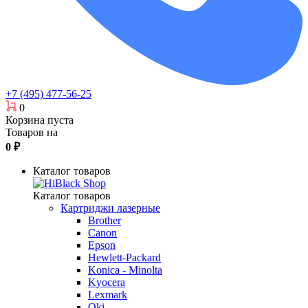
+7 (495) 477-56-25
0
Корзина пуста
Товаров на
0
₽
Каталог товаров
Каталог товаров
Картриджи лазерные
Brother
Canon
Epson
Hewlett-Packard
Konica - Minolta
Kyocera
Lexmark
Oki