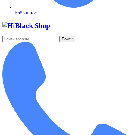
Избранное
Поиск