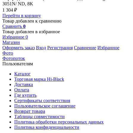
3051N/ ND, 8K
1 304
₽
Перейти в корзину
Товар добавлен к сравнению
Сравнить
0
Товар добавлен в избранное
Избранное
0
Магазин
Оформить заказ
Вход
Регистрация
Сравнение
Избранное
Фото
Фотопоток
Пользователям
Каталог
Торговая марка Hi-Black
Доставка
Оплата
Где купить
Сертификаты соответствия
Пользовательское соглашение
Возврат товара
Таблицы совместимости
Политика обработки персональных данных
Политика конфиденциальности