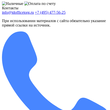
Контакты
info@tdofficetorg.ru
+7 (495) 477-56-25
При использовании материалов с сайта обязательно указание
прямой ссылки на источник.