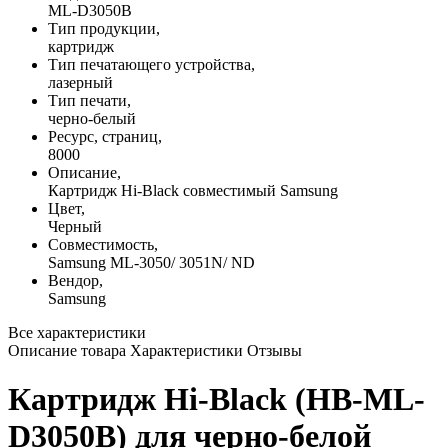
ML-D3050B
Тип продукции,
картридж
Тип печатающего устройства,
лазерный
Тип печати,
черно-белый
Ресурс, страниц,
8000
Описание,
Картридж Hi-Black совместимый Samsung
Цвет,
Черный
Совместимость,
Samsung ML-3050/ 3051N/ ND
Вендор,
Samsung
Все характеристики
Описание товара
Характеристики
Отзывы
Картридж Hi-Black (HB-ML-
D3050B) для черно-белой