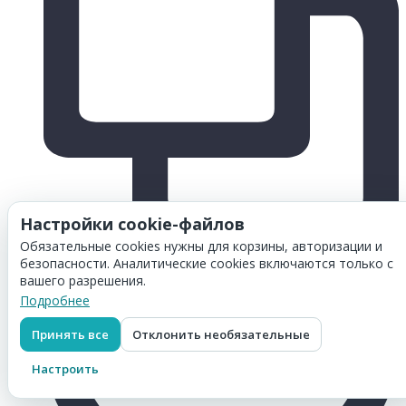
Настройки cookie-файлов
Обязательные cookies нужны для корзины, авторизации и
безопасности. Аналитические cookies включаются только с
вашего разрешения.
Подробнее
Принять все
Отклонить необязательные
Настроить