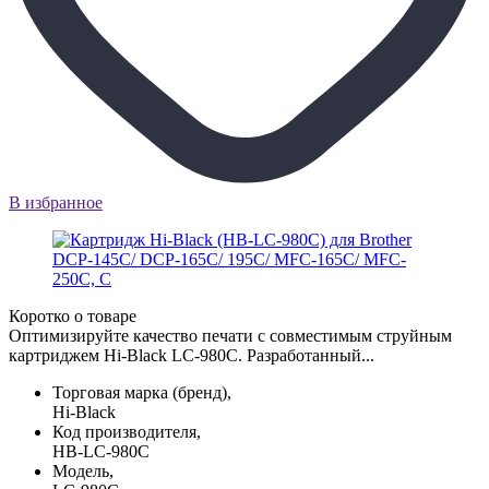
В избранное
Коротко о товаре
Оптимизируйте качество печати с совместимым струйным
картриджем Hi-Black LC-980C. Разработанный...
Торговая марка (бренд),
Hi-Black
Код производителя,
HB-LC-980C
Модель,