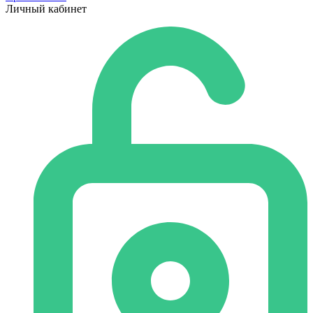
Личный кабинет