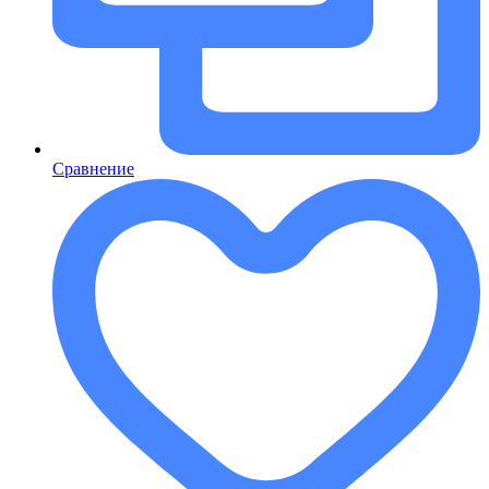
Сравнение