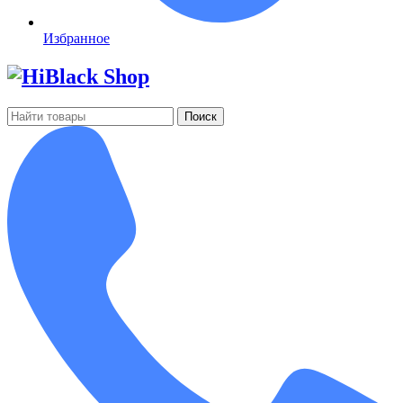
Избранное
Поиск