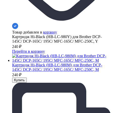
Товар добавлен в
корзину
Картридж Hi-Black (HB-LC-980Y) для Brother DCP-
145C/ DCP-165С/ 195C/ MFC-165C/ MFC-250C, Y
240
₽
Перейти в корзину
Картридж Hi-Black (HB-LC-980M) для Brother DCP-
145C/ DCP-165С/ 195C/ MFC-165C/ MFC-250C, M
240
₽