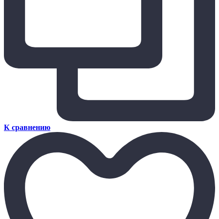
К сравнению