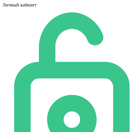
Личный кабинет