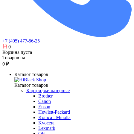
+7 (495) 477-56-25
0
Корзина пуста
Товаров на
0
₽
Каталог товаров
Каталог товаров
Картриджи лазерные
Brother
Canon
Epson
Hewlett-Packard
Konica - Minolta
Kyocera
Lexmark
Oki