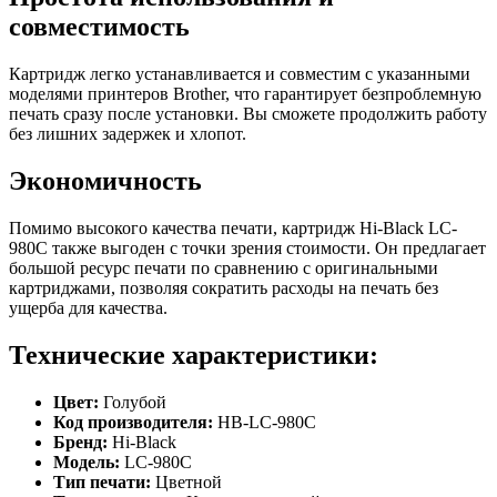
совместимость
Картридж легко устанавливается и совместим с указанными
моделями принтеров Brother, что гарантирует безпроблемную
печать сразу после установки. Вы сможете продолжить работу
без лишних задержек и хлопот.
Экономичность
Помимо высокого качества печати, картридж Hi-Black LC-
980C также выгоден с точки зрения стоимости. Он предлагает
большой ресурс печати по сравнению с оригинальными
картриджами, позволяя сократить расходы на печать без
ущерба для качества.
Технические характеристики:
Цвет:
Голубой
Код производителя:
HB-LC-980C
Бренд:
Hi-Black
Модель:
LC-980C
Тип печати:
Цветной