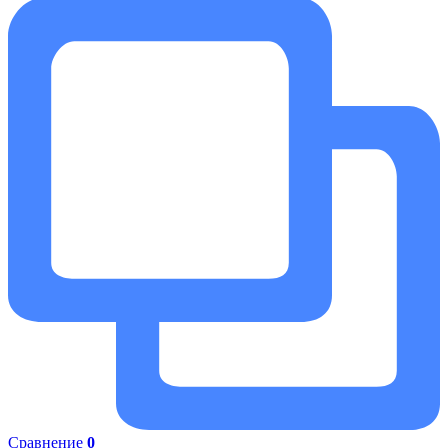
Сравнение
0