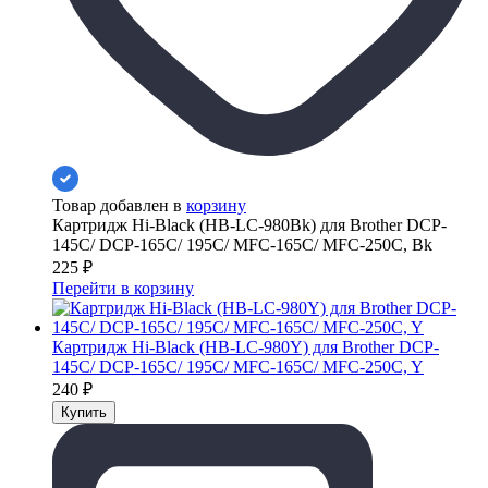
Товар добавлен в
корзину
Картридж Hi-Black (HB-LC-980Bk) для Brother DCP-
145C/ DCP-165С/ 195C/ MFC-165C/ MFC-250C, Bk
225
₽
Перейти в корзину
Картридж Hi-Black (HB-LC-980Y) для Brother DCP-
145C/ DCP-165С/ 195C/ MFC-165C/ MFC-250C, Y
240
₽