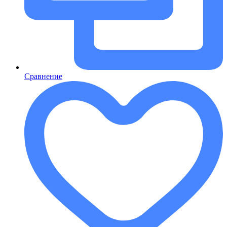
Сравнение