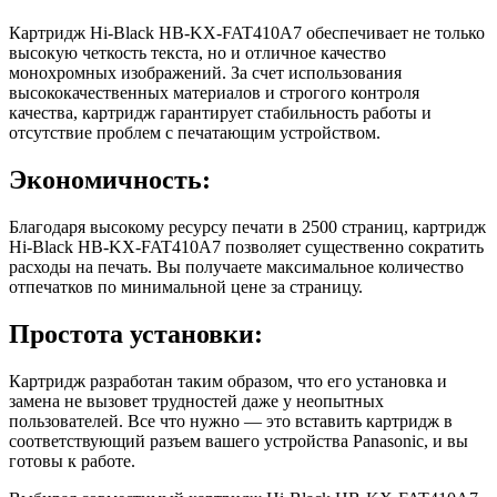
Картридж Hi-Black HB-KX-FAT410A7 обеспечивает не только
высокую четкость текста, но и отличное качество
монохромных изображений. За счет использования
высококачественных материалов и строгого контроля
качества, картридж гарантирует стабильность работы и
отсутствие проблем с печатающим устройством.
Экономичность:
Благодаря высокому ресурсу печати в 2500 страниц, картридж
Hi-Black HB-KX-FAT410A7 позволяет существенно сократить
расходы на печать. Вы получаете максимальное количество
отпечатков по минимальной цене за страницу.
Простота установки:
Картридж разработан таким образом, что его установка и
замена не вызовет трудностей даже у неопытных
пользователей. Все что нужно — это вставить картридж в
соответствующий разъем вашего устройства Panasonic, и вы
готовы к работе.