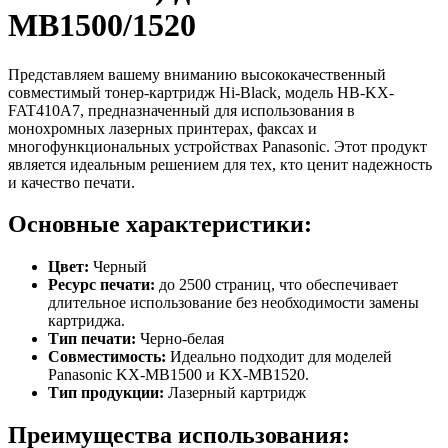
MB1500/1520
Представляем вашему вниманию высококачественный
совместимый тонер-картридж Hi-Black, модель HB-KX-
FAT410A7, предназначенный для использования в
монохромных лазерных принтерах, факсах и
многофункциональных устройствах Panasonic. Этот продукт
является идеальным решением для тех, кто ценит надежность
и качество печати.
Основные характеристики:
Цвет:
Черный
Ресурс печати:
до 2500 страниц, что обеспечивает
длительное использование без необходимости замены
картриджа.
Тип печати:
Черно-белая
Совместимость:
Идеально подходит для моделей
Panasonic KX-MB1500 и KX-MB1520.
Тип продукции:
Лазерный картридж
Преимущества использования: