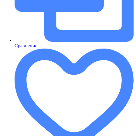
Сравнение