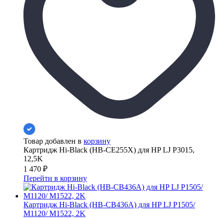
Товар добавлен в
корзину
Картридж Hi-Black (HB-CE255X) для HP LJ P3015,
12,5K
1 470
₽
Перейти в корзину
Картридж Hi-Black (HB-CB436A) для HP LJ P1505/
M1120/ M1522, 2K