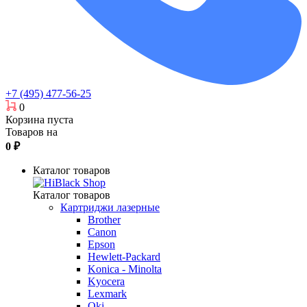
+7 (495) 477-56-25
0
Корзина пуста
Товаров на
0
₽
Каталог товаров
Каталог товаров
Картриджи лазерные
Brother
Canon
Epson
Hewlett-Packard
Konica - Minolta
Kyocera
Lexmark
Oki