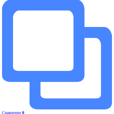
Сравнение
0