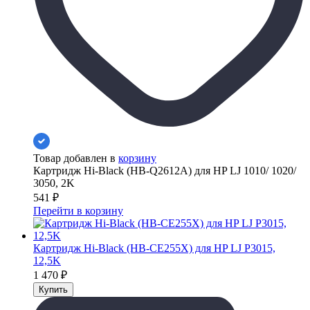
Товар добавлен в
корзину
Картридж Hi-Black (HB-Q2612A) для HP LJ 1010/ 1020/
3050, 2K
541
₽
Перейти в корзину
Картридж Hi-Black (HB-CE255X) для HP LJ P3015,
12,5K
1 470
₽