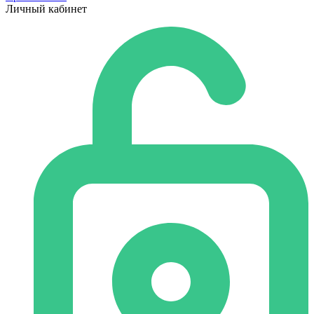
Личный кабинет