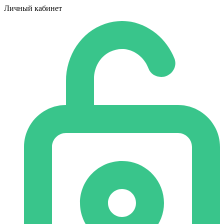
Личный кабинет