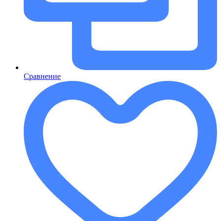
Сравнение