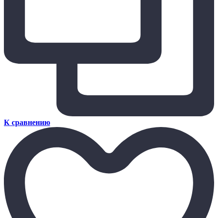
К сравнению