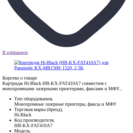
В избранное
Коротко о товаре
Картридж Hi-Black HB-KX-FAT410A7 совместим с
монохромными лазерными принтерами, факсами и МФУ...
Тип оборудования,
Монохромные лазерные принтеры, факсы и МФУ
Торговая марка (бренд),
Hi-Black
Код производителя,
HB-KX-FAT410A7
Модель,