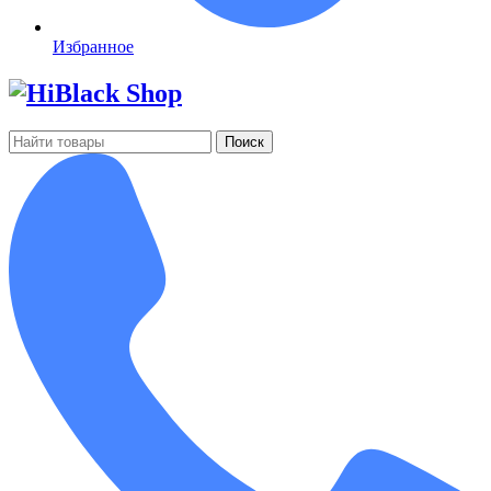
Избранное
Поиск