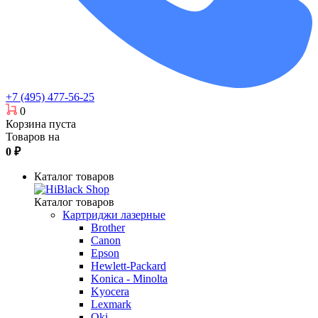
+7 (495) 477-56-25
0
Корзина пуста
Товаров на
0
₽
Каталог товаров
Каталог товаров
Картриджи лазерные
Brother
Canon
Epson
Hewlett-Packard
Konica - Minolta
Kyocera
Lexmark
Oki