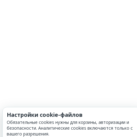
Настройки cookie-файлов
Обязательные cookies нужны для корзины, авторизации и
безопасности. Аналитические cookies включаются только с
вашего разрешения.