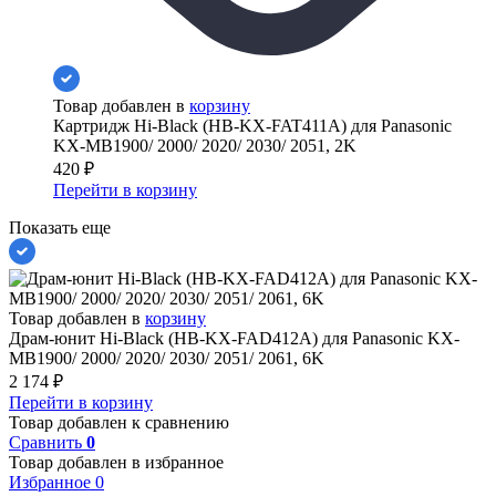
Товар добавлен в
корзину
Картридж Hi-Black (HB-KX-FAT411A) для Panasonic
KX-MB1900/ 2000/ 2020/ 2030/ 2051, 2K
420
₽
Перейти в корзину
Показать еще
Товар добавлен в
корзину
Драм-юнит Hi-Black (HB-KX-FAD412A) для Panasonic KX-
MB1900/ 2000/ 2020/ 2030/ 2051/ 2061, 6K
2 174
₽
Перейти в корзину
Товар добавлен к сравнению
Сравнить
0
Товар добавлен в избранное
Избранное
0