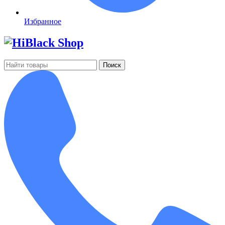
Избранное
Поиск