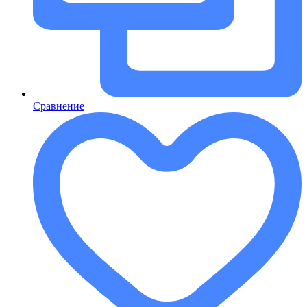
Сравнение