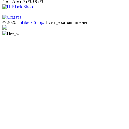
Пн—Пт 09:00-18:00
© 2026
HiBlack Shop.
Все права защищены.