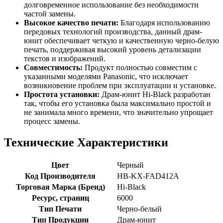
долговременное использование без необходимости
частой замены.
Высокое качество печати:
Благодаря использованию
передовых технологий производства, данный драм-
юнит обеспечивает четкую и качественную черно-белую
печать, поддерживая высокий уровень детализации
текстов и изображений.
Совместимость:
Продукт полностью совместим с
указанными моделями Panasonic, что исключает
возникновение проблем при эксплуатации и установке.
Простота установки:
Драм-юнит Hi-Black разработан
так, чтобы его установка была максимально простой и
не занимала много времени, что значительно упрощает
процесс замены.
Технические Характеристики
Цвет
Черный
Код Производителя
HB-KX-FAD412A
Торговая Марка (Бренд)
Hi-Black
Ресурс, страниц
6000
Тип Печати
Черно-белый
Тип Продукции
Драм-юнит