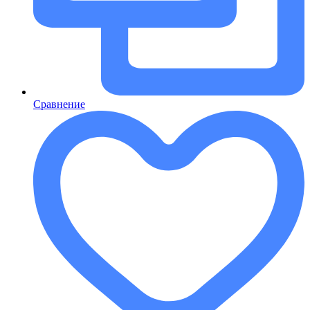
Сравнение