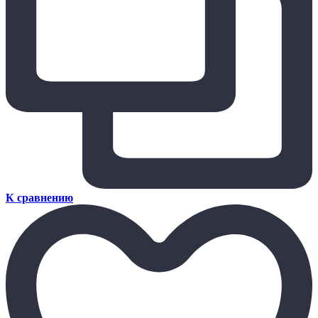
К сравнению