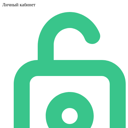
Личный кабинет