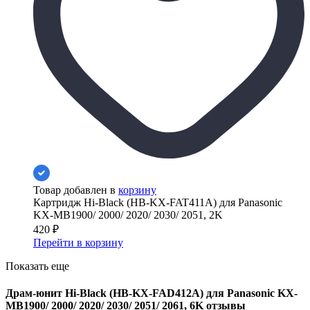
Товар добавлен в
корзину
Картридж Hi-Black (HB-KX-FAT411A) для Panasonic
KX-MB1900/ 2000/ 2020/ 2030/ 2051, 2K
420
₽
Перейти в корзину
Показать еще
Драм-юнит Hi-Black (HB-KX-FAD412A) для Panasonic KX-
MB1900/ 2000/ 2020/ 2030/ 2051/ 2061, 6K отзывы