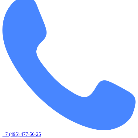
+7 (495) 477-56-25