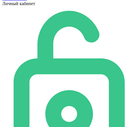
Личный кабинет