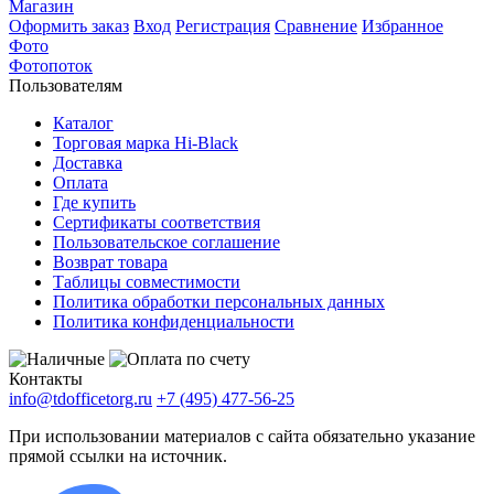
Магазин
Оформить заказ
Вход
Регистрация
Сравнение
Избранное
Фото
Фотопоток
Пользователям
Каталог
Торговая марка Hi-Black
Доставка
Оплата
Где купить
Сертификаты соответствия
Пользовательское соглашение
Возврат товара
Таблицы совместимости
Политика обработки персональных данных
Политика конфиденциальности
Контакты
info@tdofficetorg.ru
+7 (495) 477-56-25
При использовании материалов с сайта обязательно указание
прямой ссылки на источник.