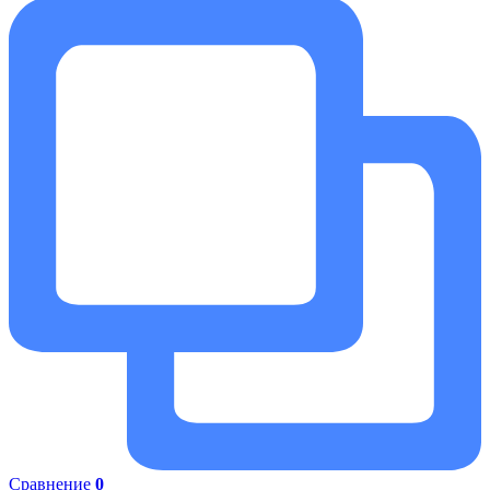
Сравнение
0