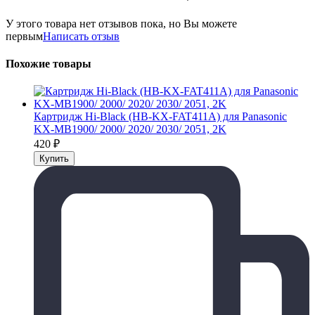
У этого товара нет отзывов пока, но Вы можете
первым
Написать отзыв
Похожие товары
Картридж Hi-Black (HB-KX-FAT411A) для Panasonic
KX-MB1900/ 2000/ 2020/ 2030/ 2051, 2K
420
₽