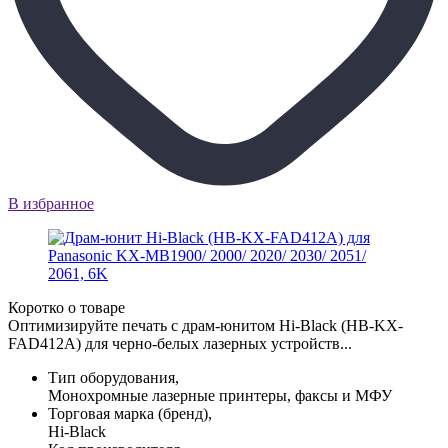
В избранное
Коротко о товаре
Оптимизируйте печать с драм-юнитом Hi-Black (HB-KX-
FAD412A) для черно-белых лазерных устройств...
Тип оборудования,
Монохромные лазерные принтеры, факсы и МФУ
Торговая марка (бренд),
Hi-Black